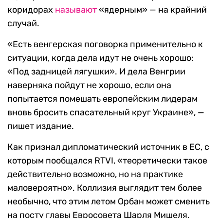
коридорах
называют
«ядерным» — на крайний
случай.
«Есть венгерская поговорка применительно к
ситуации, когда дела идут не очень хорошо:
«Под задницей лягушки». И дела Венгрии
наверняка пойдут не хорошо, если она
попытается помешать европейским лидерам
вновь бросить спасательный круг Украине», —
пишет издание.
Как признал дипломатический источник в ЕС, с
которым пообщался RTVI, «теоретически такое
действительно возможно, но на практике
маловероятно». Коллизия выглядит тем более
необычно, что этим летом Орбан может сменить
на посту главы Евросовета Шарля Мишеля,