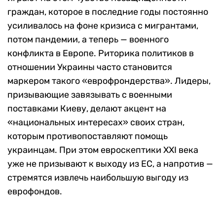
граждан, которое в последние годы постоянно
усиливалось на фоне кризиса с мигрантами,
потом пандемии, а теперь — военного
конфликта в Европе. Риторика политиков в
отношении Украины часто становится
маркером такого «еврофрондерства». Лидеры,
призывающие завязывать с военными
поставками Киеву, делают акцент на
«национальных интересах» своих стран,
которым противопоставляют помощь
украинцам. При этом евроскептики XXI века
уже не призывают к выходу из ЕС, а напротив —
стремятся извлечь наибольшую выгоду из
еврофондов.