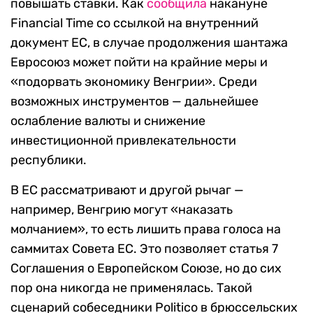
повышать ставки. Как
сообщила
накануне
Financial Time со ссылкой на внутренний
документ ЕС, в случае продолжения шантажа
Евросоюз может пойти на крайние меры и
«подорвать экономику Венгрии». Среди
возможных инструментов — дальнейшее
ослабление валюты и снижение
инвестиционной привлекательности
республики.
В ЕС рассматривают и другой рычаг —
например, Венгрию могут «наказать
молчанием», то есть лишить права голоса на
саммитах Совета ЕС. Это позволяет статья 7
Соглашения о Европейском Союзе, но до сих
пор она никогда не применялась. Такой
сценарий собеседники Politico в брюссельских