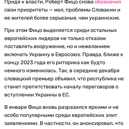
Придя к власти, Роберт Фицо снова
обозначил
свои приоритеты — мол, проблемы Словакии и
ее жителей более серьезные, чем украинские.
При этом Фицо выделяется среди остальных
европейских лидеров не только отказом
поставлять вооружение, но и нежеланием
включать Украину в Евросоюз. Правда, ближе к
концу 2023 года его риторика как будто
немного изменилась. Так, в середине декабря
словацкий премьер объявил, что республика не
станет препятствовать началу переговоров о
вступлении Украины в ЕС.
В январе Фицо вновь разразился яркими и не
особо популярными среди европейских элит
заявлениями. В частности, он анонсировал, что