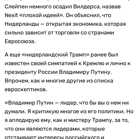
Слейпен немного осадил Вилдерса, назвав
Nexit «плохой идеей». Он объяснил, что
Нидерланды — открытая экономика, которая
сильно зависит от торговли со странами
Евросоюза.
А еще «нидерландский Трамп» ранее был
известен своей симпатией к Кремлю и лично к
президенту России Владимиру Путину.
Впрочем, как и многие другие из списка
евроскептиков.
«Владимир Путин — лидер, что бы вы о нем ни
думали. Я критикую многое из его политики. Но
я аплодирую ему, как и мистеру Трампу, за то,
что они являются лидерами, которые
отстаивают интересы российского и