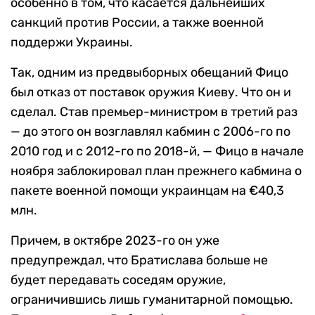
особенно в том, что касается дальнейших
санкций против России, а также военной
поддержи Украины.
Так, одним из предвыборных обещаний Фицо
был отказ от поставок оружия Киеву. Что он и
сделал. Став премьер-министром в третий раз
— до этого он возглавлял кабмин с 2006-го по
2010 год и с 2012-го по 2018-й, — Фицо в начале
ноября заблокировал план прежнего кабмина о
пакете военной помощи украинцам на €40,3
млн.
Причем, в октябре 2023-го он уже
предупреждал, что Братислава больше не
будет передавать соседям оружие,
ограничившись лишь гуманитарной помощью.