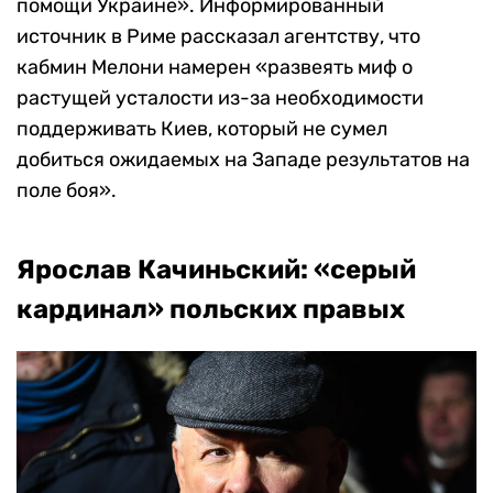
помощи Украине». Информированный
источник в Риме рассказал агентству, что
кабмин Мелони намерен «развеять миф о
растущей усталости из-за необходимости
поддерживать Киев, который не сумел
добиться ожидаемых на Западе результатов на
поле боя».
Ярослав Качиньский: «серый
кардинал» польских правых