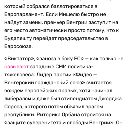
который собрался баллотироваться в
Европарламент. Если Мишелю быстро не
найдут замены, премьер Венгрии заступит на
его место автоматически просто потому, что к
Будапешту перейдет председательство в
Евросоюзе.
«Виктатор», «заноза в боку ЕС» — как только не
называют
западные СМИ политика-
тяжеловеса. Лидер партии «Фидес —
Венгерский гражданский союз» считается
вождем европейских правых, хотя начинал
либералом и даже был стипендиатом Джорджа
Сороса, которого потом объявил врагом
республики. Риторика Орбана строится на
«защите суверенитета и свободы Венгрии». Он