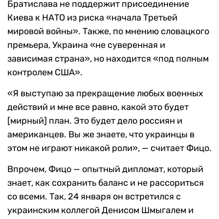
Братислава не поддержит присоединение
Киева к НАТО из риска «начала Третьей
мировой войны». Также, по мнению словацкого
премьера, Украина «не суверенная и
зависимая страна», но находится «под полным
контролем США».
«Я выступаю за прекращение любых военных
действий и мне все равно, какой это будет
[мирный] план. Это будет дело россиян и
американцев. Вы же знаете, что украинцы в
этом не играют никакой роли», — считает Фицо.
Впрочем, Фицо — опытный дипломат, который
знает, как сохранить баланс и не рассориться
со всеми. Так, 24 января он встретился с
украинским коллегой Денисом Шмыгалем и