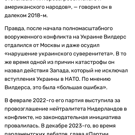
американского народов», — говорил он в
далеком 2018-м.
Правда, после начала полномасштабного
вооруженного конфликта на Украине Вилдерс
отдалился от Москвы и даже осудил
«нарушение украинского суверенитета». В то
же время одной из причин катастрофы он
назвал действия Запада, который не исключал
вступления Украины в НАТО. По мнению
Вилдерса, это была «большая ошибка».
В феврале 2022-го его партия выступила за
провозглашение нейтралитета Нидерландов в
конфликте, но законодательная инициатива
провалилась. В декабре 2023-го, во время
парламентских дебатов, глава «Партии