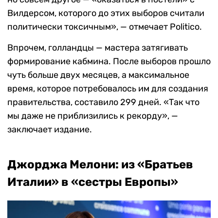
Вилдерсом, которого до этих выборов считали
политически токсичным», — отмечает Politico.
Впрочем, голландцы — мастера затягивать
формирование кабмина. После выборов прошло
чуть больше двух месяцев, а максимальное
время, которое потребовалось им для создания
правительства, составило 299 дней. «Так что
мы даже не приблизились к рекорду», —
заключает издание.
Джорджа Мелони: из «Братьев
Италии» в «сестры Европы»