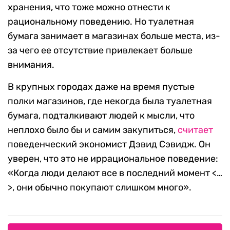
хранения, что тоже можно отнести к
рациональному поведению. Но туалетная
бумага занимает в магазинах больше места, из-
за чего ее отсутствие привлекает больше
внимания.
В крупных городах даже на время пустые
полки магазинов, где некогда была туалетная
бумага, подталкивают людей к мысли, что
неплохо было бы и самим закупиться,
считает
поведенческий экономист Дэвид Сэвидж. Он
уверен, что это не иррациональное поведение:
«Когда люди делают все в последний момент <…
>, они обычно покупают слишком много».