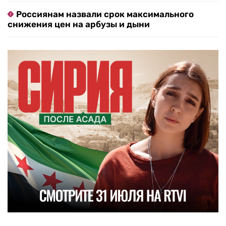
Россиянам назвали срок максимального
снижения цен на арбузы и дыни