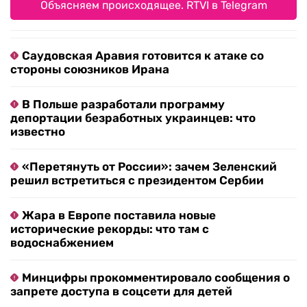
Объясняем происходящее. RTVI в Telegram
Саудовская Аравия готовится к атаке со
стороны союзников Ирана
В Польше разработали программу
депортации безработных украинцев: что
известно
«Перетянуть от России»: зачем Зеленский
решил встретиться с президентом Сербии
Жара в Европе поставила новые
исторические рекорды: что там с
водоснабжением
Минцифры прокомментировало сообщения о
запрете доступа в соцсети для детей