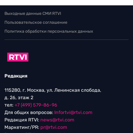
Выходные данные СМИ RTVI
Пользовательское соглашение
Политика обработки персональных данных
Редакция
115280, г. Москва, ул. Ленинская слобода,
д. 26, этаж 2
тел:
+7 (499) 579-86-96
Для общих вопросов:
Infortvi@rtvi.com
Редакция RTVI:
news@rtvi.com
Маркетинг/PR:
pr@rtvi.com