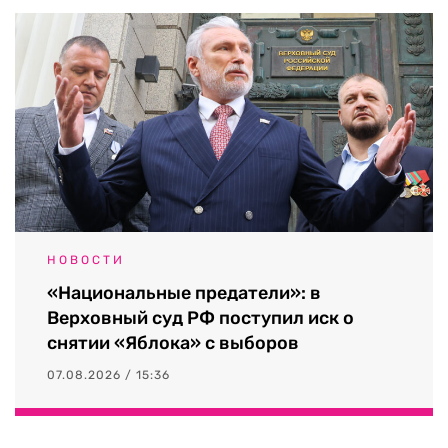
НОВОСТИ
«Национальные предатели»: в
Верховный суд РФ поступил иск о
снятии «Яблока» с выборов
07.08.2026 / 15:36