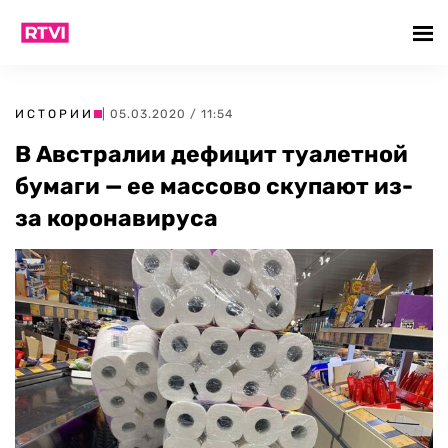
ИСТОРИИ
| 05.03.2020 / 11:54
В Австралии дефицит туалетной
бумаги — ее массово скупают из-
за коронавируса