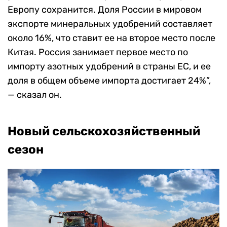
Европу сохранится. Доля России в мировом
экспорте минеральных удобрений составляет
около 16%, что ставит ее на второе место после
Китая. Россия занимает первое место по
импорту азотных удобрений в страны ЕС, и ее
доля в общем объеме импорта достигает 24%”,
— сказал он.
Новый сельскохозяйственный
сезон