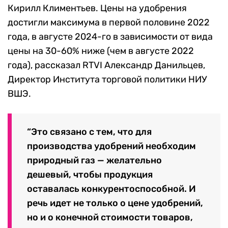
Кирилл Климентьев. Цены на удобрения
достигли максимума в первой половине 2022
года, в августе 2024-го в зависимости от вида
цены на 30-60% ниже (чем в августе 2022
года), рассказал RTVI Александр Данильцев,
Директор Института торговой политики НИУ
ВШЭ.
“Это связано с тем, что для
производства удобрений необходим
природный газ — желательно
дешевый, чтобы продукция
оставалась конкурентоспособной. И
речь идет не только о цене удобрений,
но и о конечной стоимости товаров,