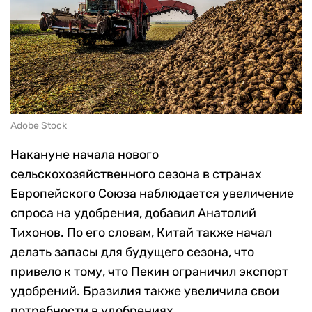
Adobe Stock
Накануне начала нового
сельскохозяйственного сезона в странах
Европейского Союза наблюдается увеличение
спроса на удобрения, добавил Анатолий
Тихонов. По его словам, Китай также начал
делать запасы для будущего сезона, что
привело к тому, что Пекин ограничил экспорт
удобрений. Бразилия также увеличила свои
потребности в удобрениях.