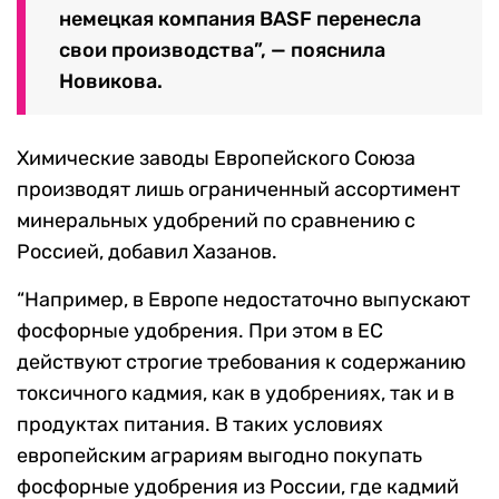
немецкая компания BASF перенесла
свои производства”, — пояснила
Новикова.
Химические заводы Европейского Союза
производят лишь ограниченный ассортимент
минеральных удобрений по сравнению с
Россией, добавил Хазанов.
“Например, в Европе недостаточно выпускают
фосфорные удобрения. При этом в ЕС
действуют строгие требования к содержанию
токсичного кадмия, как в удобрениях, так и в
продуктах питания. В таких условиях
европейским аграриям выгодно покупать
фосфорные удобрения из России, где кадмий