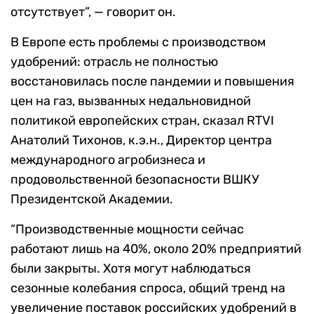
отсутствует”, — говорит он.
В Европе есть проблемы с производством
удобрений: отрасль не полностью
восстановилась после пандемии и повышения
цен на газ, вызванных недальновидной
политикой европейских стран, сказал RTVI
Анатолий Тихонов, к.э.н., Директор центра
международного агробизнеса и
продовольственной безопасности ВШКУ
Президентской Академии.
“Производственные мощности сейчас
работают лишь на 40%, около 20% предприятий
были закрыты. Хотя могут наблюдаться
сезонные колебания спроса, общий тренд на
увеличение поставок российских удобрений в