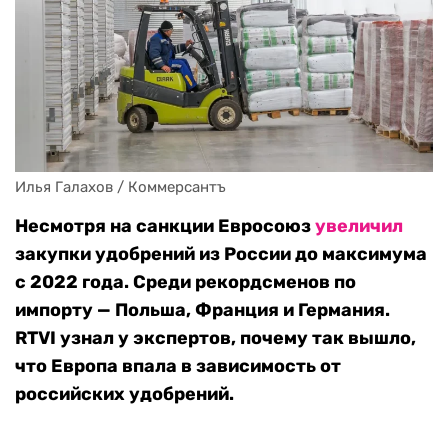
Илья Галахов / Коммерсантъ
Несмотря на санкции Евросоюз
увеличил
закупки удобрений из России до максимума
с 2022 года. Среди рекордсменов по
импорту — Польша, Франция и Германия.
RTVI узнал у экспертов, почему так вышло,
что Европа впала в зависимость от
российских удобрений.