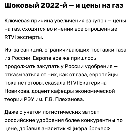
Шоковый 2022-й — и цены на газ
Ключевая причина увеличения закупок — цены
на газ, сходятся во мнении все опрошенные
RTVI эксперты.
Из-за санкций, ограничивающих поставки газа
из России, Европе все же пришлось
продолжать закупать у России удобрения —
отказываться от них, как от газа, европейцы
пока не готовы, сказала RTVI Екатерина
Новикова, доцент кафедры экономической
теории РЭУ им. Г.В. Плеханова.
Даже с учетом логистических затрат
российские удобрения более конкурентны по
цене, добавил аналитик «Цифра брокер»