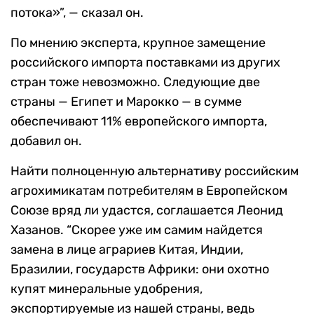
потока»”, — сказал он.
По мнению эксперта, крупное замещение
российского импорта поставками из других
стран тоже невозможно. Следующие две
страны — Египет и Марокко — в сумме
обеспечивают 11% европейского импорта,
добавил он.
Найти полноценную альтернативу российским
агрохимикатам потребителям в Европейском
Союзе вряд ли удастся, соглашается Леонид
Хазанов. “Скорее уже им самим найдется
замена в лице аграриев Китая, Индии,
Бразилии, государств Африки: они охотно
купят минеральные удобрения,
экспортируемые из нашей страны, ведь