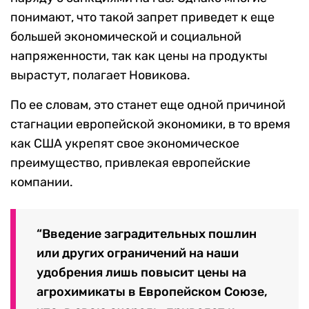
понимают, что такой запрет приведет к еще
большей экономической и социальной
напряженности, так как цены на продукты
вырастут, полагает Новикова.
По ее словам, это станет еще одной причиной
стагнации европейской экономики, в то время
как США укрепят свое экономическое
преимущество, привлекая европейские
компании.
“Введение заградительных пошлин
или других ограничений на наши
удобрения лишь повысит цены на
агрохимикаты в Европейском Союзе,