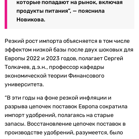
которые попадают на рынок, включая
продукты питания”, — пояснила
Новикова.
Резкий рост импорта объясняется в том числе
эффектом низкой базы после двух шоковых для
Европы 2022 и 2023 годов, полагает Сергей
Толкачев, д.э.н., профессор кафедры
экономической теории Финансового
университета.
“В эти годы на фоне резкой инфляции и
разрыва цепочек поставок Европа сократила
импорт удобрений, полагаясь на старые
запасы. Восстановление цепочек поставок в
производстве удобрений, разумеется, было