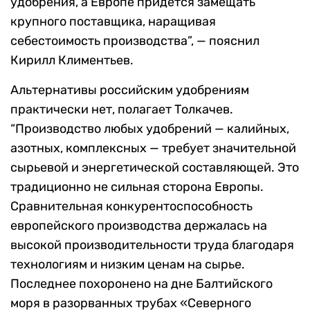
удобрения, а Европе придется замещать
крупного поставщика, наращивая
себестоимость производства”, — пояснил
Кирилл Климентьев.
Альтернативы российским удобрениям
практически нет, полагает Толкачев.
“Производство любых удобрений — калийных,
азотных, комплексных — требует значительной
сырьевой и энергетической составляющей. Это
традиционно не сильная сторона Европы.
Сравнительная конкурентоспособность
европейского производства держалась на
высокой производительности труда благодаря
технологиям и низким ценам на сырье.
Последнее похоронено на дне Балтийского
моря в разорванных трубах «Северного