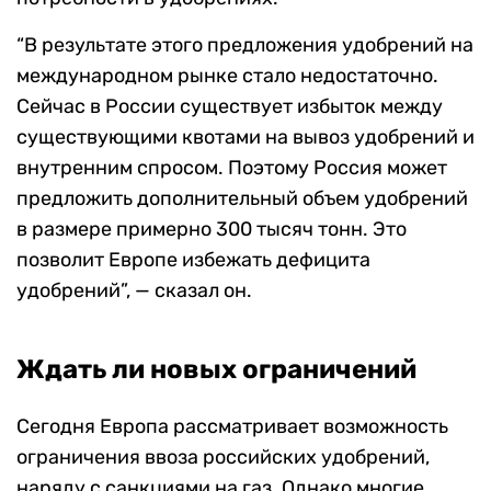
“В результате этого предложения удобрений на
международном рынке стало недостаточно.
Сейчас в России существует избыток между
существующими квотами на вывоз удобрений и
внутренним спросом. Поэтому Россия может
предложить дополнительный объем удобрений
в размере примерно 300 тысяч тонн. Это
позволит Европе избежать дефицита
удобрений”, — сказал он.
Ждать ли новых ограничений
Сегодня Европа рассматривает возможность
ограничения ввоза российских удобрений,
наряду с санкциями на газ. Однако многие