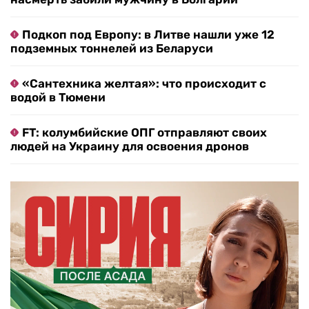
Подкоп под Европу: в Литве нашли уже 12
подземных тоннелей из Беларуси
«Сантехника желтая»: что происходит с
водой в Тюмени
FT: колумбийские ОПГ отправляют своих
людей на Украину для освоения дронов