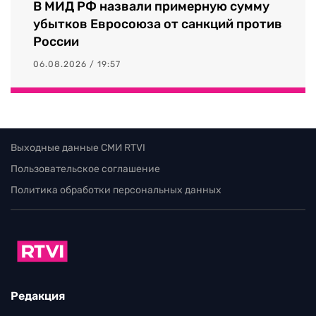
В МИД РФ назвали примерную сумму
убытков Евросоюза от санкций против
России
06.08.2026 / 19:57
Выходные данные СМИ RTVI
Пользовательское соглашение
Политика обработки персональных данных
Редакция