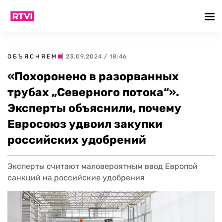
ОБЪЯСНЯЕМ
| 23.09.2024 / 18:46
«Похоронено в разорванных
трубах „Северного потока“».
Эксперты объяснили, почему
Евросоюз удвоил закупки
российских удобрений
Эксперты считают маловероятным ввод Европой
санкций на российские удобрения