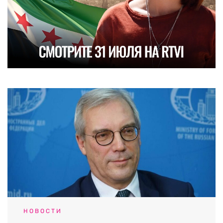
НОВОСТИ