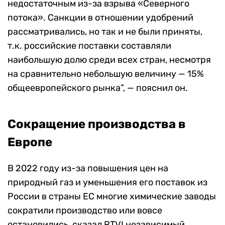
недостаточным из-за взрыва «Северного
потока». Санкции в отношении удобрений
рассматривались, но так и не были приняты,
т.к. российские поставки составляли
наибольшую долю среди всех стран, несмотря
на сравнительно небольшую величину — 15%
общеевропейского рынка”, — пояснил он.
Сокращение производства в
Европе
В 2022 году из-за повышения цен на
природный газ и уменьшения его поставок из
России в страны ЕС многие химические заводы
сократили производство или вовсе
остановились, сказал RTVI независимый