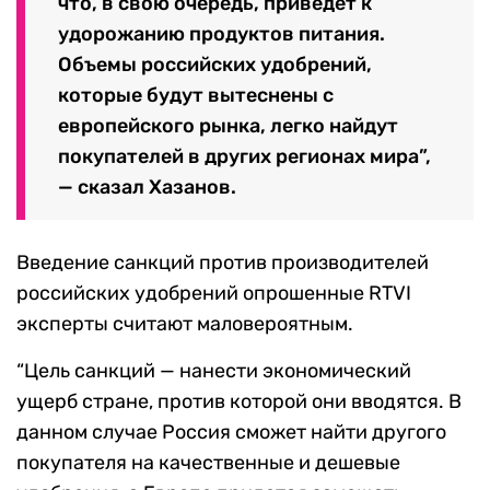
что, в свою очередь, приведет к
удорожанию продуктов питания.
Объемы российских удобрений,
которые будут вытеснены с
европейского рынка, легко найдут
покупателей в других регионах мира”,
— сказал Хазанов.
Введение санкций против производителей
российских удобрений опрошенные RTVI
эксперты считают маловероятным.
“Цель санкций — нанести экономический
ущерб стране, против которой они вводятся. В
данном случае Россия сможет найти другого
покупателя на качественные и дешевые