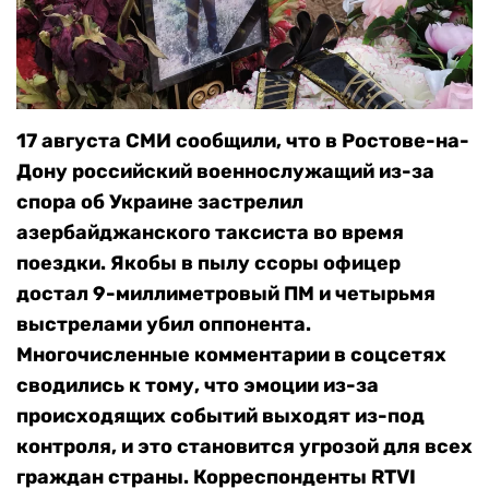
17 августа СМИ сообщили, что в Ростове-на-
Дону российский военнослужащий из-за
спора об Украине застрелил
азербайджанского таксиста во время
поездки. Якобы в пылу ссоры офицер
достал 9-миллиметровый ПМ и четырьмя
выстрелами убил оппонента.
Многочисленные комментарии в соцсетях
сводились к тому, что эмоции из-за
происходящих событий выходят из-под
контроля, и это становится угрозой для всех
граждан страны. Корреспонденты RTVI