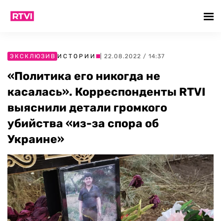
ЭКСКЛЮЗИВ
ИСТОРИИ
| 22.08.2022 / 14:37
«Политика его никогда не
касалась». Корреспонденты RTVI
выяснили детали громкого
убийства «из-за спора об
Украине»