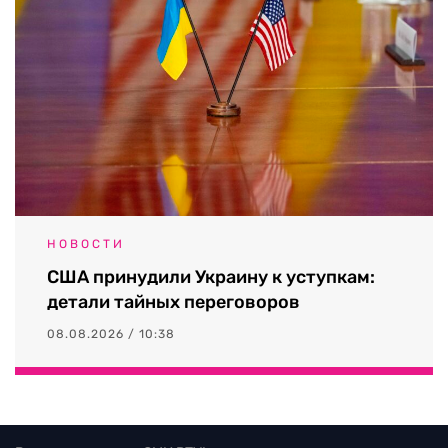
НОВОСТИ
США принудили Украину к уступкам:
детали тайных переговоров
08.08.2026 / 10:38