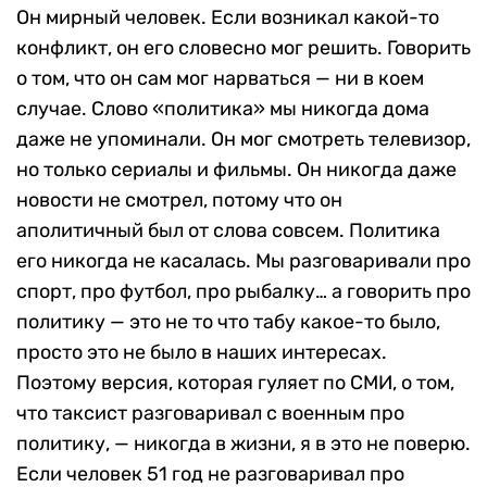
Он мирный человек. Если возникал какой-то
конфликт, он его словесно мог решить. Говорить
о том, что он сам мог нарваться — ни в коем
случае. Слово «политика» мы никогда дома
даже не упоминали. Он мог смотреть телевизор,
но только сериалы и фильмы. Он никогда даже
новости не смотрел, потому что он
аполитичный был от слова совсем. Политика
его никогда не касалась. Мы разговаривали про
спорт, про футбол, про рыбалку… а говорить про
политику — это не то что табу какое-то было,
просто это не было в наших интересах.
Поэтому версия, которая гуляет по СМИ, о том,
что таксист разговаривал с военным про
политику, — никогда в жизни, я в это не поверю.
Если человек 51 год не разговаривал про