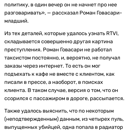
политику, в один вечер он не начнет про нее
разговаривать», — рассказал Роман Говасари-
младший.
Из тех деталей, которые удалось узнать RTVI,
складывается совершенно другая картина
преступления. Роман Говасари не работал
таксистом постоянно, и, вероятно, не получал
заказы через интернет. То есть он мог
подъехать к кафе не вместе с клиентом, как
писали в прессе, а наоборот, в поисках
клиента. В таком случае, версия о том, что он
ссорился с пассажиром в дороге, рассыпается.
Также удалось выяснить, что по некоторым
(неподтвержденным) данным, из четырех пуль,
выпущенных убийцей, одна попала в радиатор