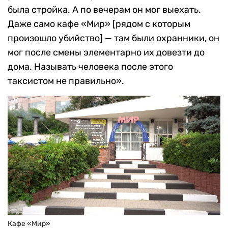
была стройка. А по вечерам он мог выехать.
Даже само кафе «Мир» [рядом с которым
произошло убийство] — там были охранники, он
мог после смены элементарно их довезти до
дома. Называть человека после этого
таксистом не правильно».
Кафе «Мир»