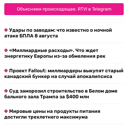
Объясняем происходящее. RTVI в Telegram
Удары по заводам: что известно о ночной
атаке БПЛА 8 августа
«Миллиардные расходы». Что ждет
энергетику Европы из-за обмеления рек
Проект Fallout: миллиардеры выкупят старый
канадский бункер на случай апокалипсиса
Суд заморозил строительство в Белом доме
бального зала Трампа за $400 млн
Мировые цены на продукты питания
достигли трехлетнего максимума