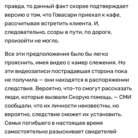
правда, то данный факт скорее подтверждает
версию о том, что Говасари приехал к кафе,
рассчитывая встретить клиента. И,
следовательно, ссоры в пути, по дороге,
произойти не могло.
Все эти предположения было бы легко
прояснить, имея видео с камер слежения. Но
эти видеозаписи пострадавшая сторона пока
не получила — они находятся в распоряжении
следствия. Вероятно, что-то смогут рассказать
люди, которые вызвали Скорую помощь, — СМИ
сообщали, что их личности неизвестны, но
вероятно, следствие сможет их установить.
Семья погибшего в настоящее время
самостоятельно разыскивает свидетелей