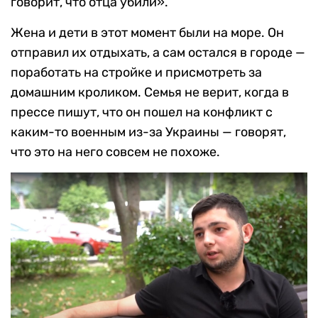
говорит, что отца убили».
Жена и дети в этот момент были на море. Он
отправил их отдыхать, а сам остался в городе —
поработать на стройке и присмотреть за
домашним кроликом. Семья не верит, когда в
прессе пишут, что он пошел на конфликт с
каким-то военным из-за Украины — говорят,
что это на него совсем не похоже.