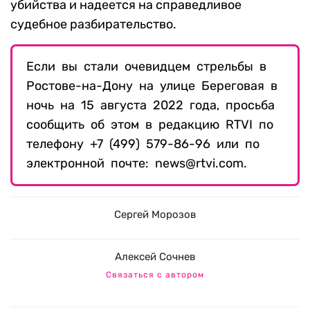
убийства и надеется на справедливое
судебное разбирательство.
Если вы стали очевидцем стрельбы в
Ростове-на-Дону на улице Береговая в
ночь на 15 августа 2022 года, просьба
сообщить об этом в редакцию RTVI по
телефону +7 (499) 579-86-96 или по
электронной почте: news@rtvi.com.
Сергей Морозов
Алексей Сочнев
Связаться с автором