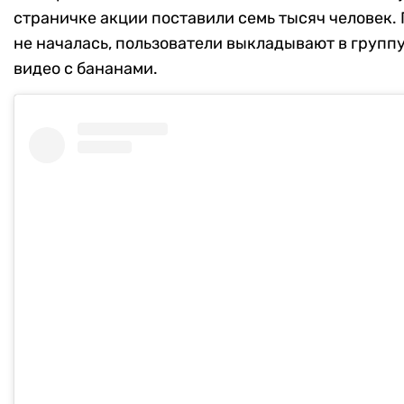
страничке акции поставили семь тысяч человек.
не началась, пользователи выкладывают в группу
видео с бананами.