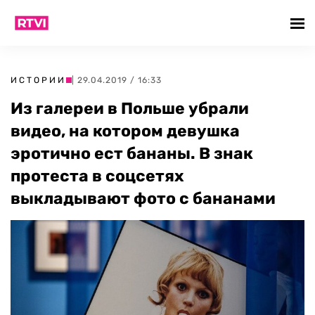
ИСТОРИИ
| 29.04.2019 / 16:33
Из галереи в Польше убрали
видео, на котором девушка
эротично ест бананы. В знак
протеста в соцсетях
выкладывают фото с бананами