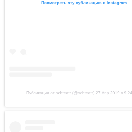
Посмотреть эту публикацию в Instagram
Публикация от ochteatr (@ochteatr)
27 Апр 2019 в 9:2