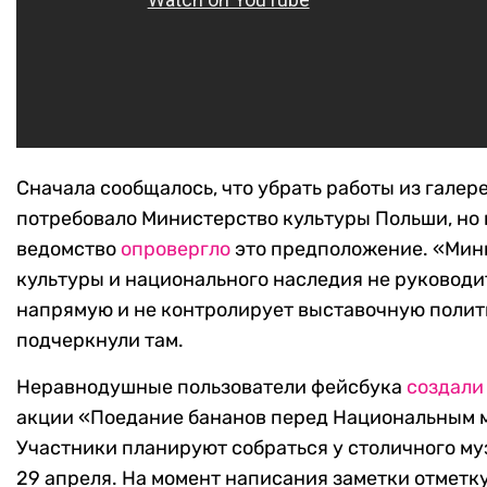
Сначала сообщалось, что убрать работы из галер
потребовало Министерство культуры Польши, но
ведомство
опровергло
это предположение. «Мин
культуры и национального наследия не руководи
напрямую и не контролирует выставочную полит
подчеркнули там.
Неравнодушные пользователи фейсбука
создали
акции «Поедание бананов перед Национальным 
Участники планируют собраться у столичного му
29 апреля. На момент написания заметки отметк