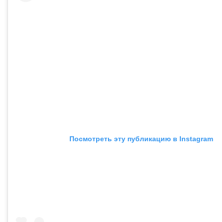
Посмотреть эту публикацию в Instagram