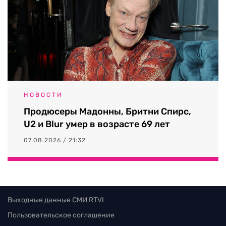
НОВОСТИ
Продюсеры Мадонны, Бритни Спирс,
U2 и Blur умер в возрасте 69 лет
07.08.2026 / 21:32
Выходные данные СМИ RTVI
Пользовательское соглашение