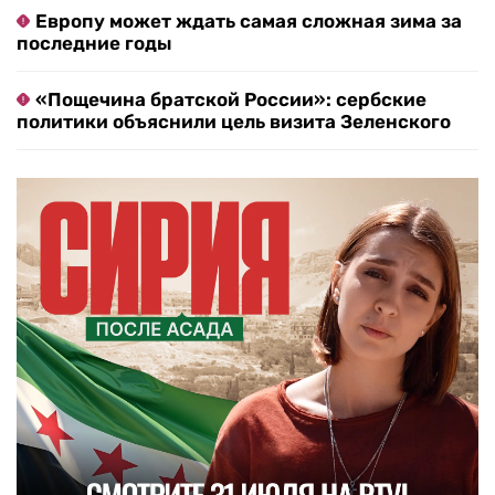
Европу может ждать самая сложная зима за
последние годы
«Пощечина братской России»: сербские
политики объяснили цель визита Зеленского