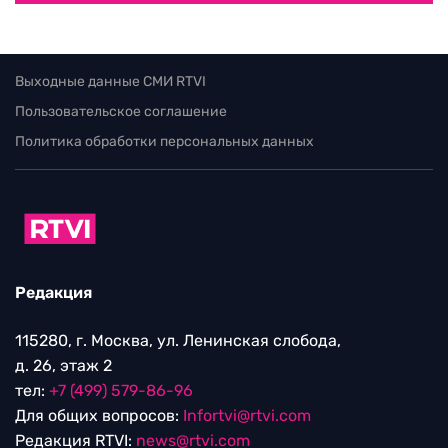
Выходные данные СМИ RTVI
Пользовательское соглашение
Политика обработки персональных данных
Редакция
115280, г. Москва, ул. Ленинская слобода,
д. 26, этаж 2
тел:
+7 (499) 579-86-96
Для общих вопросов:
Infortvi@rtvi.com
Редакция RTVI:
news@rtvi.com