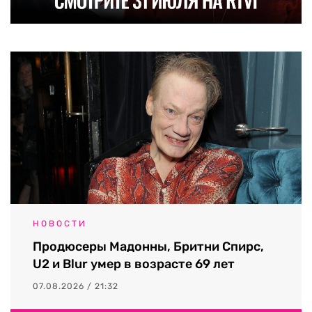
НОВОСТИ
Продюсеры Мадонны, Бритни Спирс,
U2 и Blur умер в возрасте 69 лет
07.08.2026 / 21:32