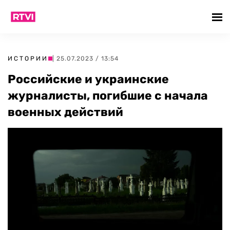
ИСТОРИИ
| 25.07.2023 / 13:54
Российские и украинские
журналисты, погибшие с начала
военных действий