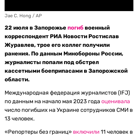
Jae C. Hong / AP
22 июля в Запорожье
погиб
военный
корреспондент РИА Новости Ростислав
Журавлев, трое его коллег получили
ранения. По данным Минобороны России,
журналисты попали под обстрел
кассетными боеприпасами в Запорожской
области.
Международная федерация журналистов (IFJ)
по данным на начало мая 2023 года
оценивала
число погибших на Украине сотрудников СМИ в
13 человек.
«Репортеры без границ»
включили
11 человек в