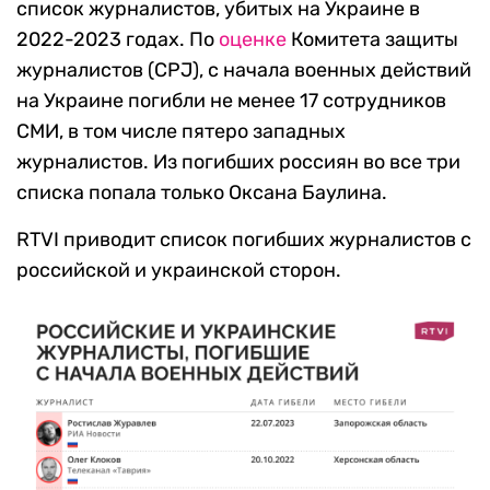
список журналистов, убитых на Украине в
2022-2023 годах. По
оценке
Комитета защиты
журналистов (CPJ), с начала военных действий
на Украине погибли не менее 17 сотрудников
СМИ, в том числе пятеро западных
журналистов. Из погибших россиян во все три
списка попала только Оксана Баулина.
RTVI приводит список погибших журналистов с
российской и украинской сторон.