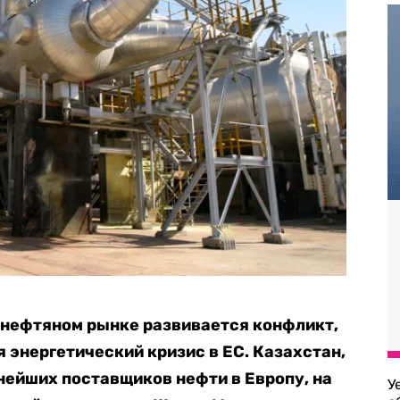
 нефтяном рынке развивается конфликт,
 энергетический кризис в ЕС. Казахстан,
нейших поставщиков нефти в Европу, на
У