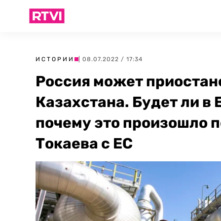
ИСТОРИИ
| 08.07.2022 / 17:34
Россия может приостан
Казахстана. Будет ли в
почему это произошло 
Токаева с ЕС