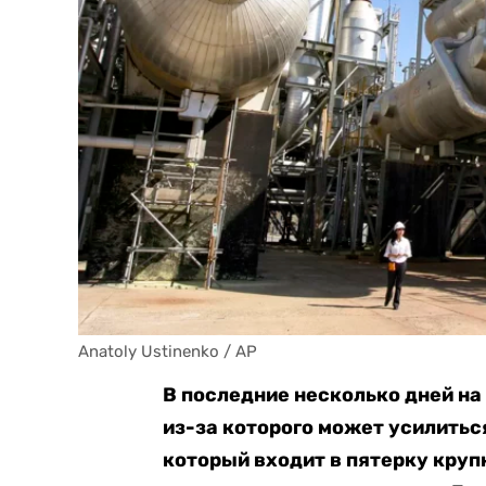
Anatoly Ustinenko / AP
В последние несколько дней на
из-за которого может усилиться
который входит в пятерку круп