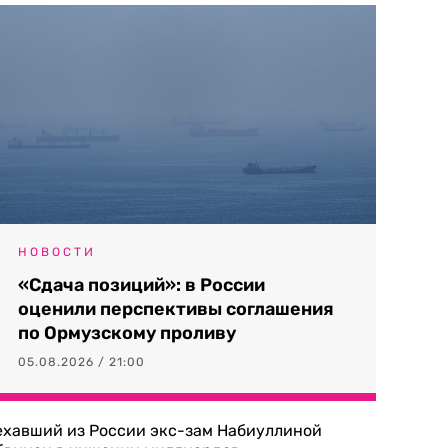
НОВОСТИ
«Сдача позиций»: в России
оценили перспективы соглашения
по Ормузскому проливу
05.08.2026 / 21:00
ехавший из России экс-зам Набиуллиной