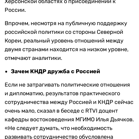
Херсонской областях о присоединении к
России.
Впрочем, несмотря на публичную поддержку
российской политики со стороны Северной
Кореи, реальный уровень отношений между
двумя странами находится на низком уровне,
отмечают аналитики.
Зачем КНДР дружба с Россией
Если не затрагивать политические отношения
и дипломатию, результатов практического
сотрудничества между Россией и КНДР сейчас
очень мало, сказал в беседе с RTVI доцент
кафедры востоковедения МГИМО Илья Дьячков.
«Не следует думать, что необходимость
развивать сотрудничество обусловлена