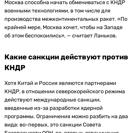
Москва способна начать обмениваться с КНДР
военными технологиями, в том числе для
производства межконтинентальных ракет. «
По
крайней мере, Москва хочет, чтобы на Западе
об этом беспокоились», — считает Ланьков.
Какие санкции действуют против
КНДР
Хотя Китай и Россия являются партнерами
КНДР, в отношении северокорейского режима
действуют международные санкции,
введенные из-за разработки ядерной
программы. Ограничения можно разбить на два
вида: во-первых, это санкции Совета
Безопасности ООН, во-вторых, ограничения,