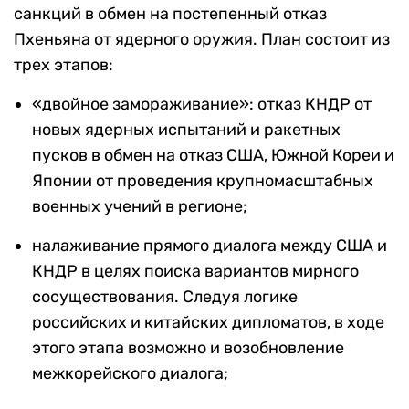
санкций в обмен на постепенный отказ
Пхеньяна от ядерного оружия. План состоит из
трех этапов:
«двойное замораживание»: отказ КНДР от
новых ядерных испытаний и ракетных
пусков в обмен на отказ США, Южной Кореи и
Японии от проведения крупномасштабных
военных учений в регионе;
налаживание прямого диалога между США и
КНДР в целях поиска вариантов мирного
сосуществования. Следуя логике
российских и китайских дипломатов, в ходе
этого этапа возможно и возобновление
межкорейского диалога;