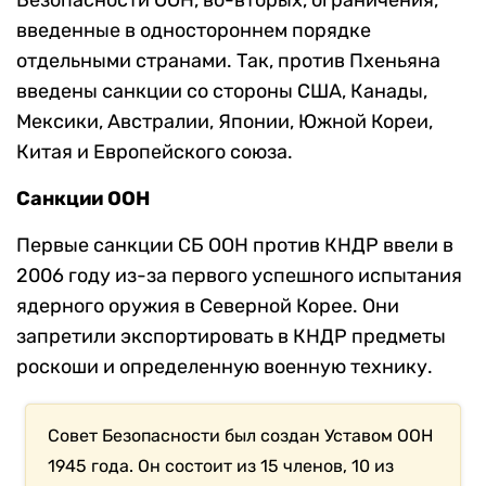
введенные в одностороннем порядке
отдельными странами. Так, против Пхеньяна
введены санкции со стороны США, Канады,
Мексики, Австралии, Японии, Южной Кореи,
Китая и Европейского союза.
Санкции ООН
Первые санкции СБ ООН против КНДР ввели в
2006 году из-за первого успешного испытания
ядерного оружия в Северной Корее. Они
запретили экспортировать в КНДР предметы
роскоши и определенную военную технику.
Совет Безопасности был создан Уставом ООН
1945 года. Он состоит из 15 членов, 10 из