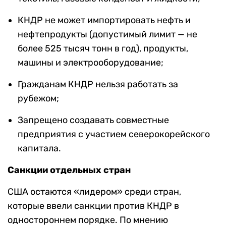
КНДР не может импортировать нефть и
нефтепродукты (допустимый лимит — не
более 525 тысяч тонн в год), продукты,
машины и электрооборудование;
Гражданам КНДР нельзя работать за
рубежом;
Запрещено создавать совместные
предприятия с участием северокорейского
капитала.
Санкции отдельных стран
США остаются «лидером» среди стран,
которые ввели санкции против КНДР в
одностороннем порядке. По мнению