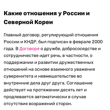
Какие отношения у России и
Северной Кореи
Главный договор, регулирующий отношения
России и КНДР, был подписан в феврале 2000
года. В
Договоре
о дружбе, добрососедстве и
сотрудничестве идет речь, в частности, о
поддержании и развитии дружественных
отношений на основе взаимного уважения
суверенитета и невмешательстве во
внутренние дела друг друга. Соглашение
действует на протяжении десять лет и
продлевается автоматически в случае
отсутствия возражений сторон.