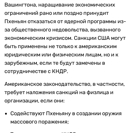
Вашингтона, наращивание экономических
ограничений рано или поздно принудит
Пхеньян отказаться от ядерной программы из-
за общественного недовольства, вызванного
экономическим кризисом. Санкции США могут
быть применены не только к американским
юридическим или физическим лицам, но и к
зарубежным, если те будут замечены в
сотрудничестве с КНДР.
Американское законодательство, в частности,
требует наложения санкций на физлица и
организации, если они:
Содействуют Пхеньяну в создании оружия
массового поражения;