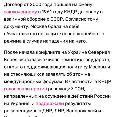
Договор от 2000 года пришел на смену
заключенному
в 1961 году КНДР договору о
взаимной обороне c СССР. Согласно тому
документу, Москва брала на себя
обязательство по защите северокорейского
режима в случае нападения на него.
После начала конфликта на Украине Северная
Корея оказалась в числе немногих государств,
открыто поддерживающих политику Москвы и
не стесняющихся заявлять об этом на
международных форумах. В частности, в КНДР
голосовали против
резолюций ООН,
направленных на осуждение действий России
на Украине, и
поддержали
результаты
референдумов в ДНР, ЛНР, Запорожской и