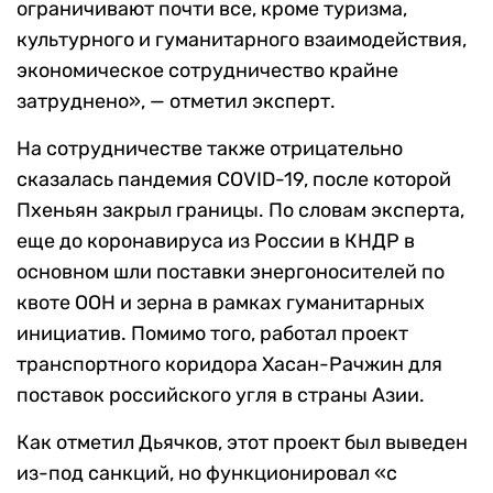
ограничивают почти все, кроме туризма,
культурного и гуманитарного взаимодействия,
экономическое сотрудничество крайне
затруднено», — отметил эксперт.
На сотрудничестве также отрицательно
сказалась пандемия COVID-19, после которой
Пхеньян закрыл границы. По словам эксперта,
еще до коронавируса из России в КНДР в
основном шли поставки энергоносителей по
квоте ООН и зерна в рамках гуманитарных
инициатив. Помимо того, работал проект
транспортного коридора Хасан-Рачжин для
поставок российского угля в страны Азии.
Как отметил Дьячков, этот проект был выведен
из-под санкций, но функционировал «с