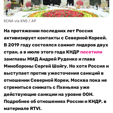
KCNA via KNS / AP
На протяжении последних лет Россия
активизирует контакты с Северной Кореей.
В 2019 году состоялся саммит лидеров двух
стран, а в июле этого года КНДР
посетили
замглавы МИД Андрей Руденко и глава
Минобороны Сергей Шойгу. Но хотя Россия и
выступает против ужесточения санкций в
отношении Северной Кореи, Москва пока не
стремиться снимать с Пхеньяна уже
действующие санкции на уровне ООН.
Подробнее об отношениях России и КНДР, в
материале RTVI.