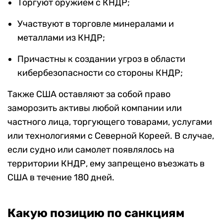
Торгуют оружием с КНДР;
Участвуют в торговле минералами и
металлами из КНДР;
Причастны к создании угроз в области
кибербезопасности со стороны КНДР;
Также США оставляют за собой право
заморозить активы любой компании или
частного лица, торгующего товарами, услугами
или технологиями с Северной Кореей. В случае,
если судно или самолет появлялось на
территории КНДР, ему запрещено въезжать в
США в течение 180 дней.
Какую позицию по санкциям