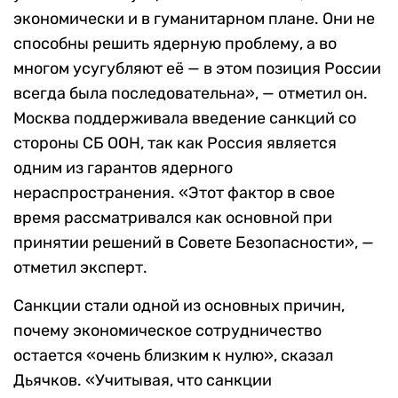
экономически и в гуманитарном плане. Они не
способны решить ядерную проблему, а во
многом усугубляют её — в этом позиция России
всегда была последовательна», — отметил он.
Москва поддерживала введение санкций со
стороны СБ ООН, так как Россия является
одним из гарантов ядерного
нераспространения. «Этот фактор в свое
время рассматривался как основной при
принятии решений в Совете Безопасности», —
отметил эксперт.
Санкции стали одной из основных причин,
почему экономическое сотрудничество
остается «очень близким к нулю», сказал
Дьячков. «Учитывая, что санкции