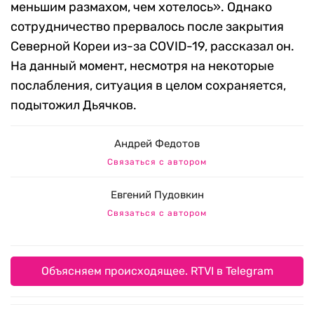
меньшим размахом, чем хотелось». Однако
сотрудничество прервалось после закрытия
Северной Кореи из-за COVID-19, рассказал он.
На данный момент, несмотря на некоторые
послабления, ситуация в целом сохраняется,
подытожил Дьячков.
Андрей Федотов
Связаться с автором
Евгений Пудовкин
Связаться с автором
Объясняем происходящее. RTVI в Telegram