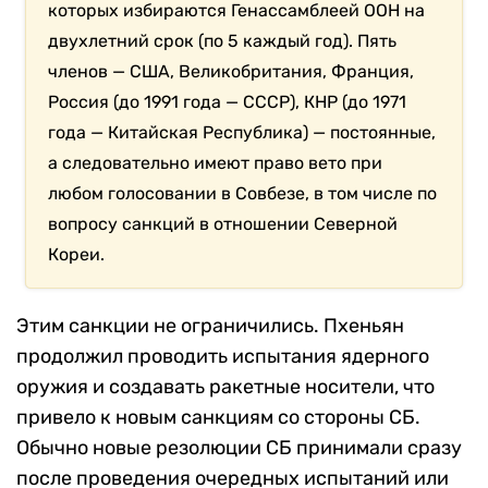
которых избираются Генассамблеей ООН на
двухлетний срок (по 5 каждый год). Пять
членов — США, Великобритания, Франция,
Россия (до 1991 года — СССР), КНР (до 1971
года — Китайская Республика) — постоянные,
а следовательно имеют право вето при
любом голосовании в Совбезе, в том числе по
вопросу санкций в отношении Северной
Кореи.
Этим санкции не ограничились. Пхеньян
продолжил проводить испытания ядерного
оружия и создавать ракетные носители, что
привело к новым санкциям со стороны СБ.
Обычно новые резолюции СБ принимали сразу
после проведения очередных испытаний или