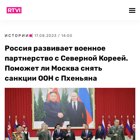
ИСТОРИИ
| 17.08.2023 / 14:00
Россия развивает военное
партнерство с Северной Кореей.
Поможет ли Москва снять
санкции ООН с Пхеньяна