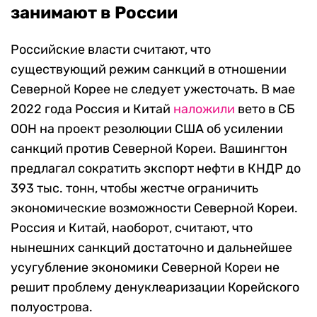
занимают в России
Российские власти считают, что
существующий режим санкций в отношении
Северной Корее не следует ужесточать. В мае
2022 года Россия и Китай
наложили
вето в СБ
ООН на проект резолюции США об усилении
санкций против Северной Кореи. Вашингтон
предлагал сократить экспорт нефти в КНДР до
393 тыс. тонн, чтобы жестче ограничить
экономические возможности Северной Кореи.
Россия и Китай, наоборот, считают, что
нынешних санкций достаточно и дальнейшее
усугубление экономики Северной Кореи не
решит проблему денуклеаризации Корейского
полуострова.