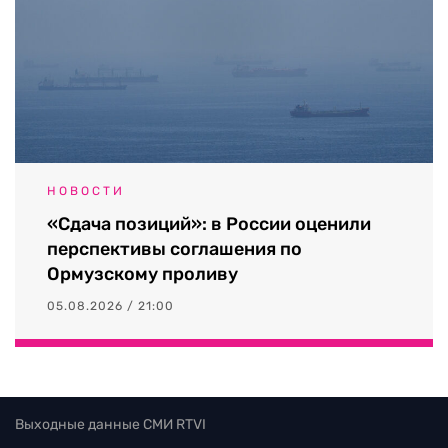
НОВОСТИ
«Сдача позиций»: в России оценили
перспективы соглашения по
Ормузскому проливу
05.08.2026 / 21:00
Выходные данные СМИ RTVI