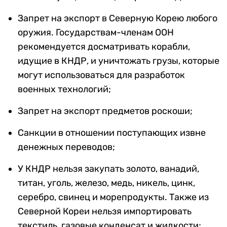
Запрет на экспорт в Северную Корею любого
оружия. Государствам-членам ООН
рекомендуется досматривать корабли,
идущие в КНДР, и уничтожать грузы, которые
могут использоваться для разработок
военных технологий;
Запрет на экспорт предметов роскоши;
Санкции в отношении поступающих извне
денежных переводов;
У КНДР нельзя закупать золото, ванадий,
титан, уголь, железо, медь, никель, цинк,
серебро, свинец и морепродукты. Также из
Северной Кореи нельзя импортировать
текстиль, газовые конденсат и жидкости;