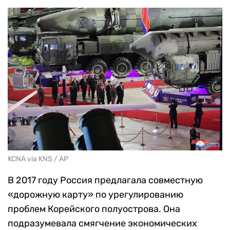
KCNA via KNS / AP
В 2017 году Россия предлагала совместную
«дорожную карту» по урегулированию
проблем Корейского полуострова. Она
подразумевала смягчение экономических