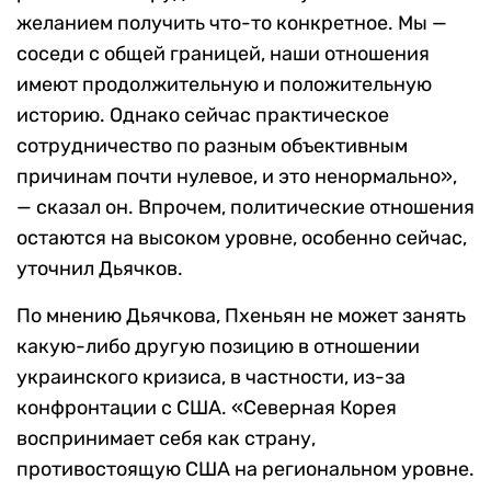
желанием получить что-то конкретное. Мы —
соседи с общей границей, наши отношения
имеют продолжительную и положительную
историю. Однако сейчас практическое
сотрудничество по разным объективным
причинам почти нулевое, и это ненормально»,
— сказал он. Впрочем, политические отношения
остаются на высоком уровне, особенно сейчас,
уточнил Дьячков.
По мнению Дьячкова, Пхеньян не может занять
какую-либо другую позицию в отношении
украинского кризиса, в частности, из-за
конфронтации с США. «Северная Корея
воспринимает себя как страну,
противостоящую США на региональном уровне.