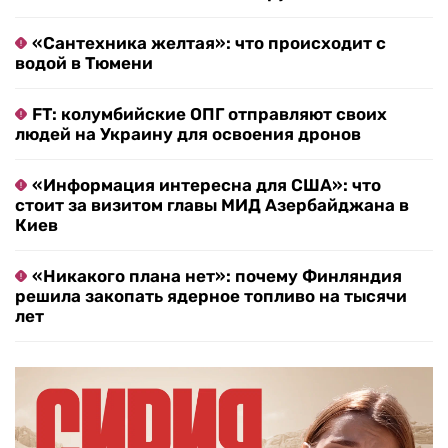
«Сантехника желтая»: что происходит с
водой в Тюмени
FT: колумбийские ОПГ отправляют своих
людей на Украину для освоения дронов
«Информация интересна для США»: что
стоит за визитом главы МИД Азербайджана в
Киев
«Никакого плана нет»: почему Финляндия
решила закопать ядерное топливо на тысячи
лет