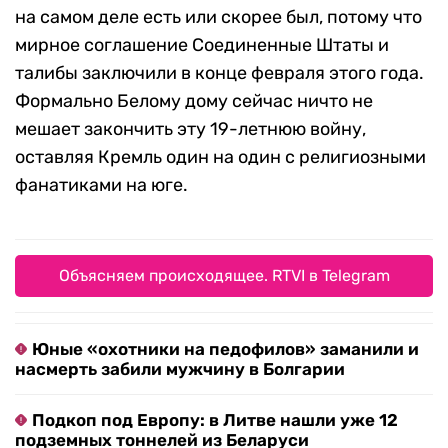
на самом деле есть или скорее был, потому что
мирное соглашение Соединенные Штаты и
талибы заключили в конце февраля этого года.
Формально Белому дому сейчас ничто не
мешает закончить эту 19-летнюю войну,
оставляя Кремль один на один с религиозными
фанатиками на юге.
Объясняем происходящее. RTVI в Telegram
Юные «охотники на педофилов» заманили и
насмерть забили мужчину в Болгарии
Подкоп под Европу: в Литве нашли уже 12
подземных тоннелей из Беларуси