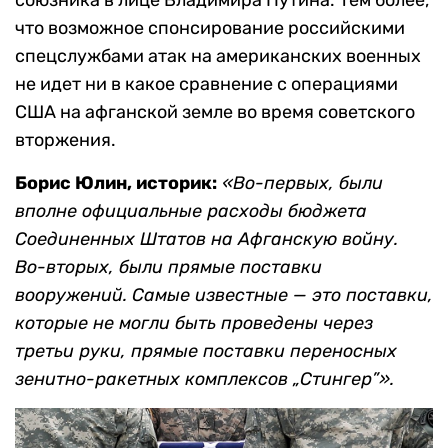
что возможное спонсирование российскими
спецслужбами атак на американских военных
не идет ни в какое сравнение с операциями
США на афганской земле во время советского
вторжения.
Борис Юлин, историк:
«Во-первых, были
вполне официальные расходы бюджета
Соединенных Штатов на Афганскую войну.
Во-вторых, были прямые поставки
вооружений. Самые известные — это поставки,
которые не могли быть проведены через
третьи руки, прямые поставки переносных
зенитно-ракетных комплексов „Стингер”».