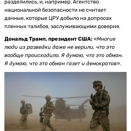
разделились, и, например, Агентство
национальной безопасности не считает
данные, которые ЦРУ добыло на допросах
пленных талибов, заслуживающими доверия.
Дональд Трамп, президент США:
«Многие
люди из разведки даже не верили, что это
вообще происходило. Я думаю, что это обман.
Я думаю, что это обман газет и демократов».