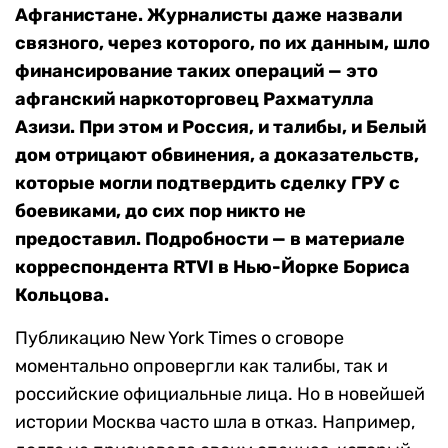
Афганистане. Журналисты даже назвали
связного, через которого, по их данным, шло
финансирование таких операций — это
афганский наркоторговец Рахматулла
Азизи. При этом и Россия, и талибы, и Белый
дом отрицают обвинения, а доказательств,
которые могли подтвердить сделку ГРУ с
боевиками, до сих пор никто не
предоставил. Подробности — в материале
корреспондента RTVI в Нью-Йорке Бориса
Кольцова.
Публикацию New York Times о сговоре
моментально опровергли как талибы, так и
российские официальные лица. Но в новейшей
истории Москва часто шла в отказ. Например,