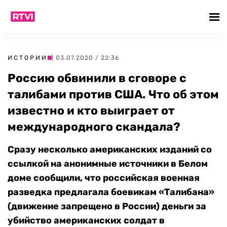
ИСТОРИИ
| 03.07.2020 / 22:36
Россию обвинили в сговоре с
талибами против США. Что об этом
известно и кто выиграет от
международного скандала?
Сразу несколько американских изданий со
ссылкой на анонимные источники в Белом
доме сообщили, что российская военная
разведка предлагала боевикам «Талибана»
(движение запрещено в России) деньги за
убийство американских солдат в