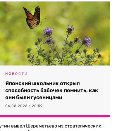
НОВОСТИ
Японский школьник открыл
способность бабочек помнить, как
они были гусеницами
06.08.2026 / 20:59
утин вывел Шереметьево из стратегических