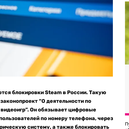
тся блокировки Steam в России. Такую
законопроект “О деятельности по
 видеоигр”. Он обязывает цифровые
ользователей по номеру телефона, через
П
рическую систему, а также блокировать