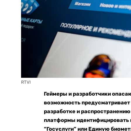
RTVI
Геймеры и разработчики опасаю
возможность предусматривает 
разработке и распространению
платформы идентифицировать п
“Госуслуги” или Единую биомет