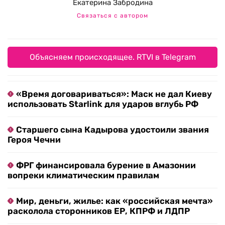
Екатерина Забродина
Связаться с автором
Объясняем происходящее. RTVI в Telegram
«Время договариваться»: Маск не дал Киеву
использовать Starlink для ударов вглубь РФ
Старшего сына Кадырова удостоили звания
Героя Чечни
ФРГ финансировала бурение в Амазонии
вопреки климатическим правилам
Мир, деньги, жилье: как «российская мечта»
расколола сторонников ЕР, КПРФ и ЛДПР