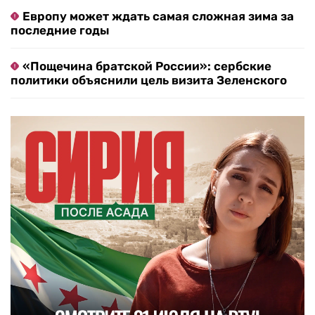
Европу может ждать самая сложная зима за
последние годы
«Пощечина братской России»: сербские
политики объяснили цель визита Зеленского