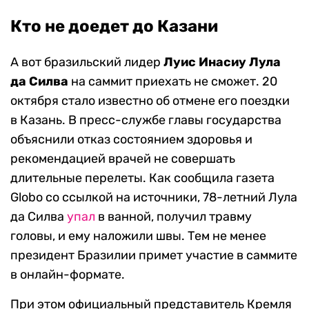
Кто не доедет до Казани
А вот бразильский лидер
Луис Инасиу Лула
да Силва
на саммит приехать не сможет. 20
октября стало известно об отмене его поездки
в Казань. В пресс-службе главы государства
объяснили отказ состоянием здоровья и
рекомендацией врачей не совершать
длительные перелеты. Как сообщила газета
Globo со ссылкой на источники, 78-летний Лула
да Силва
упал
в ванной, получил травму
головы, и ему наложили швы. Тем не менее
президент Бразилии примет участие в саммите
в онлайн-формате.
При этом официальный представитель Кремля