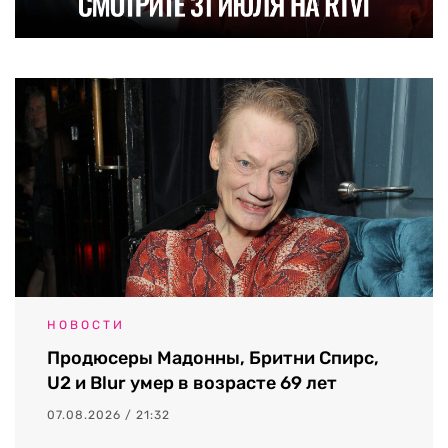
НОВОСТИ
Продюсеры Мадонны, Бритни Спирс,
U2 и Blur умер в возрасте 69 лет
07.08.2026 / 21:32