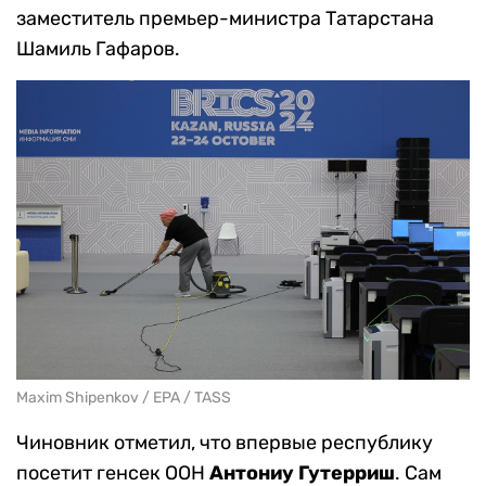
заместитель премьер-министра Татарстана
Шамиль Гафаров.
Maxim Shipenkov / EPA / TASS
Чиновник отметил, что впервые республику
посетит генсек ООН
Антониу Гутерриш
. Сам