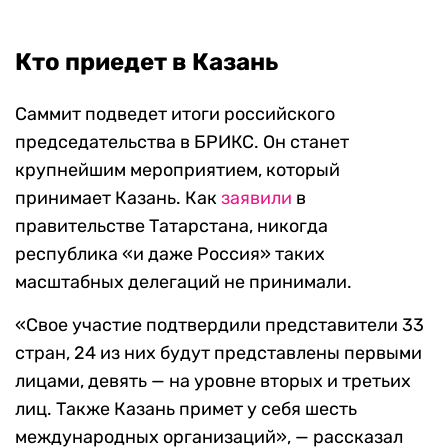
Кто приедет в Казань
Саммит подведет итоги российского
председательства в БРИКС. Он станет
крупнейшим мероприятием, который
принимает Казань. Как
заявили
в
правительстве Татарстана, никогда
республика «и даже Россия» таких
масштабных делегаций не принимали.
«Свое участие подтвердили представители 33
стран, 24 из них будут представлены первыми
лицами, девять — на уровне вторых и третьих
лиц. Также Казань примет у себя шесть
международных организаций», — рассказал