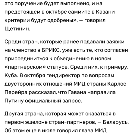
это поручение будет выполнено, и на
предстоящем в октябре саммите в Казани
критерии будут одобрены», — говорил
Щетинин.
Среди стран, которые ранее подавали заявки
на членство в БРИКС, уже есть те, кто согласен
присоединиться к объединению в новом
«партнерском» статусе. Среди них, к примеру,
Куба. 8 октября гендиректор по вопросам
двусторонних отношений МИД страны Карлос
Перейра рассказал, что Гавана направила
Путину официальный запрос.
Другая страна, которая может оказаться в
первом эшелоне стран-партнеров, — Беларусь.
Об этом еще в июле говорил глава МИД