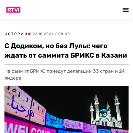
ИСТОРИИ
| 22.10.2024 / 08:00
С Додиком, но без Лулы: чего
ждать от саммита БРИКС в Казани
На саммит БРИКС приедут делегации 33 стран и 24
лидера