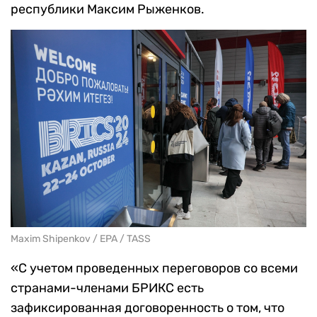
республики Максим Рыженков.
Maxim Shipenkov / EPA / TASS
«С учетом проведенных переговоров со всеми
странами-членами БРИКС есть
зафиксированная договоренность о том, что