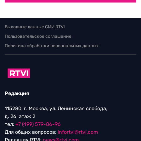
Выходные данные СМИ RTVI
Пользовательское соглашение
Политика обработки персональных данных
Редакция
115280, г. Москва, ул. Ленинская слобода,
д. 26, этаж 2
тел:
+7 (499) 579-86-96
Для общих вопросов:
Infortvi@rtvi.com
Редакция RTVI:
news@rtvi.com