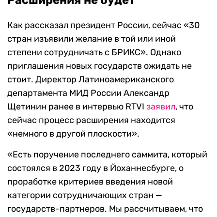
Расширения не будет
Как рассказал президент России, сейчас «30
стран изъявили желание в той или иной
степени сотрудничать с БРИКС». Однако
приглашения новых государств ожидать не
стоит. Директор Латиноамериканского
департамента МИД России Александр
Щетинин ранее в интервью RTVI
заявил
, что
сейчас процесс расширения находится
«немного в другой плоскости».
«Есть поручение последнего саммита, который
состоялся в 2023 году в Йоханнесбурге, о
проработке критериев введения новой
категории сотрудничающих стран —
государств-партнеров. Мы рассчитываем, что