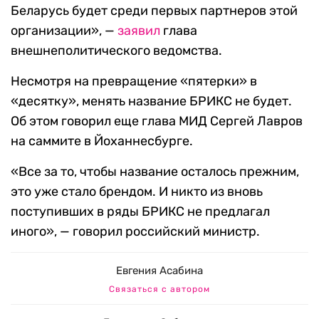
Беларусь будет среди первых партнеров этой
организации», —
заявил
глава
внешнеполитического ведомства.
Несмотря на превращение «пятерки» в
«десятку», менять название БРИКС не будет.
Об этом говорил еще глава МИД Сергей Лавров
на саммите в Йоханнесбурге.
«Все за то, чтобы название осталось прежним,
это уже стало брендом. И никто из вновь
поступивших в ряды БРИКС не предлагал
иного», — говорил российский министр.
Евгения Асабина
Связаться с автором