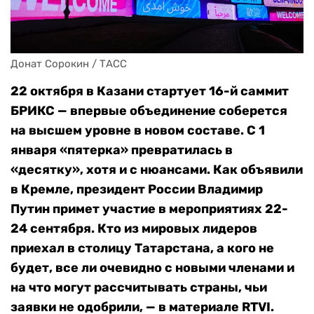
Донат Сорокин / ТАСС
22 октября в Казани стартует 16-й саммит
БРИКС — впервые объединение соберется
на высшем уровне в новом составе. С 1
января «пятерка» превратилась в
«десятку», хотя и с нюансами. Как объявили
в Кремле, президент России Владимир
Путин примет участие в мероприятиях 22-
24 сентября. Кто из мировых лидеров
приехал в столицу Татарстана, а кого не
будет, все ли очевидно с новыми членами и
на что могут рассчитывать страны, чьи
заявки не одобрили, — в материале RTVI.