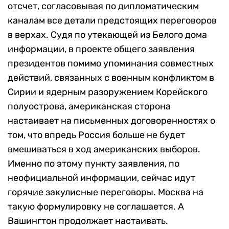
отсчет, согласовывая по дипломатическим
каналам все детали предстоящих переговоров
в верхах. Судя по утекающей из Белого дома
информации, в проекте общего заявления
президентов помимо упоминания совместных
действий, связанных с военным конфликтом в
Сирии и ядерным разоружением Корейского
полуострова, американская сторона
настаивает на письменных договоренностях о
том, что впредь Россия больше не будет
вмешиваться в ход американских выборов.
Именно по этому пункту заявления, по
неофициальной информации, сейчас идут
горячие закулисные переговоры. Москва на
такую формулировку не соглашается. А
Вашингтон продолжает настаивать.