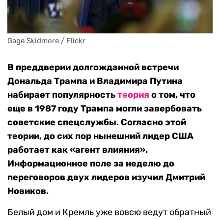
Gage Skidmore / Flickr
В преддверии долгожданной встречи
Дональда Трампа и Владимира Путина
набирает популярность
теория
о том, что
еще в 1987 году Трампа могли завербовать
советские спецслужбы. Согласно этой
теории, до сих пор нынешний лидер США
работает как «агент влияния».
Информационное поле за неделю до
переговоров двух лидеров изучил Дмитрий
Новиков.
Белый дом и Кремль уже вовсю ведут обратный