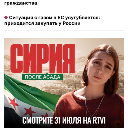
гражданства
Ситуация с газом в ЕС усугубляется:
приходится закупать у России