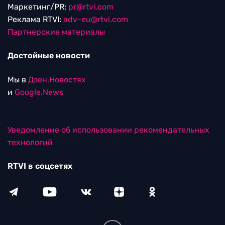
Маркетинг/PR:
pr@rtvi.com
Реклама RTVI:
adv-eu@rtvi.com
Партнерские материалы
Достойные новости
Мы в
Дзен.Новостях
и
Google.News
Уведомление об использовании рекомендательных
технологий
RTVI в соцсетях