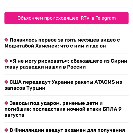
Объясняем происходящее. RTVI в Telegram
Появилось первое за пять месяцев видео с
Моджтабой Хаменеи: что с ним и где он
«Я не могу рисковать»: сбежавшего из Сирии
главу разведки нашли в России
США передадут Украине ракеты ATACMS из
запасов Турции
Заводы под ударом, раненые дети и
погибшие: последствия ночной атаки БПЛА 9
августа
В Финляндии введут экзамен для получения