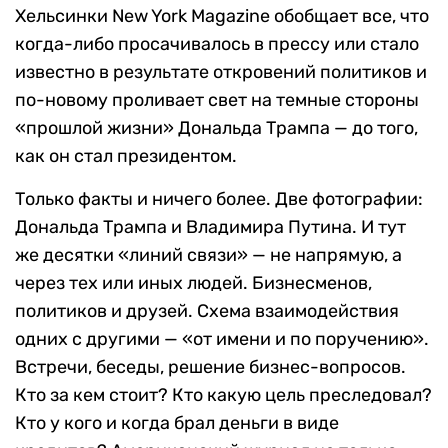
Хельсинки New York Magazine обобщает все, что
когда-либо просачивалось в прессу или стало
известно в результате откровений политиков и
по-новому проливает свет на темные стороны
«прошлой жизни» Дональда Трампа — до того,
как он стал президентом.
Только факты и ничего более. Две фотографии:
Дональда Трампа и Владимира Путина. И тут
же десятки «линий связи» — не напрямую, а
через тех или иных людей. Бизнесменов,
политиков и друзей. Схема взаимодействия
одних с другими — «от имени и по поручению».
Встречи, беседы, решение бизнес-вопросов.
Кто за кем стоит? Кто какую цель преследовал?
Кто у кого и когда брал деньги в виде