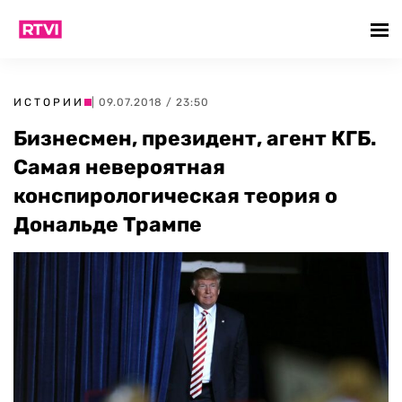
ИСТОРИИ
| 09.07.2018 / 23:50
Бизнесмен, президент, агент КГБ.
Самая невероятная
конспирологическая теория о
Дональде Трампе