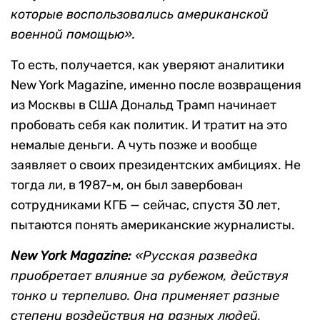
которые воспользовались американской
военной помощью».
То есть, получается, как уверяют аналитики
New York Magazine, именно после возвращения
из Москвы в США Дональд Трамп начинает
пробовать себя как политик. И тратит на это
немалые деньги. А чуть позже и вообще
заявляет о своих президентских амбициях. Не
тогда ли, в 1987-м, он был завербован
сотрудниками КГБ — сейчас, спустя 30 лет,
пытаются понять американские журналисты.
New York Magazine:
«Русская разведка
приобретает влияние за рубежом, действуя
тонко и терпеливо. Она применяет разные
степени воздействия на разных людей,