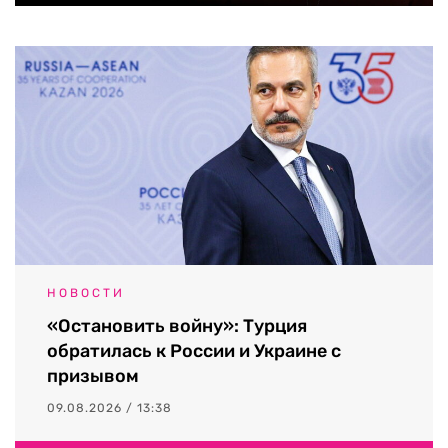
НОВОСТИ
«Остановить войну»: Турция
обратилась к России и Украине с
призывом
09.08.2026 / 13:38