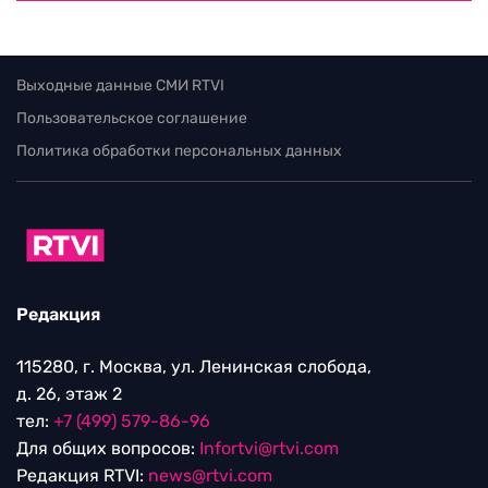
Выходные данные СМИ RTVI
Пользовательское соглашение
Политика обработки персональных данных
Редакция
115280, г. Москва, ул. Ленинская слобода,
д. 26, этаж 2
тел:
+7 (499) 579-86-96
Для общих вопросов:
Infortvi@rtvi.com
Редакция RTVI:
news@rtvi.com