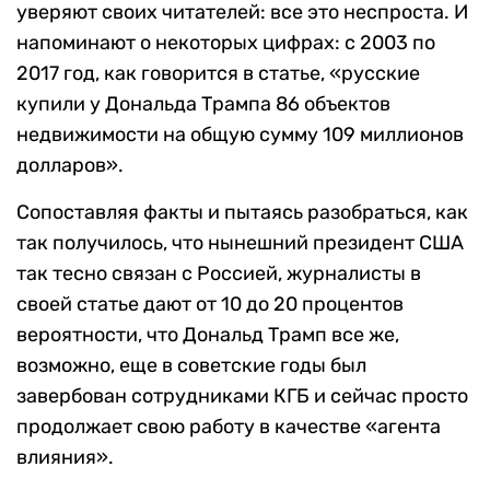
уверяют своих читателей: все это неспроста. И
напоминают о некоторых цифрах: с 2003 по
2017 год, как говорится в статье, «русские
купили у Дональда Трампа 86 объектов
недвижимости на общую сумму 109 миллионов
долларов».
Сопоставляя факты и пытаясь разобраться, как
так получилось, что нынешний президент США
так тесно связан с Россией, журналисты в
своей статье дают от 10 до 20 процентов
вероятности, что Дональд Трамп все же,
возможно, еще в советские годы был
завербован сотрудниками КГБ и сейчас просто
продолжает свою работу в качестве «агента
влияния».