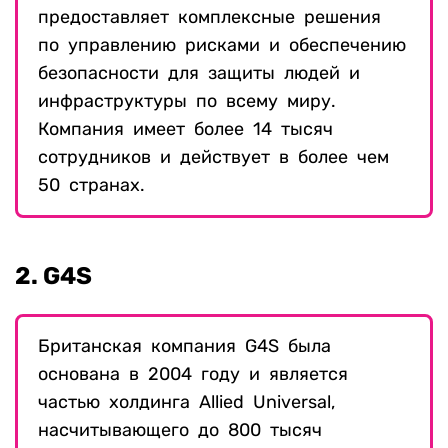
предоставляет комплексные решения
по управлению рисками и обеспечению
безопасности для защиты людей и
инфраструктуры по всему миру.
Компания имеет более 14 тысяч
сотрудников и действует в более чем
50 странах.
2. G4S
Британская компания G4S была
основана в 2004 году и является
частью холдинга Allied Universal,
насчитывающего до 800 тысяч