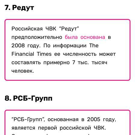
7.
Редут
Российская ЧВК “Редут”
предположительно
была основана
в
2008 году. По информации The
Financial Times ее численность может
составлять примерно 7 тыс. тысяч
человек.
8. РСБ-Групп
“РСБ-Групп”, основанная в 2005 году,
является первой российской ЧВК.