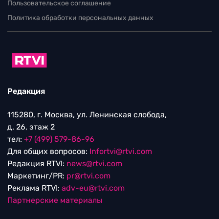
Пользовательское соглашение
Политика обработки персональных данных
Редакция
115280, г. Москва, ул. Ленинская слобода,
д. 26, этаж 2
тел:
+7 (499) 579-86-96
Для общих вопросов:
Infortvi@rtvi.com
Редакция RTVI:
news@rtvi.com
Маркетинг/PR:
pr@rtvi.com
Реклама RTVI:
adv-eu@rtvi.com
Партнерские материалы