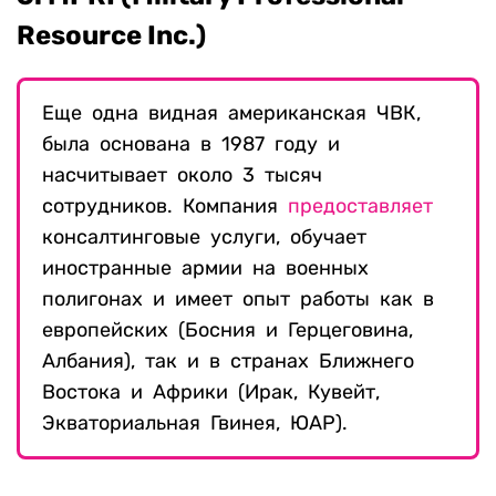
Resource Inc.)
Еще одна видная американская ЧВК,
была основана в 1987 году и
насчитывает около 3 тысяч
сотрудников. Компания
предоставляет
консалтинговые услуги, обучает
иностранные армии на военных
полигонах и имеет опыт работы как в
европейских (Босния и Герцеговина,
Албания), так и в странах Ближнего
Востока и Африки (Ирак, Кувейт,
Экваториальная Гвинея, ЮАР).