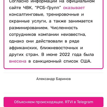
Согласно информации на официальном
сайте ЧВК, “РСБ-Групп”
оказывает
консалтинговые, тренировочные и
охранные услуги, а также занимается
разминированием. Численность
сотрудников компании неизвестна,
однако они действовали в ряде
африканских, ближневосточных и
других стран. В июне 2022 года была
внесена
в санкционный список США.
Александр Баринов
Объясняем происходящее. RTVI в Telegram