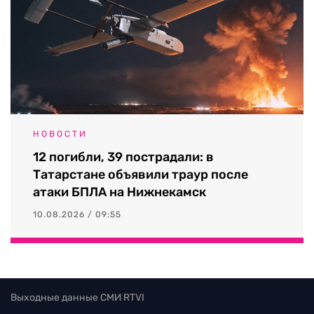
НОВОСТИ
12 погибли, 39 пострадали: в
Татарстане объявили траур после
атаки БПЛА на Нижнекамск
10.08.2026 / 09:55
Выходные данные СМИ RTVI