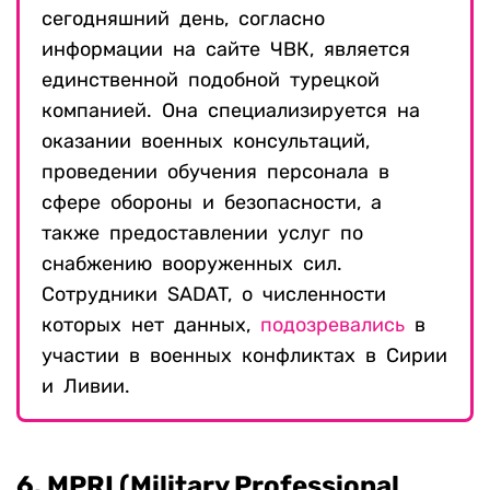
сегодняшний день, согласно
информации на сайте ЧВК, является
единственной подобной турецкой
компанией. Она специализируется на
оказании военных консультаций,
проведении обучения персонала в
сфере обороны и безопасности, а
также предоставлении услуг по
снабжению вооруженных сил.
Сотрудники SADAT, о численности
которых нет данных,
подозревались
в
участии в военных конфликтах в Сирии
и Ливии.
6. MPRI
(Military Professional