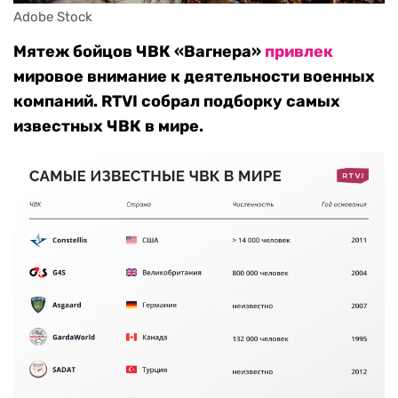
Adobe Stock
Мятеж бойцов ЧВК «Вагнера»
привлек
мировое внимание к деятельности военных
компаний. RTVI собрал подборку самых
известных ЧВК в мире.