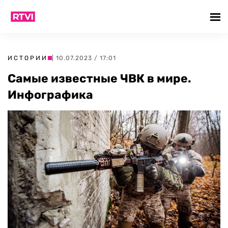
ИСТОРИИ
| 10.07.2023 / 17:01
Самые известные ЧВК в мире.
Инфографика