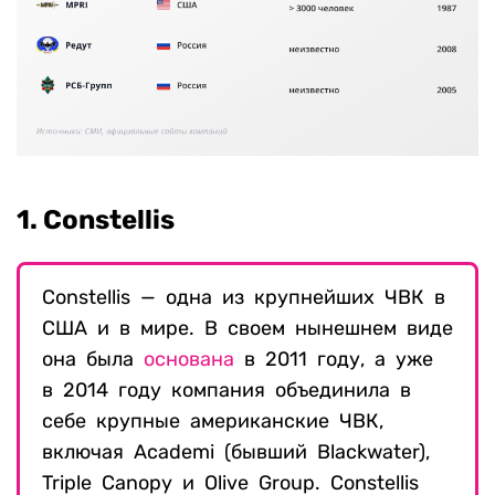
1. Constellis
Constellis — одна из крупнейших ЧВК в
США и в мире. В своем нынешнем виде
она была
основана
в 2011 году, а уже
в 2014 году компания объединила в
себе крупные американские ЧВК,
включая Academi (бывший Blackwater),
Triple Canopy и Olive Group. Constellis