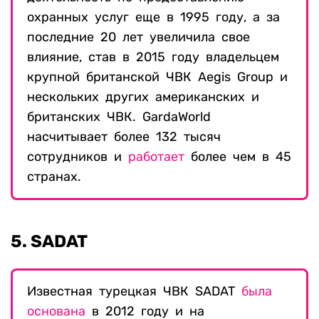
охранных услуг еще в 1995 году, а за
последние 20 лет увеличила свое
влияние, став в 2015 году владельцем
крупной британской ЧВК Aegis Group и
нескольких других американских и
британских ЧВК. GardaWorld
насчитывает более 132 тысяч
сотрудников и
работает
более чем в 45
странах.
5. SADAT
Известная турецкая ЧВК SADAT
была
основана
в 2012 году и на