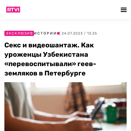
ЭКСКЛЮЗИВ
ИСТОРИИ
| 24.07.2023 / 13:25
Секс и видеошантаж. Как
уроженцы Узбекистана
«перевоспитывали» геев-
земляков в Петербурге