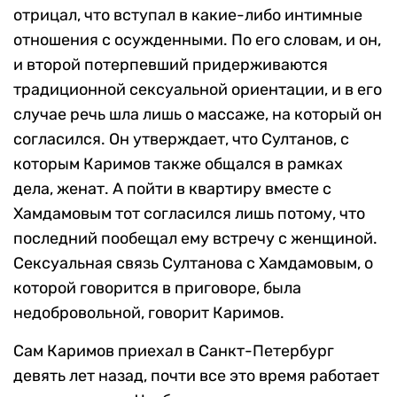
отрицал, что вступал в какие-либо интимные
отношения с осужденными. По его словам, и он,
и второй потерпевший придерживаются
традиционной сексуальной ориентации, и в его
случае речь шла лишь о массаже, на который он
согласился. Он утверждает, что Султанов, с
которым Каримов также общался в рамках
дела, женат. А пойти в квартиру вместе с
Хамдамовым тот согласился лишь потому, что
последний пообещал ему встречу с женщиной.
Сексуальная связь Султанова с Хамдамовым, о
которой говорится в приговоре, была
недобровольной, говорит Каримов.
Сам Каримов приехал в Санкт-Петербург
девять лет назад, почти все это время работает