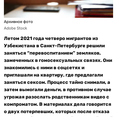
Архивное фото
Adobe Stock
Летом 2021 года четверо мигрантов из
Узбекистана в Санкт-Петербурге решили
заняться “перевоспитанием” земляков,
замеченных в гомосексуальных связях. Они
знакомились с ними в соцсетях и
приглашали на квартиру, где предлагали
заняться сексом. Процесс тайно снимали, а
затем вымогали деньги, в противном случае
угрожая разослать родственникам видео с
компроматом. В материалах дела говорится
о двух потерпевших, которых после отказа