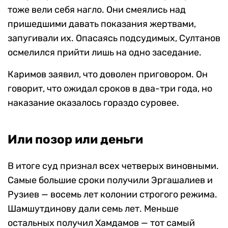
тоже вели себя нагло. Они смеялись над
пришедшими давать показания жертвами,
запугивали их. Опасаясь подсудимых, Султанов
осмелился прийти лишь на одно заседание.
Каримов заявил, что доволен приговором. Он
говорит, что ожидал сроков в два-три года, но
наказание оказалось гораздо суровее.
Или позор или деньги
В итоге суд признал всех четверых виновными.
Самые большие сроки получили Эргашалиев и
Рузиев — восемь лет колонии строгого режима.
Шамшутдинову дали семь лет. Меньше
остальных получил Хамдамов — тот самый