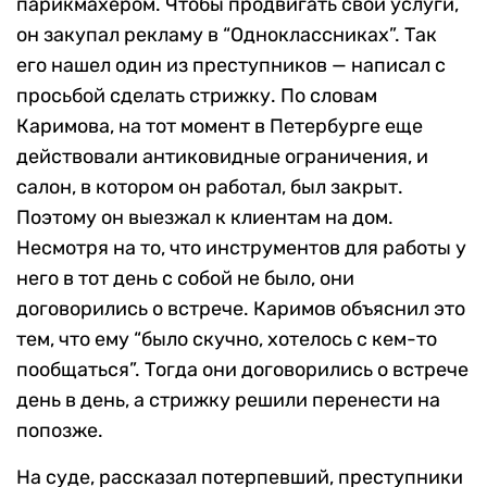
парикмахером. Чтобы продвигать свои услуги,
он закупал рекламу в “Одноклассниках”. Так
его нашел один из преступников — написал с
просьбой сделать стрижку. По словам
Каримова, на тот момент в Петербурге еще
действовали антиковидные ограничения, и
салон, в котором он работал, был закрыт.
Поэтому он выезжал к клиентам на дом.
Несмотря на то, что инструментов для работы у
него в тот день с собой не было, они
договорились о встрече. Каримов объяснил это
тем, что ему “было скучно, хотелось с кем-то
пообщаться”. Тогда они договорились о встрече
день в день, а стрижку решили перенести на
попозже.
На суде, рассказал потерпевший, преступники