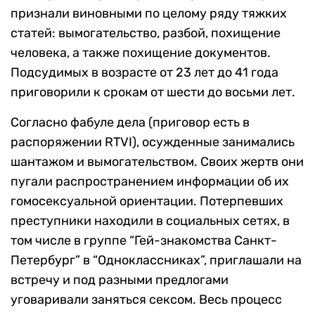
признали виновными по целому ряду тяжких
статей: вымогательство, разбой, похищение
человека, а также похищение документов.
Подсудимых в возрасте от 23 лет до 41 года
приговорили к срокам от шести до восьми лет.
Согласно фабуле дела (приговор есть в
распоряжении RTVI), осужденные занимались
шантажом и вымогательством. Своих жертв они
пугали распространением информации об их
гомосексуальной ориентации. Потерпевших
преступники находили в социальных сетях, в
том числе в группе “Гей-знакомства Санкт-
Петербург” в “Одноклассниках”, приглашали на
встречу и под разными предлогами
уговаривали заняться сексом. Весь процесс