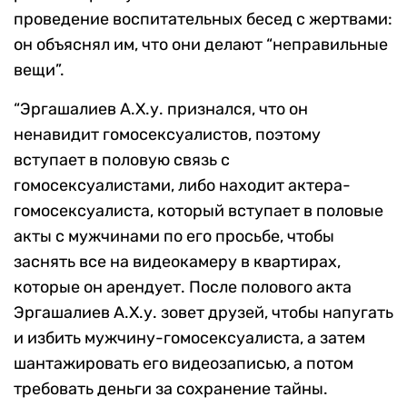
проведение воспитательных бесед с жертвами:
он объяснял им, что они делают “неправильные
вещи”.
“Эргашалиев А.Х.у. признался, что он
ненавидит гомосексуалистов, поэтому
вступает в половую связь с
гомосексуалистами, либо находит актера-
гомосексуалиста, который вступает в половые
акты с мужчинами по его просьбе, чтобы
заснять все на видеокамеру в квартирах,
которые он арендует. После полового акта
Эргашалиев А.Х.у. зовет друзей, чтобы напугать
и избить мужчину-гомосексуалиста, а затем
шантажировать его видеозаписью, а потом
требовать деньги за сохранение тайны.