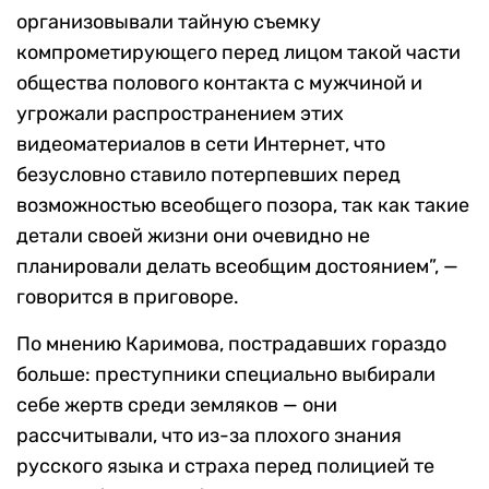
организовывали тайную съемку
компрометирующего перед лицом такой части
общества полового контакта с мужчиной и
угрожали распространением этих
видеоматериалов в сети Интернет, что
безусловно ставило потерпевших перед
возможностью всеобщего позора, так как такие
детали своей жизни они очевидно не
планировали делать всеобщим достоянием”, —
говорится в приговоре.
По мнению Каримова, пострадавших гораздо
больше: преступники специально выбирали
себе жертв среди земляков — они
рассчитывали, что из-за плохого знания
русского языка и страха перед полицией те