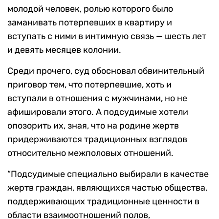
молодой человек, ролью которого было
заманивать потерпевших в квартиру и
вступать с ними в интимную связь — шесть лет
и девять месяцев колонии.
Среди прочего, суд обосновал обвинительный
приговор тем, что потерпевшие, хоть и
вступали в отношения с мужчинами, но не
афишировали этого. А подсудимые хотели
опозорить их, зная, что на родине жертв
придерживаются традиционных взглядов
относительно межполовых отношений.
“Подсудимые специально выбирали в качестве
жертв граждан, являющихся частью общества,
поддерживающих традиционные ценности в
области взаимоотношений полов,