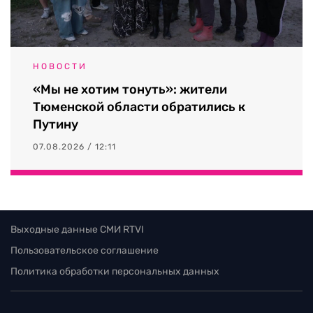
НОВОСТИ
«Мы не хотим тонуть»: жители
Тюменской области обратились к
Путину
07.08.2026 / 12:11
Выходные данные СМИ RTVI
Пользовательское соглашение
Политика обработки персональных данных