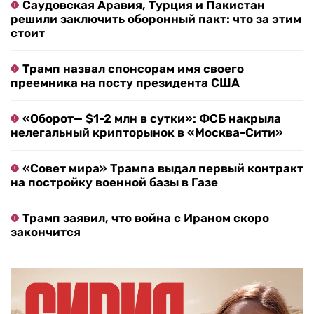
Саудовская Аравия, Турция и Пакистан
решили заключить оборонный пакт: что за этим
стоит
Трамп назвал спонсорам имя своего
преемника на посту президента США
«Оборот— $1-2 млн в сутки»: ФСБ накрыла
нелегальный крипторынок в «Москва-Сити»
«Совет мира» Трампа выдал первый контракт
на постройку военной базы в Газе
Трамп заявил, что война с Ираном скоро
закончится