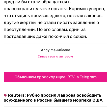
вряд ли бы стали обращаться в
правоохранительные органы. Каримов уверен,
что стыдясь произошедшего, не зная законов,
другие жертвы не стали писать заявления о
преступлении. По его словам, один из
пострадавших даже покончил с собой.
Алсу Менибаева
Связаться с автором
Объясняем происходящее. RTVI в Telegram
Reuters: Рубио просил Лаврова освободить
осужденного в России бывшего морпеха США