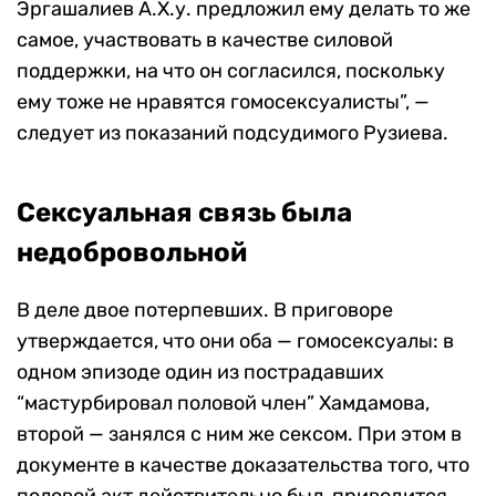
Эргашалиев А.Х.у. предложил ему делать то же
самое, участвовать в качестве силовой
поддержки, на что он согласился, поскольку
ему тоже не нравятся гомосексуалисты”, —
следует из показаний подсудимого Рузиева.
Сексуальная связь была
недобровольной
В деле двое потерпевших. В приговоре
утверждается, что они оба — гомосексуалы: в
одном эпизоде один из пострадавших
“мастурбировал половой член” Хамдамова,
второй — занялся с ним же сексом. При этом в
документе в качестве доказательства того, что