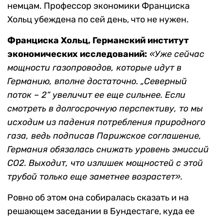
немцам. Профессор экономики Франциска
Хольц убеждена по сей день, что не нужен.
Франциска Хольц, Германский институт
экономических исследований:
«Уже сейчас
мощности газопроводов, которые идут в
Германию, вполне достаточно. „Северный
поток – 2“ увеличит ее еще сильнее. Если
смотреть в долгосрочную перспективу, то мы
исходим из падения потребления природного
газа, ведь подписав Парижское соглашение,
Германия обязалась снижать уровень эмиссий
СО2. Выходит, что излишек мощностей с этой
трубой только еще заметнее возрастет».
Ровно об этом она собиралась сказать и на
решающем заседании в Бундестаге, куда ее