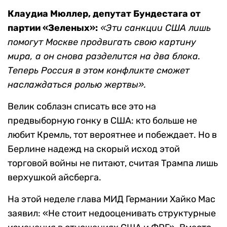
Клаудиа Мюллер, депутат Бундестага от
партии «Зеленых»:
«Эти санкции США лишь
помогут Москве продвигать свою картину
мира, а он снова разделится на два блока.
Теперь Россия в этом конфликте сможет
наслаждаться ролью жертвы».
Велик соблазн списать все это на
предвыборную гонку в США: кто больше не
любит Кремль, тот вероятнее и побеждает. Но в
Берлине надежд на скорый исход этой
торговой войны не питают, считая Трампа лишь
верхушкой айсберга.
На этой неделе глава МИД Германии Хайко Мас
заявил: «Не стоит недооценивать структурные