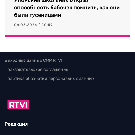
Японский школьник открыл
способность бабочек помнить, как они
были гусеницами
06.08.2026 / 20:59
Выходные данные СМИ RTVI
Пользовательское соглашение
Политика обработки персональных данных
Редакция