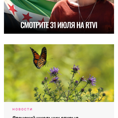
НОВОСТИ