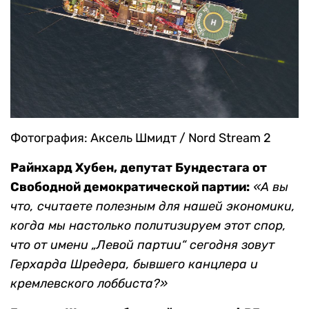
Фотография: Аксель Шмидт / Nord Stream 2
Райнхард Хубен, депутат Бундестага от
Свободной демократической партии:
«А вы
что, считаете полезным для нашей экономики,
когда мы настолько политизируем этот спор,
что от имени „Левой партии“ сегодня зовут
Герхарда Шредера, бывшего канцлера и
кремлевского лоббиста?»