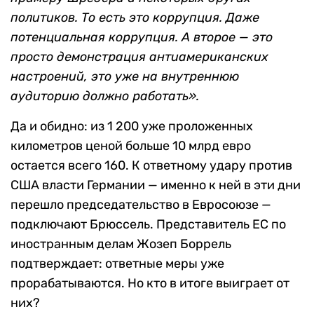
политиков. То есть это коррупция. Даже
потенциальная коррупция. А второе — это
просто демонстрация антиамериканских
настроений, это уже на внутреннюю
аудиторию должно работать».
Да и обидно: из 1 200 уже проложенных
километров ценой больше 10 млрд евро
остается всего 160. К ответному удару против
США власти Германии — именно к ней в эти дни
перешло председательство в Евросоюзе —
подключают Брюссель. Представитель ЕС по
иностранным делам Жозеп Боррель
подтверждает: ответные меры уже
прорабатываются. Но кто в итоге выиграет от
них?