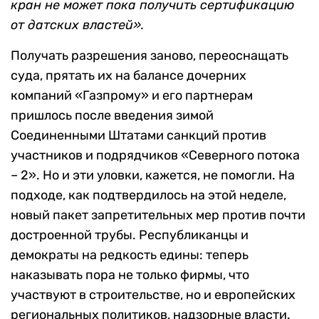
кран не может пока получить сертификацию
от датских властей».
Получать разрешения заново, переоснащать
суда, прятать их на балансе дочерних
компаний «Газпрому» и его партнерам
пришлось после введения зимой
Соединенными Штатами санкций против
участников и подрядчиков «Северного потока
– 2». Но и эти уловки, кажется, не помогли. На
подходе, как подтвердилось на этой неделе,
новый пакет запретительных мер против почти
достроенной трубы. Республиканцы и
демократы на редкость едины: теперь
наказывать пора не только фирмы, что
участвуют в строительстве, но и европейских
региональных политиков, надзорные власти.