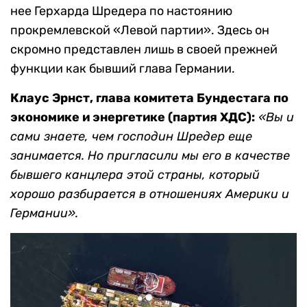
нее Герхарда Шредера по настоянию
прокремлевской «Левой партии». Здесь он
скромно представлен лишь в своей прежней
функции как бывший глава Германии.
Клаус Эрнст, глава комитета Бундестага по
экономике и энергетике (партия ХДС):
«Вы и
сами знаете, чем господин Шредер еще
занимается. Но пригласили мы его в качестве
бывшего канцлера этой страны, который
хорошо разбирается в отношениях Америки и
Германии».