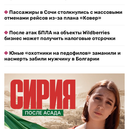
Пассажиры в Сочи столкнулись с массовыми
отменами рейсов из-за плана «Ковер»
После атак БПЛА на объекты Wildberries
бизнес может получить налоговые отсрочки
Юные «охотники на педофилов» заманили и
насмерть забили мужчину в Болгарии