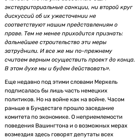
экстерриториальные санкции, ни второй круг
дискуссий об их ужесточении не
соответствуют нашим представлениям о
праве. Тем не менее приходится признать:
дальнейшее строительство эти меры
затруднили. И все же мы по-прежнему
считаем верным осуществить проект до конца.
В этом духе мы и будем действовать».
Еще недавно под этими словами Меркель
подписалась бы лишь часть немецких
политиков. Но на войне как на войне. Часом
раньше в Бундестаге прошло заседание
комитета по экономике. О неприемлемости
поведения Вашингтона и о возможных мерах
возмездия здесь говорят депутаты всех