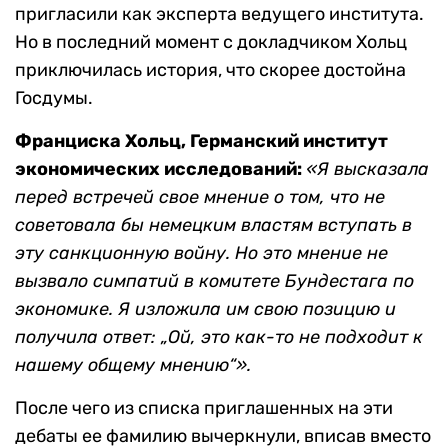
пригласили как эксперта ведущего института.
Но в последний момент с докладчиком Хольц
приключилась история, что скорее достойна
Госдумы.
Франциска Хольц, Германский институт
экономических исследований:
«Я высказала
перед встречей свое мнение о том, что не
советовала бы немецким властям вступать в
эту санкционную войну. Но это мнение не
вызвало симпатий в комитете Бундестага по
экономике. Я изложила им свою позицию и
получила ответ: „Ой, это как-то не подходит к
нашему общему мнению“».
После чего из списка приглашенных на эти
дебаты ее фамилию вычеркнули, вписав вместо