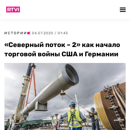
ИСТОРИИ
| 04.07.2020 / 01:43
«Северный поток – 2» как начало
торговой войны США и Германии