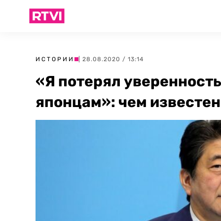
ИСТОРИИ
| 28.08.2020 / 13:14
«Я потерял уверенность
японцам»: чем известен