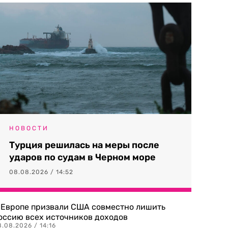
НОВОСТИ
Турция решилась на меры после
ударов по судам в Черном море
08.08.2026 / 14:52
 Европе призвали США совместно лишить
оссию всех источников доходов
.08.2026 / 14:16