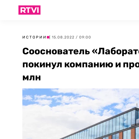
ИСТОРИИ
| 15.08.2022 / 09:00
Сооснователь «Лаборат
покинул компанию и про
млн