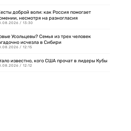
есты доброй воли: как Россия помогает
рмении, несмотря на разногласия
8.08.2026 / 13:30
овые Усольцевы? Семья из трех человек
агадочно исчезла в Сибири
.08.2026 / 12:15
тало известно, кого США прочат в лидеры Кубы
.08.2026 / 12:12