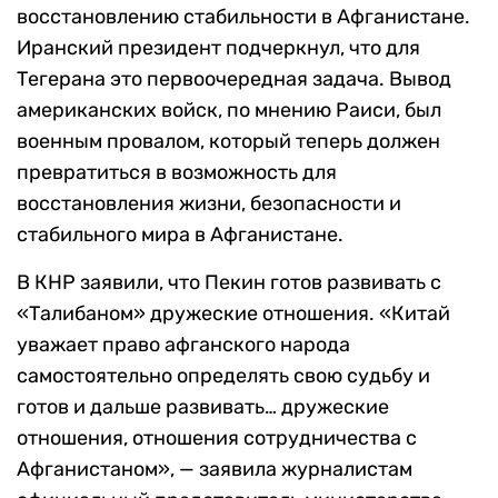
восстановлению стабильности в Афганистане.
Иранский президент подчеркнул, что для
Тегерана это первоочередная задача. Вывод
американских войск, по мнению Раиси, был
военным провалом, который теперь должен
превратиться в возможность для
восстановления жизни, безопасности и
стабильного мира в Афганистане.
В КНР заявили, что Пекин готов развивать с
«Талибаном» дружеские отношения. «Китай
уважает право афганского народа
самостоятельно определять свою судьбу и
готов и дальше развивать… дружеские
отношения, отношения сотрудничества с
Афганистаном», — заявила журналистам