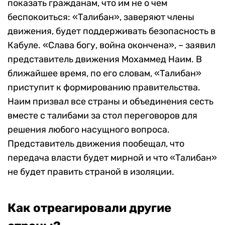
показать гражданам, что им не о чем
беспокоиться: «Талибан», заверяют члены
движения, будет поддерживать безопасность в
Кабуле. «Слава богу, война окончена», – заявил
представитель движения Мохаммед Наим. В
ближайшее время, по его словам, «Талибан»
приступит к формированию правительства.
Наим призвал все страны и объединения сесть
вместе с талибами за стол переговоров для
решения любого насущного вопроса.
Представитель движения пообещал, что
передача власти будет мирной и что «Талибан»
не будет править страной в изоляции.
Как отреагировали другие