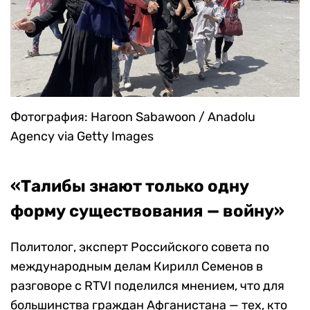
Фотография: Haroon Sabawoon / Anadolu
Agency via Getty Images
«Талибы знают только одну
форму существования — войну»
Политолог, эксперт Российского совета по
международным делам Кирилл Семенов в
разговоре с RTVI поделился мнением, что для
большинства граждан Афганистана — тех, кто