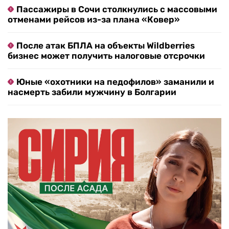
Пассажиры в Сочи столкнулись с массовыми
отменами рейсов из-за плана «Ковер»
После атак БПЛА на объекты Wildberries
бизнес может получить налоговые отсрочки
Юные «охотники на педофилов» заманили и
насмерть забили мужчину в Болгарии