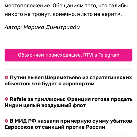
местоположение. Обещаниям того, что талибы
никого не тронут, конечно, никто не верит».
Автор: Марика Димитриади
Объясняем происходящее. RTVI в Telegram
Путин вывел Шереметьево из стратегических
объектов: что будет с аэропортом
Rafale за триллионы: Франция готова продать
Индии целый воздушный флот
В МИД РФ назвали примерную сумму убытков
Евросоюза от санкций против России