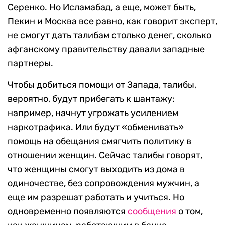
Серенко. Но Исламабад, а еще, может быть,
Пекин и Москва все равно, как говорит эксперт,
не смогут дать талибам столько денег, сколько
афганскому правительству давали западные
партнеры.
Чтобы добиться помощи от Запада, талибы,
вероятно, будут прибегать к шантажу:
например, начнут угрожать усилением
наркотрафика. Или будут «обменивать»
помощь на обещания смягчить политику в
отношении женщин. Сейчас талибы говорят,
что женщины смогут выходить из дома в
одиночестве, без сопровождения мужчин, а
еще им разрешат работать и учиться. Но
одновременно появляются
сообщения
о том,