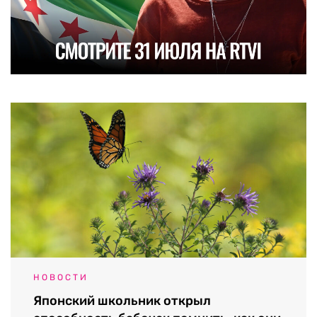
НОВОСТИ
Японский школьник открыл