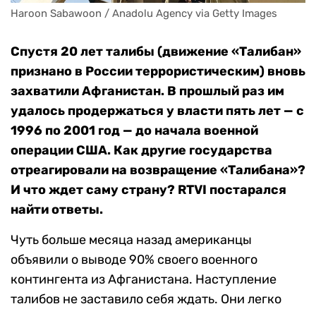
Haroon Sabawoon / Anadolu Agency via Getty Images
Спустя 20 лет талибы (движение «Талибан»
признано в России террористическим) вновь
захватили Афганистан. В прошлый раз им
удалось продержаться у власти пять лет — с
1996 по 2001 год — до начала военной
операции США. Как другие государства
отреагировали на возвращение «Талибана»?
И что ждет саму страну? RTVI постарался
найти ответы.
Чуть больше месяца назад американцы
объявили о выводе 90% своего военного
контингента из Афганистана. Наступление
талибов не заставило себя ждать. Они легко