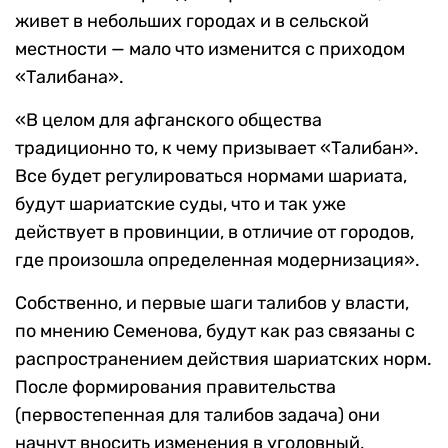
живет в небольших городах и в сельской
местности — мало что изменится с приходом
«Талибана».
«В целом для афганского общества
традиционно то, к чему призывает «Талибан».
Все будет регулироваться нормами шариата,
будут шариатские суды, что и так уже
действует в провинции, в отличие от городов,
где произошла определенная модернизация».
Собственно, и первые шаги талибов у власти,
по мнению Семенова, будут как раз связаны с
распространением действия шариатских норм.
После формирования правительства
(первостепенная для талибов задача) они
начнут вносить изменения в уголовный,