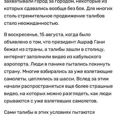
захватывали город за городом, некоторые из
которых сдавались вообще без боя. Для многих
столь стремительное продвижение талибов
стало неожиданностью.
В воскресенье, 15 августа, когда было
объявлено о том, что президент Ашраф Гани
бежал из страны, а талибы зашли в столицу,
интернет заполнили видео из кабульского
аэропорта. Люди в панике пытались покинуть
страну. Многие взбирались за уже взлетающие
самолеты, цеплялись за шасси. Вслед за этим
начали распространяться еще более страшные
видео, на которых можно разглядеть, как люди
срываются с уже взлетевших самолетов.
Сами талибы в этих условиях пытаются