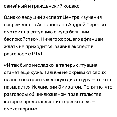
семейный и гражданский кодекс.
Однако ведущий эксперт Центра изучения
современного Афганистана Андрей Серенко
смотрит на ситуацию с куда большим
беспокойством. Ничего хорошего афганцам
ждать не приходится, заявил эксперт в
разговоре с RTVI.
«И так было несладко, а теперь ситуация
станет еще хуже. Талибы не скрывают своих
планов построить жесткую диктатуру — то, что
называется Исламским Эмиратом. Понятно, что
разговоры об инклюзивном правительстве,
которое представляет интересы всех, —
смехотворны».