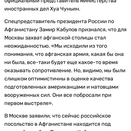
официальный представитель министерства
иностранных дел Хуа Чуньин.
Спецпредставитель президента России по
Афганистану Замир Кабулов признался, что для
Москвы захват афганской столицы стал
неожиданностью. «Мы исходили из того
понимания, что афганская армия, какая бы она
ни была, все-таки будет еще какое-то время
оказывать сопротивление. Но, видимо, мы были
слишком оптимистичны в оценке качества
подготовленных американцами и натовцами
вооруженных сил. Они все побросали при
первом выстреле».
В Москве заявили, что сейчас российское
посольство в Афганистане находится под