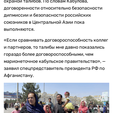
охраной талибов. По словам Кабулова,
договоренности относительно безопасности
дипмиссии и безопасности российских
союзников в Центральной Азии пока
выполняются.
«Если сравнивать договороспособность коллег
и партнеров, то талибы мне давно показались
гораздо более договороспособными, чем
марионеточное кабульское правительство», —
заявил спецпредставитель президента РФ по
Афганистану.