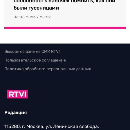
способность бабочек помнить, как они
были гусеницами
06.08.2026 / 20:59
Выходные данные СМИ RTVI
Пользовательское соглашение
Политика обработки персональных данных
Редакция
115280, г. Москва, ул. Ленинская слобода,