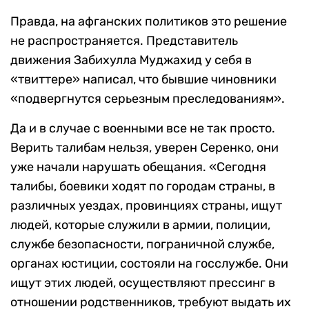
Правда, на афганских политиков это решение
не распространяется. Представитель
движения Забихулла Муджахид у себя в
«твиттере» написал, что бывшие чиновники
«подвергнутся серьезным преследованиям».
Да и в случае с военными все не так просто.
Верить талибам нельзя, уверен Серенко, они
уже начали нарушать обещания. «Сегодня
талибы, боевики ходят по городам страны, в
различных уездах, провинциях страны, ищут
людей, которые служили в армии, полиции,
службе безопасности, пограничной службе,
органах юстиции, состояли на госслужбе. Они
ищут этих людей, осуществляют прессинг в
отношении родственников, требуют выдать их