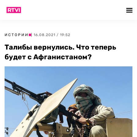
ИСТОРИИ
| 16.08.2021 / 19:52
Талибы вернулись. Что теперь
будет с Афганистаном?