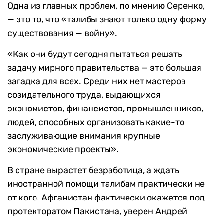
Одна из главных проблем, по мнению Серенко,
— это то, что «талибы знают только одну форму
существования — войну».
«Как они будут сегодня пытаться решать
задачу мирного правительства — это большая
загадка для всех. Среди них нет мастеров
созидательного труда, выдающихся
экономистов, финансистов, промышленников,
людей, способных организовать какие-то
заслуживающие внимания крупные
экономические проекты».
В стране вырастет безработица, а ждать
иностранной помощи талибам практически не
от кого. Афганистан фактически окажется под
протекторатом Пакистана, уверен Андрей