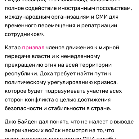
полное содействие иностранным посольствам,
международным организациям и СМИ для
временного перемещения и репатриации
сотрудников».
Катар
призвал
членов движения к мирной
передаче власти и к немедленному
прекращению огня на всей территории
республики. Доха требует найти пути к
политическому урегулированию кризиса,
которое будет подразумевать участие всех
сторон конфликта с целью достижения
безопасности и стабильности в стране.
Джо Байден дал понять, что не жалеет о выводе
американских войск несмотря на то, что