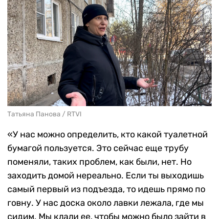
Татьяна Панова / RTVI
«У нас можно определить, кто какой туалетной
бумагой пользуется. Это сейчас еще трубу
поменяли, таких проблем, как были, нет. Но
заходить домой нереально. Если ты выходишь
самый первый из подъезда, то идешь прямо по
говну. У нас доска около лавки лежала, где мы
сидим. Мы клали ее, чтобы можно было зайти в