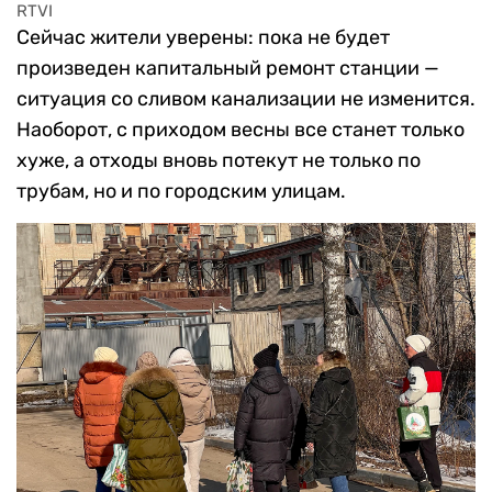
RTVI
Сейчас жители уверены: пока не будет
произведен капитальный ремонт станции —
ситуация со сливом канализации не изменится.
Наоборот, с приходом весны все станет только
хуже, а отходы вновь потекут не только по
трубам, но и по городским улицам.