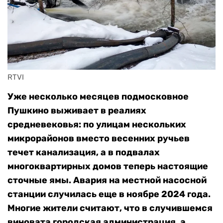
RTVI
Уже несколько месяцев подмосковное
Пушкино выживает в реалиях
средневековья: по улицам нескольких
микрорайонов вместо весенних ручьев
течет канализация, а в подвалах
многоквартирных домов теперь настоящие
сточные ямы. Авария на местной насосной
станции случилась еще в ноябре 2024 года.
Многие жители считают, что в случившемся
виновата городская администрация, а