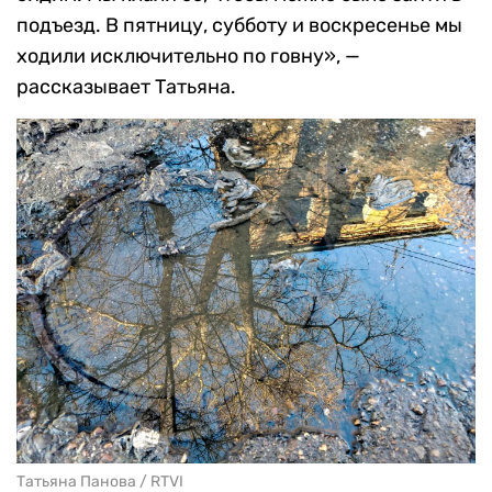
подъезд. В пятницу, субботу и воскресенье мы
ходили исключительно по говну», —
рассказывает Татьяна.
Татьяна Панова / RTVI