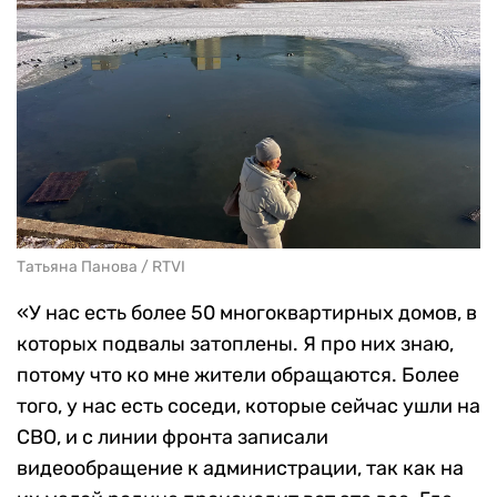
Татьяна Панова / RTVI
«У нас есть более 50 многоквартирных домов, в
которых подвалы затоплены. Я про них знаю,
потому что ко мне жители обращаются. Более
того, у нас есть соседи, которые сейчас ушли на
СВО, и с линии фронта записали
видеообращение к администрации, так как на