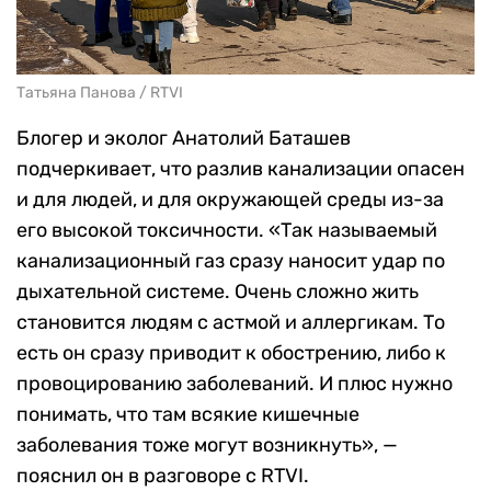
Татьяна Панова / RTVI
Блогер и эколог Анатолий Баташев
подчеркивает, что разлив канализации опасен
и для людей, и для окружающей среды из-за
его высокой токсичности. «Так называемый
канализационный газ сразу наносит удар по
дыхательной системе. Очень сложно жить
становится людям с астмой и аллергикам. То
есть он сразу приводит к обострению, либо к
провоцированию заболеваний. И плюс нужно
понимать, что там всякие кишечные
заболевания тоже могут возникнуть», —
пояснил он в разговоре с RTVI.