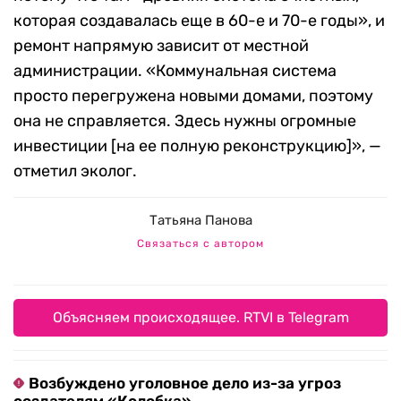
которая создавалась еще в 60-е и 70-е годы», и
ремонт напрямую зависит от местной
администрации. «Коммунальная система
просто перегружена новыми домами, поэтому
она не справляется. Здесь нужны огромные
инвестиции [на ее полную реконструкцию]», —
отметил эколог.
Татьяна Панова
Связаться с автором
Объясняем происходящее. RTVI в Telegram
Возбуждено уголовное дело из-за угроз
создателям «Колобка»