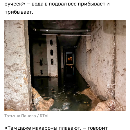
ручеек» — вода в подвал все прибывает и
прибывает.
Татьяна Панова / RTVI
«Там даже макароны плавают, — говорит