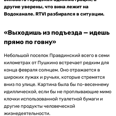
другие уверены, что вина лежит на
Водоканале. RTVI разбирался в ситуации.
«Выходишь из подъезда — идешь
прямо по говну»
Небольшой поселок Правдинский всего в семи
километрах от Пушкино встречает редким для
конца февраля солнцем. Оно отражается в
широких лужах и ручьях, которые стремятся
вниз по улице. Картина была бы по-весеннему
идиллической, если бы не проплывающие мимо
клочки использованной туалетной бумаги и
другие продукты человеческой
жизнедеятельности.