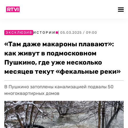
ЭКСКЛЮЗИВ
ИСТОРИИ
| 05.03.2025 / 09:00
«Там даже макароны плавают»:
как живут в подмосковном
Пушкино, где уже несколько
месяцев текут «фекальные реки»
В Пушкино затоплены канализацией подвалы 50
многоквартирных домов