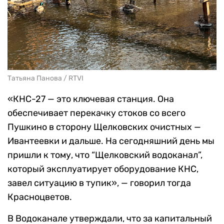
Татьяна Панова / RTVI
«КНС-27 — это ключевая станция. Она
обеспечивает перекачку стоков со всего
Пушкино в сторону Щелковских очистных —
Ивантеевки и дальше. На сегодняшний день мы
пришли к тому, что “Щелковский водоканал”,
который эксплуатирует оборудование КНС,
завел ситуацию в тупик», — говорил тогда
Красноцветов.
В Водоканале утверждали, что за капитальный