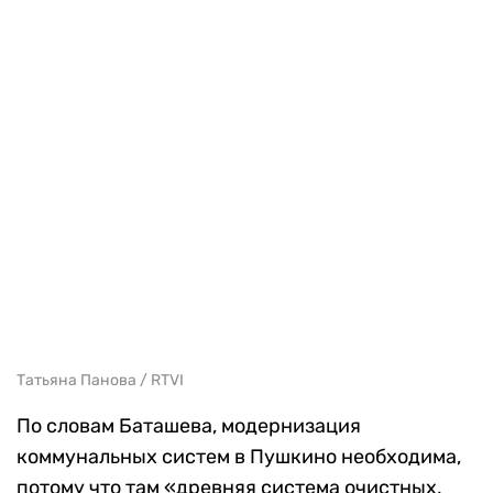
Татьяна Панова / RTVI
По словам Баташева, модернизация
коммунальных систем в Пушкино необходима,
потому что там «древняя система очистных,