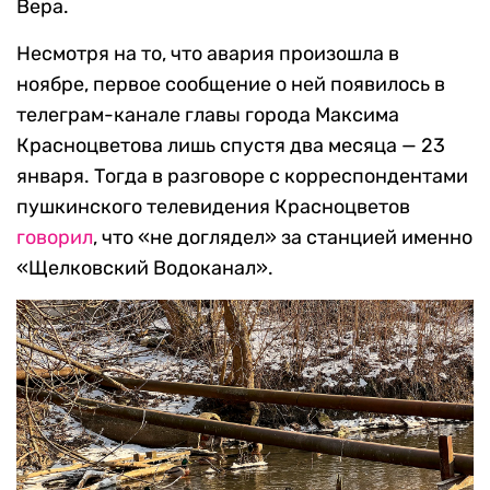
Вера.
Несмотря на то, что авария произошла в
ноябре, первое сообщение о ней появилось в
телеграм-канале главы города Максима
Красноцветова лишь спустя два месяца — 23
января. Тогда в разговоре с корреспондентами
пушкинского телевидения Красноцветов
говорил
, что «не доглядел» за станцией именно
«Щелковский Водоканал».