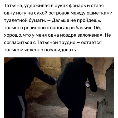
Татьяна, удерживая в руках фонарь и ставя
одну ногу на сухой островок между ошметками
туалетной бумаги. — Дальше не пройдешь,
только в резиновых сапогах рыбачьих. Ой,
хорошо, что у меня одна ноздря заложена». Не
согласиться с Татьяной трудно — остается
только мысленно позавидовать.