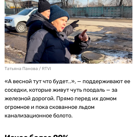
Татьяна Панова / RTVI
«А весной тут что будет..», — поддерживают ее
соседки, которые живут чуть поодаль — за
железной дорогой. Прямо перед их домом
огромное и пока скованное льдом
канализационное болото.