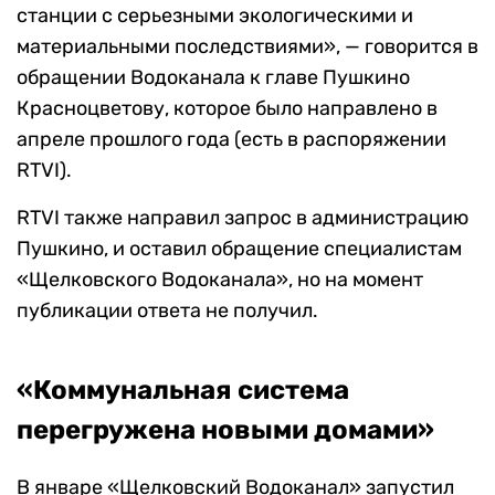
станции с серьезными экологическими и
материальными последствиями», — говорится в
обращении Водоканала к главе Пушкино
Красноцветову, которое было направлено в
апреле прошлого года (есть в распоряжении
RTVI).
RTVI также направил запрос в администрацию
Пушкино, и оставил обращение специалистам
«Щелковского Водоканала», но на момент
публикации ответа не получил.
«Коммунальная система
перегружена новыми домами»
В январе «Щелковский Водоканал» запустил