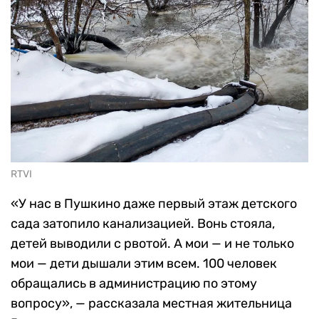
RTVI
«У нас в Пушкино даже первый этаж детского
сада затопило канализацией. Вонь стояла,
детей выводили с рвотой. А мои — и не только
мои — дети дышали этим всем. 100 человек
обращались в администрацию по этому
вопросу», — рассказала местная жительница