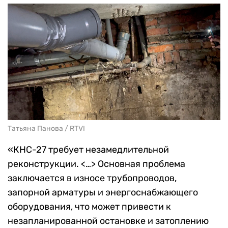
Татьяна Панова / RTVI
«КНС-27 требует незамедлительной
реконструкции. <…> Основная проблема
заключается в износе трубопроводов,
запорной арматуры и энергоснабжающего
оборудования, что может привести к
незапланированной остановке и затоплению