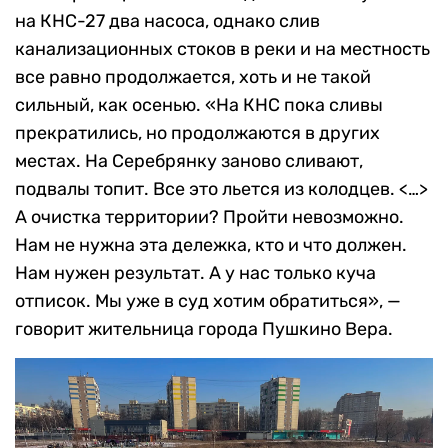
на КНС-27 два насоса, однако слив
канализационных стоков в реки и на местность
все равно продолжается, хоть и не такой
сильный, как осенью. «На КНС пока сливы
прекратились, но продолжаются в других
местах. На Серебрянку заново сливают,
подвалы топит. Все это льется из колодцев. <…>
А очистка территории? Пройти невозможно.
Нам не нужна эта дележка, кто и что должен.
Нам нужен результат. А у нас только куча
отписок. Мы уже в суд хотим обратиться», —
говорит жительница города Пушкино Вера.