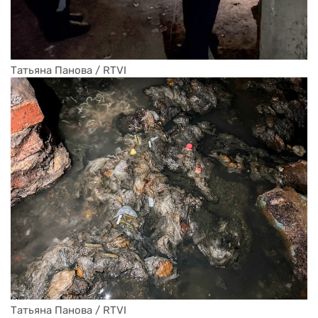
Татьяна Панова / RTVI
Татьяна Панова / RTVI