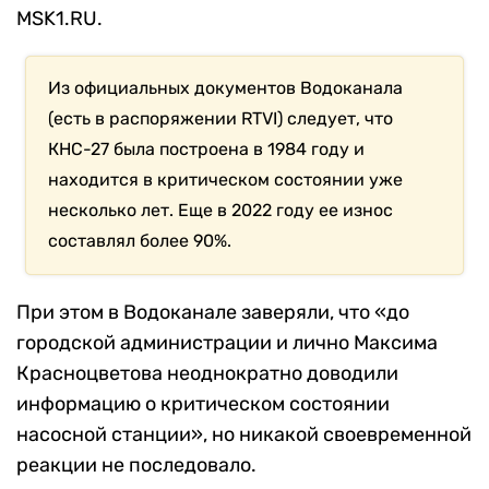
MSK1.RU.
Из официальных документов Водоканала
(есть в распоряжении RTVI) следует, что
КНС-27 была построена в 1984 году и
находится в критическом состоянии уже
несколько лет. Еще в 2022 году ее износ
составлял более 90%.
При этом в Водоканале заверяли, что «до
городской администрации и лично Максима
Красноцветова неоднократно доводили
информацию о критическом состоянии
насосной станции», но никакой своевременной
реакции не последовало.