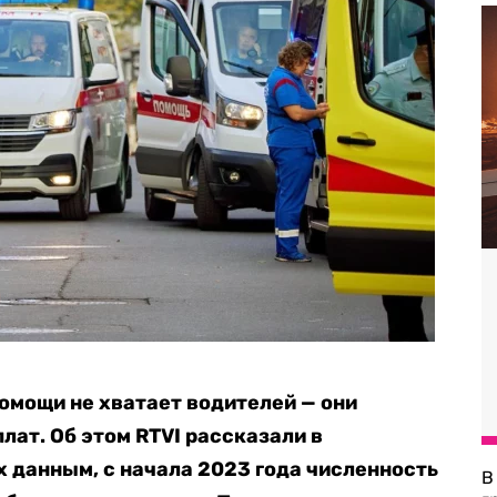
омощи не хватает водителей — они
лат. Об этом RTVI рассказали в
 данным, с начала 2023 года численность
В