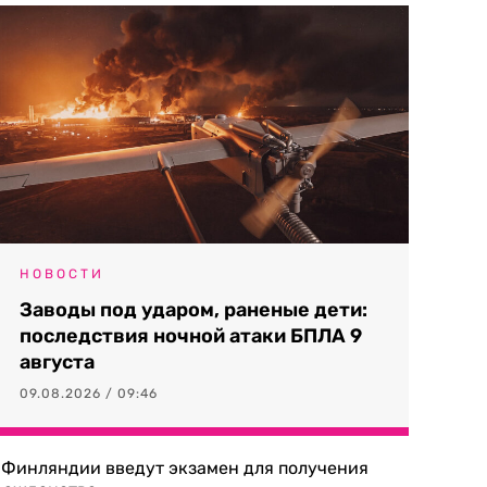
НОВОСТИ
Заводы под ударом, раненые дети:
последствия ночной атаки БПЛА 9
августа
09.08.2026 / 09:46
 Финляндии введут экзамен для получения