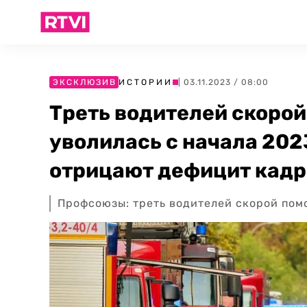
ЭКСКЛЮЗИВ
ИСТОРИИ
| 03.11.2023 / 08:00
Треть водителей скорой
уволилась с начала 202
отрицают дефицит кадр
Профсоюзы: треть водителей скорой помо