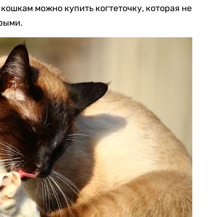
 кошкам можно купить когтеточку, которая не
трыми.