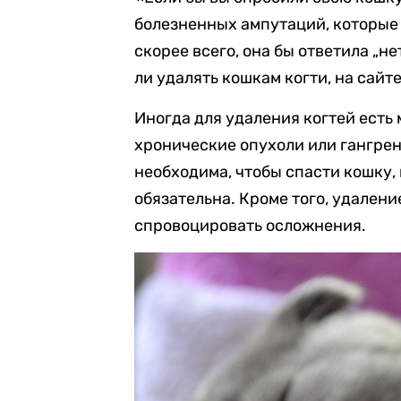
болезненных ампутаций, которые 
скорее всего, она бы ответила „не
ли удалять кошкам когти, на сайт
Иногда для удаления когтей есть
хронические опухоли или гангрены
необходима, чтобы спасти кошку, 
обязательна. Кроме того, удалени
спровоцировать осложнения.