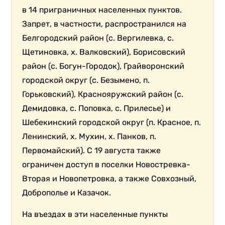
в 14 приграничных населенных пунктов.
Запрет, в частности, распространился на
Белгородский район (с. Вергилевка, с.
Щетиновка, х. Валковский), Борисовский
район (с. Богун-Городок), Грайворонский
городской округ (с. Безымено, п.
Горьковский), Краснояружский район (с.
Демидовка, с. Поповка, с. Прилесье) и
Шебекинский городской округ (п. Красное, п.
Ленинский, х. Мухин, х. Панков, п.
Первомайский). С 19 августа также
ограничен доступ в поселки Новостревка-
Вторая и Новопетровка, а также Совхозный,
Доброполье и Казачок.
На въездах в эти населенные пункты