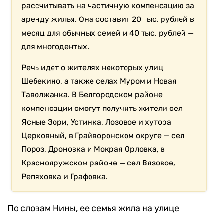
рассчитывать на частичную компенсацию за
аренду жилья. Она составит 20 тыс. рублей в
месяц для обычных семей и 40 тыс. рублей —
для многодентых.
Речь идет о жителях некоторых улиц
Шебекино, а также селах Муром и Новая
Таволжанка. В Белгородском районе
компенсации смогут получить жители сел
Ясные Зори, Устинка, Лозовое и хутора
Церковный, в Грайворонском округе — сел
Пороз, Дроновка и Мокрая Орловка, в
Краснояружском районе — сел Вязовое,
Репяховка и Графовка.
По словам Нины, ее семья жила на улице