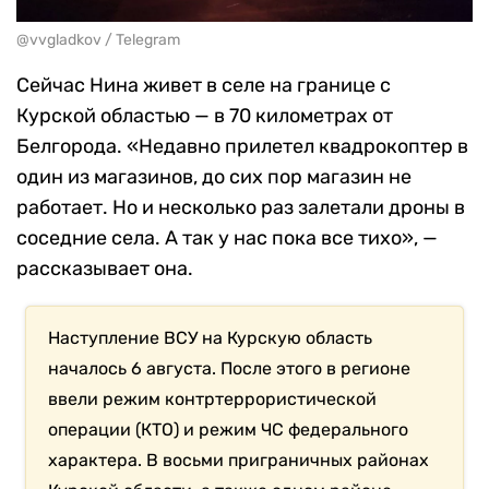
@vvgladkov / Telegram
Сейчас Нина живет в селе на границе с
Курской областью — в 70 километрах от
Белгорода. «Недавно прилетел квадрокоптер в
один из магазинов, до сих пор магазин не
работает. Но и несколько раз залетали дроны в
соседние села. А так у нас пока все тихо», —
рассказывает она.
Наступление ВСУ на Курскую область
началось 6 августа. После этого в регионе
ввели режим контртеррористической
операции (КТО) и режим ЧС федерального
характера. В восьми приграничных районах