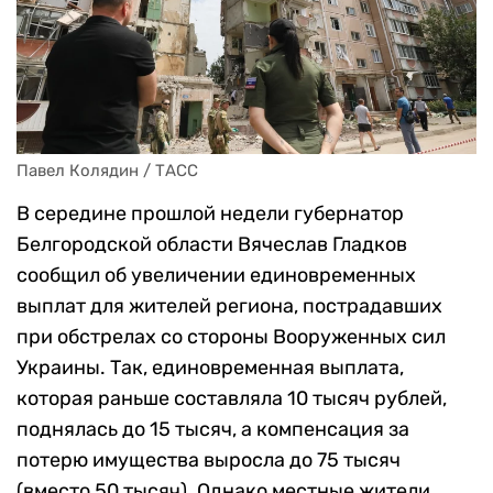
Павел Колядин / ТАСС
В середине прошлой недели губернатор
Белгородской области Вячеслав Гладков
сообщил об увеличении единовременных
выплат для жителей региона, пострадавших
при обстрелах со стороны Вооруженных сил
Украины. Так, единовременная выплата,
которая раньше составляла 10 тысяч рублей,
поднялась до 15 тысяч, а компенсация за
потерю имущества выросла до 75 тысяч
(вместо 50 тысяч). Однако местные жители