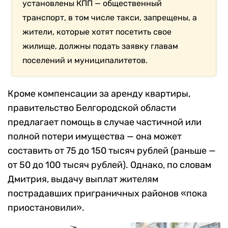
установлены КПП — общественный
транспорт, в том числе такси, запрещены, а
жители, которые хотят посетить свое
жилище, должны подать заявку главам
поселений и муниципалитетов.
Кроме компенсации за аренду квартиры,
правительство Белгородской области
предлагает помощь в случае частичной или
полной потери имущества — она может
составить от 75 до 150 тысяч рублей (раньше —
от 50 до 100 тысяч рублей). Однако, по словам
Дмитрия, выдачу выплат жителям
пострадавших приграничных районов «пока
приостановили».