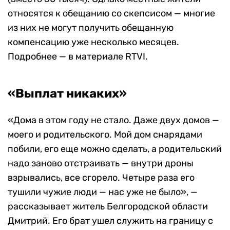
относятся к обещанию со скепсисом — многие
из них не могут получить обещанную
компенсацию уже несколько месяцев.
Подробнее — в материале RTVI.
«Выплат никаких»
«Дома в этом году не стало. Даже двух домов —
моего и родительского. Мой дом снарядами
побили, его еще можно сделать, а родительский
надо заново отстраивать — внутри дроны
взрывались, все сгорело. Четыре раза его
тушили чужие люди — нас уже не было», —
рассказывает житель Белгородской области
Дмитрий. Его брат ушел служить на границу с