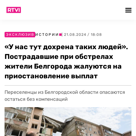
ЭКСКЛЮЗИВ
ИСТОРИИ
| 21.08.2024 / 18:08
«У нас тут дохрена таких людей».
Пострадавшие при обстрелах
жители Белгорода жалуются на
приостановление выплат
Переселенцы из Белгородской области опасаются
остаться без компенсаций