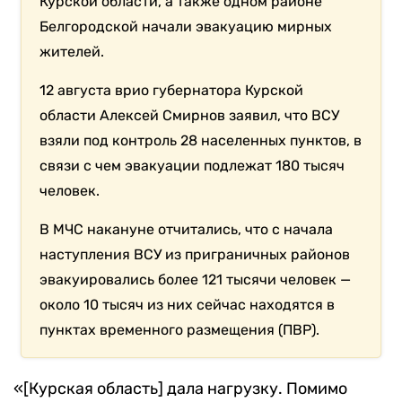
Курской области, а также одном районе
Белгородской начали эвакуацию мирных
жителей.
12 августа врио губернатора Курской
области Алексей Смирнов заявил, что ВСУ
взяли под контроль 28 населенных пунктов, в
связи с чем эвакуации подлежат 180 тысяч
человек.
В МЧС накануне отчитались, что с начала
наступления ВСУ из приграничных районов
эвакуировались более 121 тысячи человек —
около 10 тысяч из них сейчас находятся в
пунктах временного размещения (ПВР).
«[Курская область] дала нагрузку. Помимо