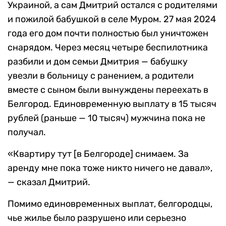
Украиной, а сам Дмитрий остался с родителями
и пожилой бабушкой в селе Муром. 27 мая 2024
года его дом почти полностью был уничтожен
снарядом. Через месяц четыре беспилотника
разбили и дом семьи Дмитрия — бабушку
увезли в больницу с ранением, а родители
вместе с сыном были вынуждены переехать в
Белгород. Единовременную выплату в 15 тысяч
рублей (раньше — 10 тысяч) мужчина пока не
получал.
«Квартиру тут [в Белгороде] снимаем. За
аренду мне пока тоже никто ничего не давал»,
— сказал Дмитрий.
Помимо единовременных выплат, белгородцы,
чье жилье было разрушено или серьезно