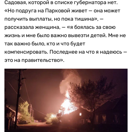
Садовая, которой в списке губернатора нет.
«Но подруга на Парковой живет — она может
получить выплаты, но пока тишина», —
рассказала женщина, — «я боялась за свою
жизнь и мне было важно вывезти детей. Мне не
так важно было, кто и что будет
компенсировать. Последнее на что я надеюсь —
это на правительство».