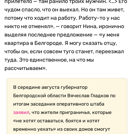
прилетело — там ранило троих мужчин. <…> Его
чудом спасло, что он выехал. Но он там живет,
потому что ходит на работу. Работу-то у нас
никто не отменял», — говорит Нина, иронично
выделяя последнее предложение — «у меня
квартира в Белгороде. Я могу сказать отцу,
чтобы он, если совсем туго станет, переезжал
туда. Это единственное, на что мы
рассчитываем».
В середине августа губернатор
Белгородской области Вячеслав Гладков по
итогам заседания оперативного штаба
заявил
, что жители приграничья, которые
«не хотят оставаться, боятся и хотят
временно уехать» из своих домов смогут