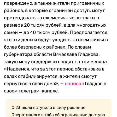
повреждено, а также жители приграничных
районов, в которые ограничен доступ, могут
претендовать на ежемесячные выплаты в
размере 20 тысяч рублей, а для многодетных
семей — до 40 тысяч рублей. Предполагается,
что эти деньги будут уходить на съем жилья в
более безопасных районах. По словам
губернатора области Вячеслава Гладкова,
такую меру поддержки вводят на три месяца.
«Надеемся, что за этот период обстановка в
селах стабилизируется, а жители смогут
вернуться в свои дома», —
написал
Гладков в
своем телеграм-канале.
С 23 июля вступило в силу решение
Оперативного штаба об ограничении доступа