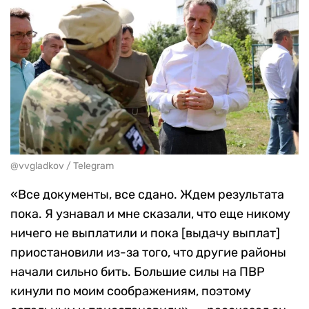
@vvgladkov / Telegram
«Все документы, все сдано. Ждем результата
пока. Я узнавал и мне сказали, что еще никому
ничего не выплатили и пока [выдачу выплат]
приостановили из-за того, что другие районы
начали сильно бить. Большие силы на ПВР
кинули по моим соображениям, поэтому