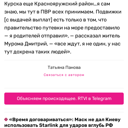
Курска еще Краснояружский район…я сам
знаю, мы тут в ПВР всех принимаем. Подвижки
[с выдачей выплат] есть только в том, что
правительство путевки на море предоставило
— я родителей отправил», — рассказал житель
Мурома Дмитрий, — «все ждут, я не один, у нас
тут дохрена таких людей».
Татьяна Панова
Связаться с автором
Объясняем происходящее. RTVI в Telegram
«Время договариваться»: Маск не дал Киеву
использовать Starlink для ударов вглубь РФ