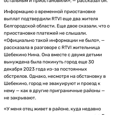
остальным и приостановили», — рассказал он.
Информацию о временной приостановке
выплат подтвердили RTVI еще два жителя
Белгородской области. Еще двое сказали, что о
приостановке платежей не слышали.
«Официально такой информации не было», —
рассказала в разговоре с RTVI жительница
Шебекино Нина. Она вместе с двумя детьми
вынуждена была покинуть город еще 30
декабря 2023 года из-за постоянных
обстрелов. Однако, несмотря на обстановку в
Шебекино, город не эвакуируют и проезд к
нему — как в другие приграничные районы —
не закрывают.
«У меня отец живет в районе, куда недавно