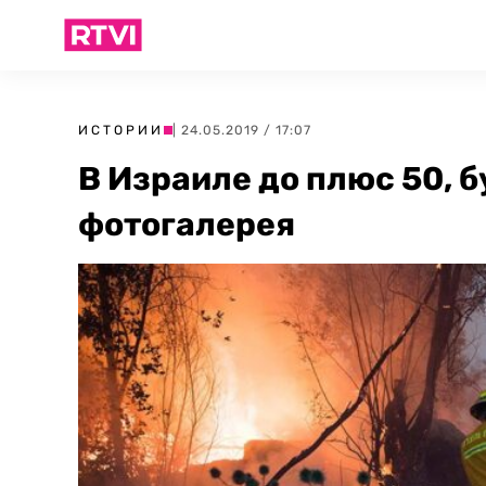
ИСТОРИИ
| 24.05.2019 / 17:07
В Израиле до плюс 50,
фотогалерея