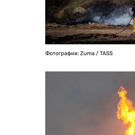
Фотография: Zuma / TASS