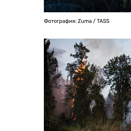
Фотография: Zuma / TASS