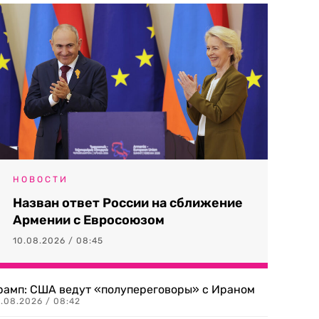
НОВОСТИ
Назван ответ России на сближение
Армении с Евросоюзом
10.08.2026 / 08:45
рамп: США ведут «полупереговоры» с Ираном
0.08.2026 / 08:42