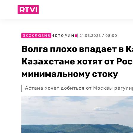
ЭКСКЛЮЗИВ
ИСТОРИИ
| 21.05.2025 / 08:00
Волга плохо впадает в К
Казахстане хотят от Ро
минимальному стоку
Астана хочет добиться от Москвы регули