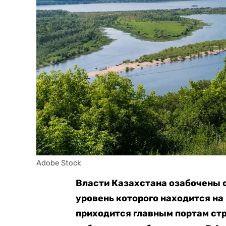
Adobe Stock
Власти Казахстана озабочены 
уровень которого находится н
приходится главным портам стр