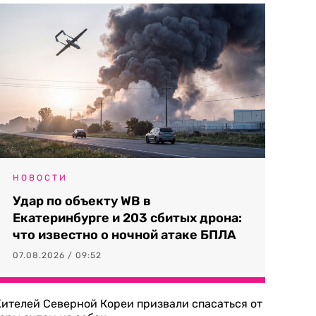
НОВОСТИ
Удар по объекту WB в
Екатеринбурге и 203 сбитых дрона:
что известно о ночной атаке БПЛА
07.08.2026 / 09:52
ителей Северной Кореи призвали спасаться от