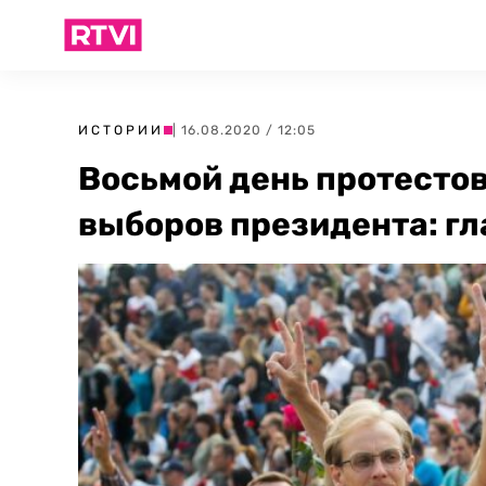
ИСТОРИИ
| 16.08.2020 / 12:05
Восьмой день протестов
выборов президента: гл