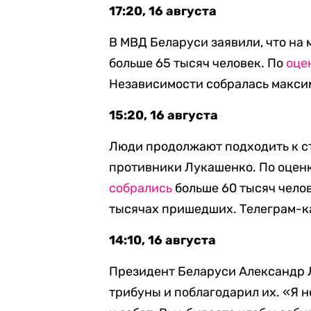
17:20, 16 августа
В МВД Беларуси заявили, что на
больше 65 тысяч человек. По
оце
Независимости собралась максим
15:20, 16 августа
Люди продолжают подходить к ст
противники Лукашенко. По оценк
собрались
больше 60 тысяч чело
тысячах пришедших. Телеграм-к
14:10, 16 августа
Президент Беларуси Александр
трибуны и поблагодарил их. «Я не