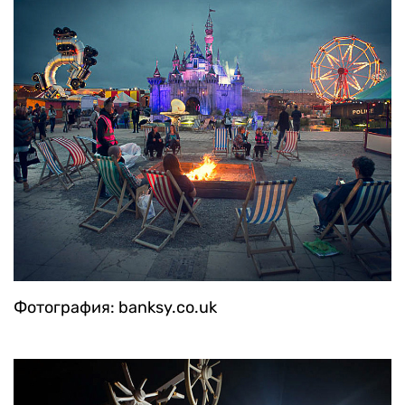
Фотография: banksy.co.uk