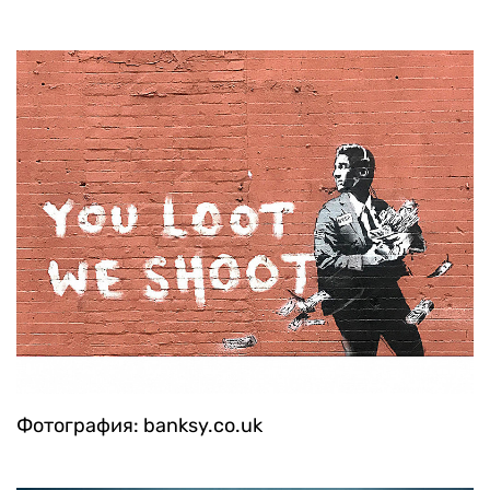
Фотография: banksy.co.uk