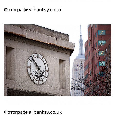
Фотография: banksy.co.uk
Фотография: banksy.co.uk