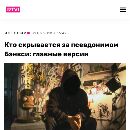
ИСТОРИИ
| 31.05.2018 / 16:42
Кто скрывается за псевдонимом
Бэнкси: главные версии