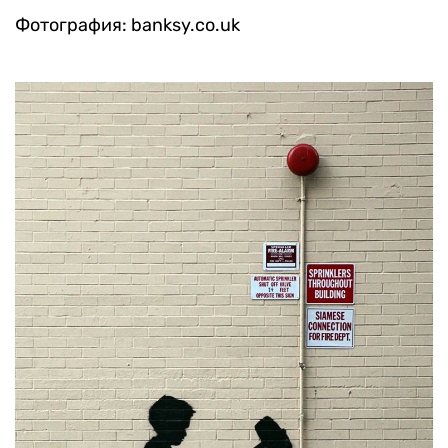
Фотография: banksy.co.uk