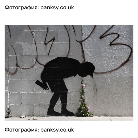
Фотография: banksy.co.uk
Фотография: banksy.co.uk