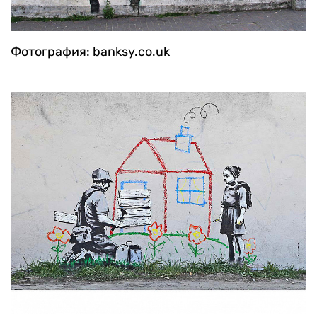
Фотография: banksy.co.uk