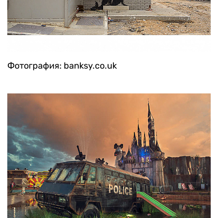
Фотография: banksy.co.uk