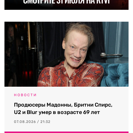
НОВОСТИ
Продюсеры Мадонны, Бритни Спирс,
U2 и Blur умер в возрасте 69 лет
07.08.2026 / 21:32