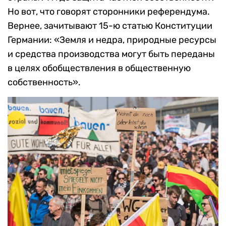
Но вот, что говорят сторонники референдума.
Вернее, зачитывают 15-ю статью Конституции
Германии: «Земля и недра, природные ресурсы
и средства производства могут быть переданы
в целях обобществления в общественную
собственность».