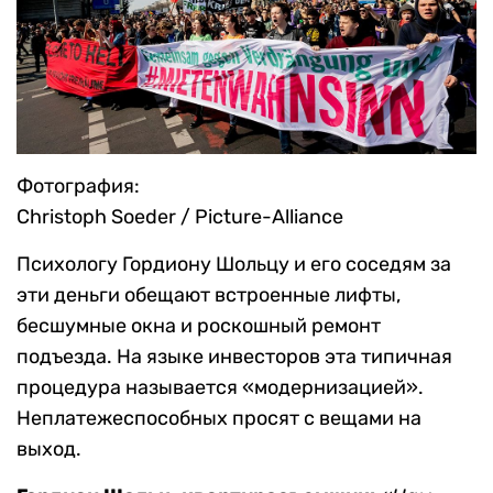
Фотография:
Christoph Soeder / Picture-Alliance
Психологу Гордиону Шольцу и его соседям за
эти деньги обещают встроенные лифты,
бесшумные окна и роскошный ремонт
подъезда. На языке инвесторов эта типичная
процедура называется «модернизацией».
Неплатежеспособных просят с вещами на
выход.