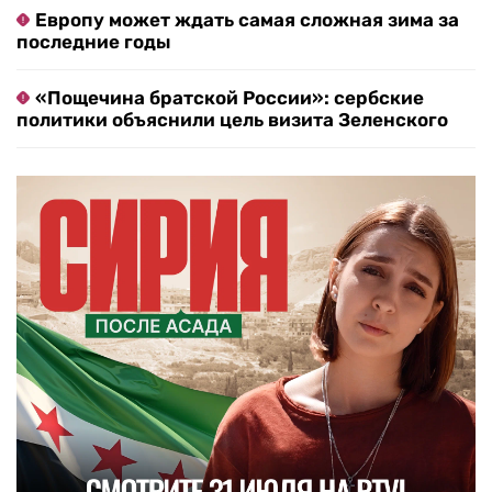
Европу может ждать самая сложная зима за
последние годы
«Пощечина братской России»: сербские
политики объяснили цель визита Зеленского