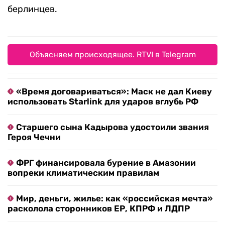
берлинцев.
Объясняем происходящее. RTVI в Telegram
«Время договариваться»: Маск не дал Киеву
использовать Starlink для ударов вглубь РФ
Старшего сына Кадырова удостоили звания
Героя Чечни
ФРГ финансировала бурение в Амазонии
вопреки климатическим правилам
Мир, деньги, жилье: как «российская мечта»
расколола сторонников ЕР, КПРФ и ЛДПР