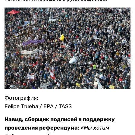
Фотография:
Felipe Trueba / EPA / TASS
Навид, сборщик подписей в поддержку
проведения референдума:
«Мы хотим