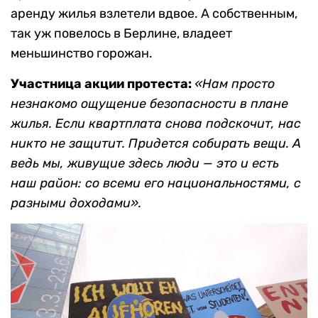
аренду жилья взлетели вдвое. А собственным,
так уж повелось в Берлине, владеет
меньшинство горожан.
Участница акции протеста:
«Нам просто
незнакомо ощущение безопасности в плане
жилья. Если квартплата снова подскочит, нас
никто не защитит. Придется собирать вещи. А
ведь мы, живущие здесь люди — это и есть
наш район: со всеми его национальностями, с
разными доходами».