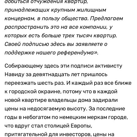
добиться отчуждения квартир,
принадлежащих крупным жилищным
концернам, в пользу общества. Предлагаем
распространить это на все компании, у
которых есть больше трех тысяч квартир.
Своей подписью здесь вы заявляете о
поддержке нашего референдума».
Собирающему здесь эти подписи активисту
Навиду за девятнадцать лет пришлось
переезжать шесть раз. И каждый раз все ближе
к городской окраине, потому что в каждой
новой квартире владельцы дома задирали
цены на недосягаемую высоту. За последние
годы в небогатом по немецким меркам городе,
что вдруг стал столицей Европы,
притягательной для инвесторов, цены на