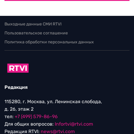
Выходные данные СМИ RTVI
Пользовательское соглашение
Политика обработки персональных данных
Редакция
115280, г. Москва, ул. Ленинская слобода,
д. 26, этаж 2
тел:
+7 (499) 579-86-96
Для общих вопросов:
Infortvi@rtvi.com
Редакция RTVI:
news@rtvi.com