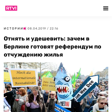
ИСТОРИИ
| 08.04.2019 / 22:16
Отнять и удешевить: зачем в
Берлине готовят референдум по
отчуждению жилья