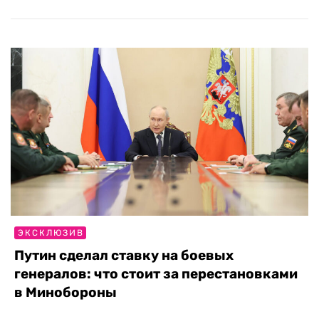
ЭКСКЛЮЗИВ
Путин сделал ставку на боевых
генералов: что стоит за перестановками
в Минобороны