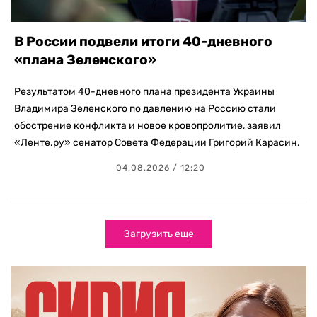
В России подвели итоги 40-дневного
«плана Зеленского»
Результатом 40-дневного плана президента Украины
Владимира Зеленского по давлению на Россию стали
обострение конфликта и новое кровопролитие, заявил
«Ленте.ру» сенатор Совета Федерации Григорий Карасин.
04.08.2026 / 12:20
Загрузить еще