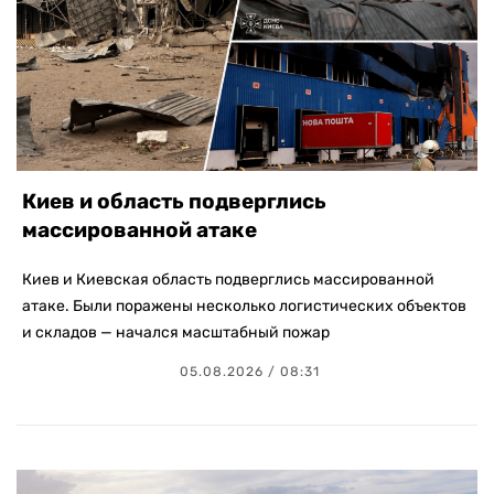
Киев и область подверглись
массированной атаке
Киев и Киевская область подверглись массированной
атаке. Были поражены несколько логистических объектов
и складов — начался масштабный пожар
05.08.2026 / 08:31