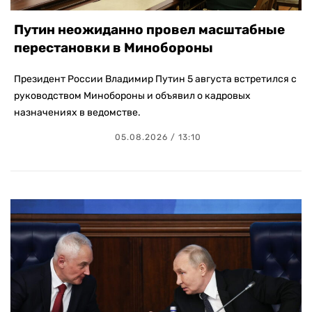
Путин неожиданно провел масштабные
перестановки в Минобороны
Президент России Владимир Путин 5 августа встретился с
руководством Минобороны и объявил о кадровых
назначениях в ведомстве.
05.08.2026 / 13:10