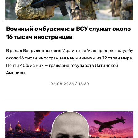
Военный омбудсмен: в ВСУ служат около
16 тысяч иностранцев
В рядах Вооруженных сил Украины сейчас проходят службу
около 16 тысяч иностранцев как минимум из 72 стран мира.
Почти 40% из них — граждане государств Латинской
Америки.
06.08.2026 / 15:20