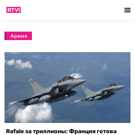
Армия
Rafale за триллионы: Франция готова