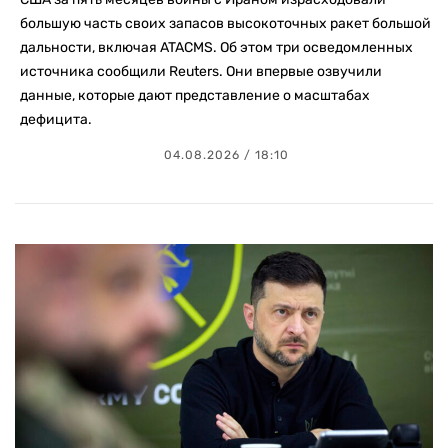
большую часть своих запасов высокоточных ракет большой
дальности, включая ATACMS. Об этом три осведомленных
источника сообщили Reuters. Они впервые озвучили
данные, которые дают представление о масштабах
дефицита.
04.08.2026 / 18:10