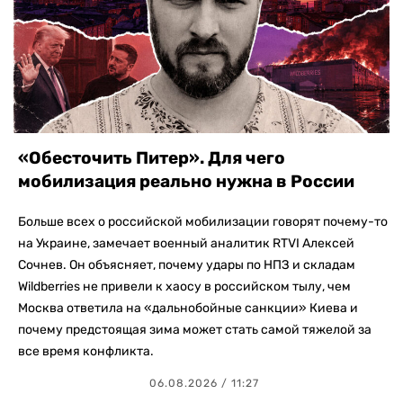
«Обесточить Питер». Для чего
мобилизация реально нужна в России
Больше всех о российской мобилизации говорят почему-то
на Украине, замечает военный аналитик RTVI Алексей
Сочнев. Он объясняет, почему удары по НПЗ и складам
Wildberries не привели к хаосу в российском тылу, чем
Москва ответила на «дальнобойные санкции» Киева и
почему предстоящая зима может стать самой тяжелой за
все время конфликта.
06.08.2026 / 11:27