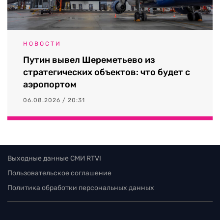
НОВОСТИ
Путин вывел Шереметьево из
стратегических объектов: что будет с
аэропортом
06.08.2026 / 20:31
Выходные данные СМИ RTVI
Пользовательское соглашение
Политика обработки персональных данных