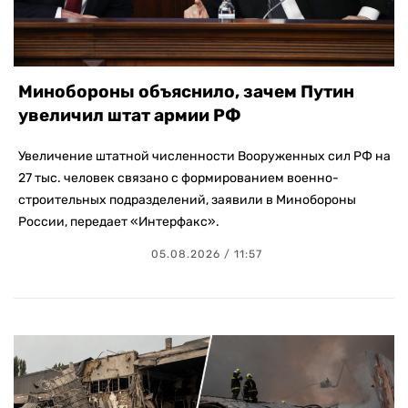
Минобороны объяснило, зачем Путин
увеличил штат армии РФ
Увеличение штатной численности Вооруженных сил РФ на
27 тыс. человек связано с формированием военно-
строительных подразделений, заявили в Минобороны
России, передает «Интерфакс».
05.08.2026 / 11:57