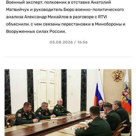
Военный эксперт, полковник в отставке Анатолий
Матвийчук и руководитель Бюро военно-политического
анализа Александр Михайлов в разговоре с RTVI
объяснили, с чем связаны перестановки в Минобороны и
Вооруженных силах России.
05.08.2026 / 16:56