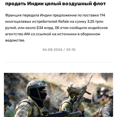
продать Индии целый воздушный флот
Франция передала Индии предложение по поставке 114
многоцелевых истребителей Rafale на сумму 3,25 трлн
рупий, или около $34 млрд. Об этом сообщило индийское
агентство ANI со ссылкой на источники в оборонном
ведомстве.
06.08.2026 / 20:10