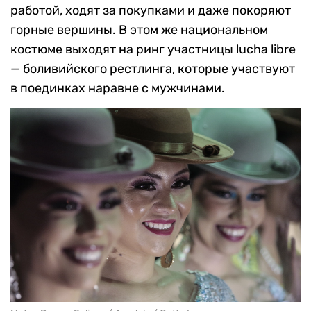
работой, ходят за покупками и даже покоряют
горные вершины. В этом же национальном
костюме выходят на ринг участницы lucha libre
— боливийского рестлинга, которые участвуют
в поединках наравне с мужчинами.