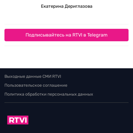
Екатерина Дериглазова
Подписывайтесь на RTVI в Telegram
Выходные данные СМИ RTVI
Пользовательское соглашение
Политика обработки персональных данных