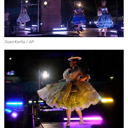
Juan Karita / AP