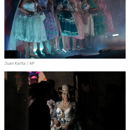
Juan Karita / AP