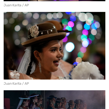
Juan Karita / AP
Juan Karita / AP