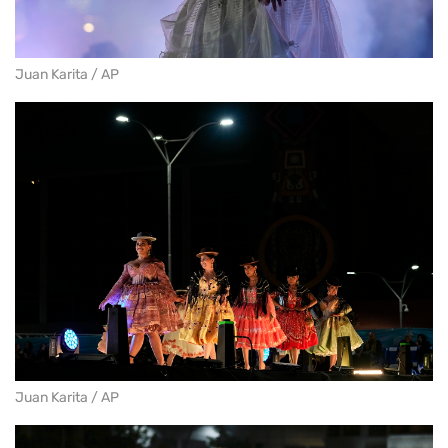
Juan Karita / AP
Juan Karita / AP