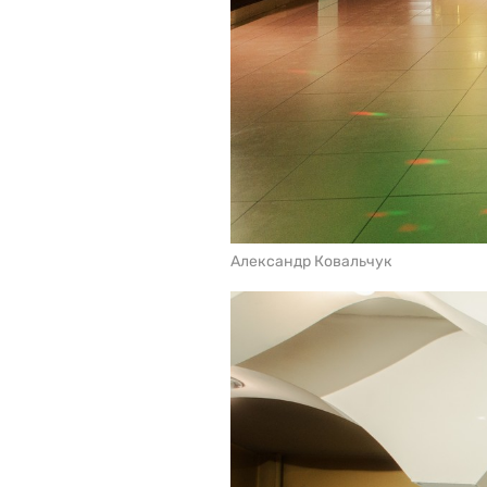
Александр Ковальчук