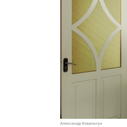
Александр Ковальчук