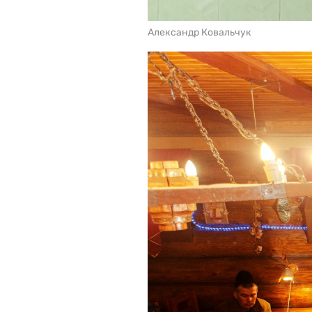
Александр Ковальчук