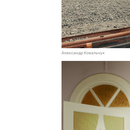
Александр Ковальчук