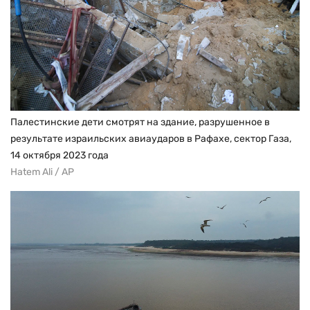
Палестинские дети смотрят на здание, разрушенное в
результате израильских авиаударов в Рафахе, сектор Газа,
14 октября 2023 года
Hatem Ali / AP