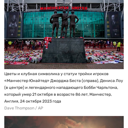
Цветы и клубная символика у статуи тройки игроков
«Манчестер Юнайтед» Джорджа Беста (справа), Дениса Лоу
(в центре) и легендарного нападающего Бобби Чарльтона,
который умер 21 октября в возрасте 86 лет, Манчестер,
Англия, 24 октября 2023 года
Dave Thompson / AP