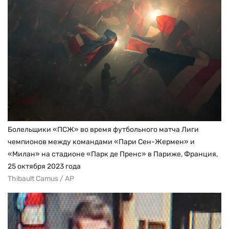
Болельщики «ПСЖ» во время футбольного матча Лиги
чемпионов между командами «Пари Сен-Жермен» и
«Милан» на стадионе «Парк де Пренс» в Париже, Франция,
25 октября 2023 года
Thibault Camus / AP