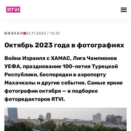
ВИЗУАЛ
02.11.2023 / 13:13
Октябрь 2023 года в фотографиях
Война Израиля с ХАМАС, Лига Чемпионов
УЕФА, празднование 100-летия Турецкой
Республики, беспорядки в аэропорту
Махачкалы и другие события. Самые яркие
фотографии октября — в подборке
фоторедакторов RTVI.