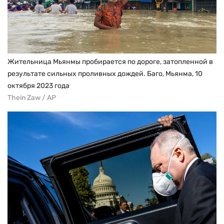
Жительница Мьянмы пробирается по дороге, затопленной в
результате сильных проливных дождей. Баго, Мьянма, 10
октября 2023 года
Thein Zaw / AP