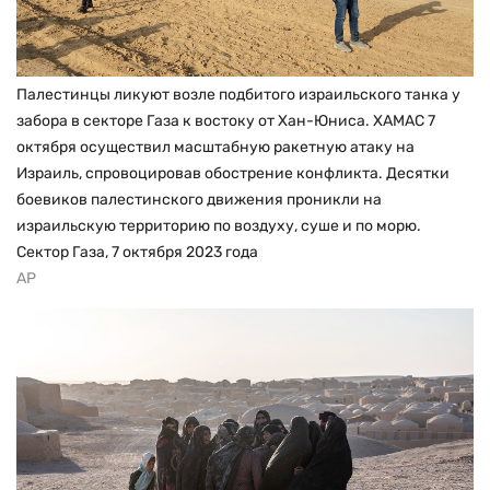
Палестинцы ликуют возле подбитого израильского танка у
забора в секторе Газа к востоку от Хан-Юниса. ХАМАС 7
октября осуществил масштабную ракетную атаку на
Израиль, спровоцировав обострение конфликта. Десятки
боевиков палестинского движения проникли на
израильскую территорию по воздуху, суше и по морю.
Сектор Газа, 7 октября 2023 года
AP