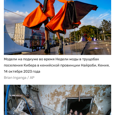
Модели на подиуме во время Недели моды в трущобах
поселения Кибера в кенийской провинции Найроби, Кения,
14 октября 2023 года
Brian Inganga / AP