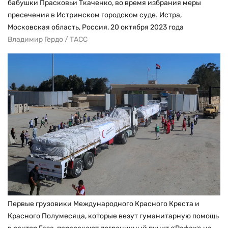
бабушки Прасковьи Ткаченко, во время избрания меры
пресечения в Истринском городском суде. Истра,
Московская область, Россия, 20 октября 2023 года
Владимир Гердо / ТАСС
Первые грузовики Международного Красного Креста и
Красного Полумесяца, которые везут гуманитарную помощь