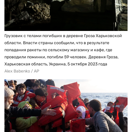
Грузовик с телами погибших в деревне Гроза Харьковской
области. Власти страны сообщили, что в результате
попадания ракеты по сельскому магазину и кафе, где
проводили поминки, погибли 59 человек. Деревня Гроза,
Харьковская область, Украина, 5 октября 2023 года
Alex Babenko / AP