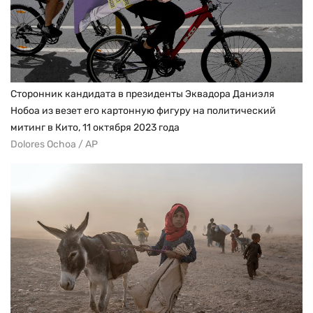
Сторонник кандидата в президенты Эквадора Даниэля
Нобоа из везет его картонную фигуру на политический
митинг в Кито, 11 октября 2023 года
Dolores Ochoa / AP