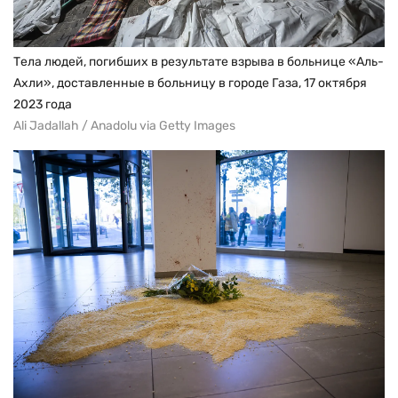
Тела людей, погибших в результате взрыва в больнице «Аль-
Ахли», доставленные в больницу в городе Газа, 17 октября
2023 года
Ali Jadallah / Anadolu via Getty Images