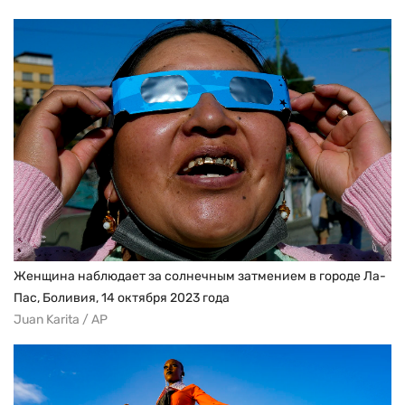
Женщина наблюдает за солнечным затмением в городе Ла-
Пас, Боливия, 14 октября 2023 года
Juan Karita / AP