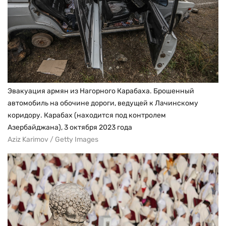
Эвакуация армян из Нагорного Карабаха. Брошенный
автомобиль на обочине дороги, ведущей к Лачинскому
коридору. Карабах (находится под контролем
Азербайджана), 3 октября 2023 года
Aziz Karimov / Getty Images