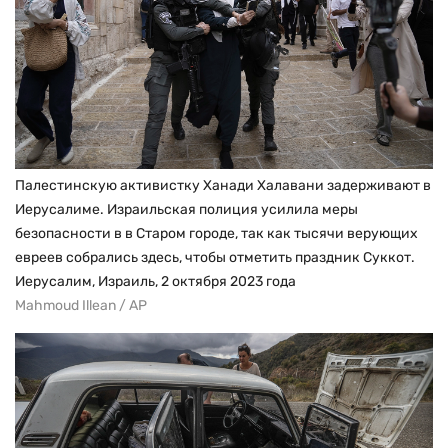
Палестинскую активистку Ханади Халавани задерживают в
Иерусалиме. Израильская полиция усилила меры
безопасности в в Старом городе, так как тысячи верующих
евреев собрались здесь, чтобы отметить праздник Суккот.
Иерусалим, Израиль, 2 октября 2023 года
Mahmoud Illean / AP