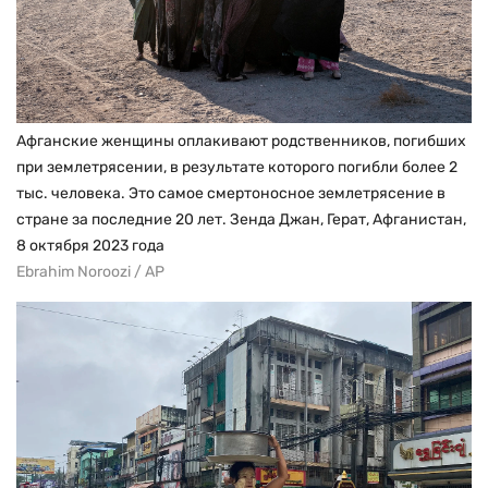
Афганские женщины оплакивают родственников, погибших
при землетрясении, в результате которого погибли более 2
тыс. человека. Это самое смертоносное землетрясение в
стране за последние 20 лет. Зенда Джан, Герат, Афганистан,
8 октября 2023 года
Ebrahim Noroozi / AP