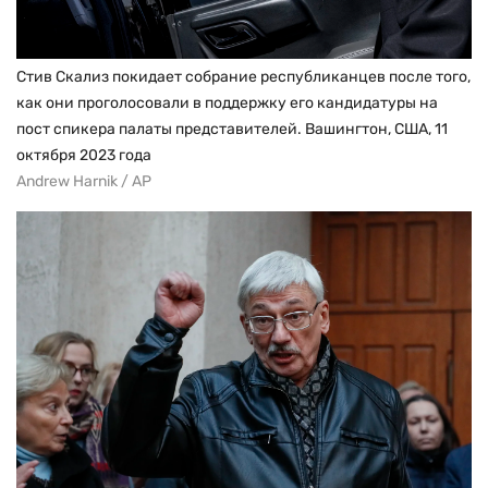
Стив Скализ покидает собрание республиканцев после того,
как они проголосовали в поддержку его кандидатуры на
пост спикера палаты представителей. Вашингтон, США, 11
октября 2023 года
Andrew Harnik / AP