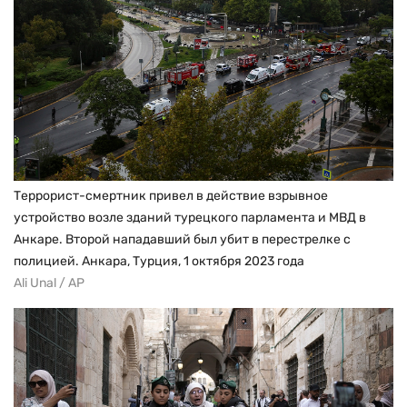
Террорист-смертник привел в действие взрывное
устройство возле зданий турецкого парламента и МВД в
Анкаре. Второй нападавший был убит в перестрелке с
полицией. Анкара, Турция, 1 октября 2023 года
Ali Unal / AP