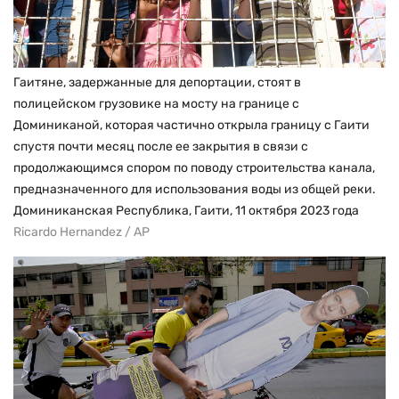
Гаитяне, задержанные для депортации, стоят в
полицейском грузовике на мосту на границе с
Доминиканой, которая частично открыла границу с Гаити
спустя почти месяц после ее закрытия в связи с
продолжающимся спором по поводу строительства канала,
предназначенного для использования воды из общей реки.
Доминиканская Республика, Гаити, 11 октября 2023 года
Ricardo Hernandez / AP