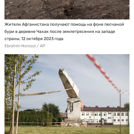
Жители Афганистана получают помощь на фоне песчаной
бури в деревне Чахак после землетрясения на западе
страны, 12 октября 2023 года
Ebrahim Noroozi / AP