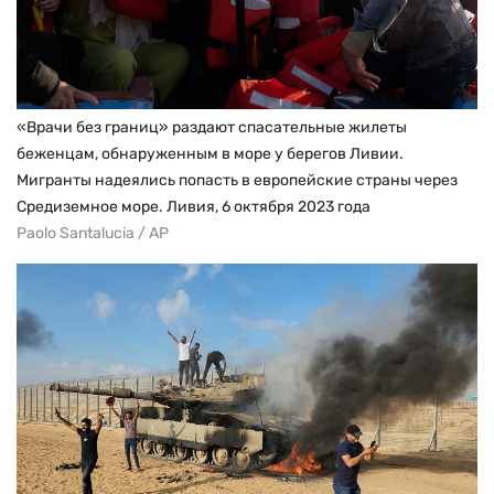
«Врачи без границ» раздают спасательные жилеты
беженцам, обнаруженным в море у берегов Ливии.
Мигранты надеялись попасть в европейские страны через
Средиземное море. Ливия, 6 октября 2023 года
Paolo Santalucia / AP