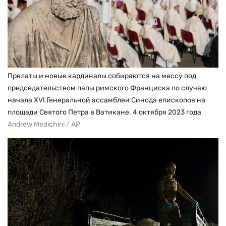
Прелаты и новые кардиналы собираются на мессу под
председательством папы римского Франциска по случаю
начала XVI Генеральной ассамблеи Синода епископов на
площади Святого Петра в Ватикане. 4 октября 2023 года
Andrew Medichini / AP