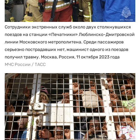
Сотрудники экстренных служб около двух столкнувшихся
поездов на станции «Печатники» Люблинско-Дмитровской
линии Московского метрополитена. Среди пассажиров
серьезно пострадавших нет, машинист одного из поездов
получил травму. Москва, Россия, 11 октября 2023 года
МЧС России / ТАСС