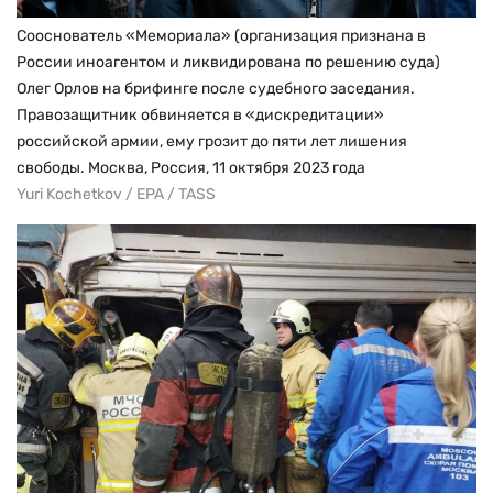
Сооснователь «Мемориала» (организация признана в
России иноагентом и ликвидирована по решению суда)
Олег Орлов на брифинге после судебного заседания.
Правозащитник обвиняется в «дискредитации»
российской армии, ему грозит до пяти лет лишения
свободы. Москва, Россия, 11 октября 2023 года
Yuri Kochetkov / EPA / TASS