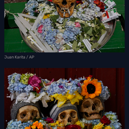
Juan Karita / AP