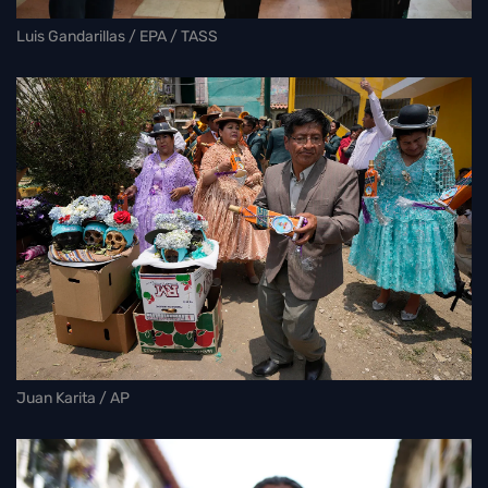
Luis Gandarillas / EPA / TASS
Juan Karita / AP