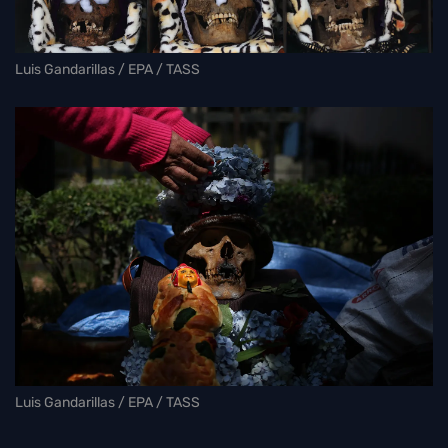
Luis Gandarillas / EPA / TASS
Luis Gandarillas / EPA / TASS