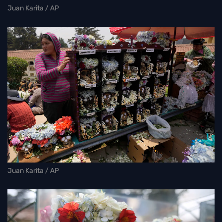
Juan Karita / AP
Juan Karita / AP