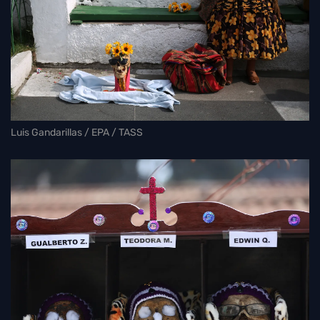
Luis Gandarillas / EPA / TASS