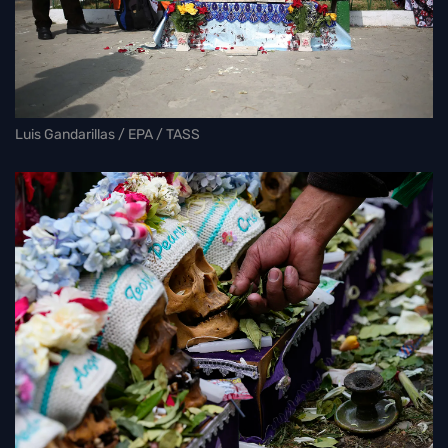
Luis Gandarillas / EPA / TASS