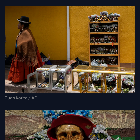
Juan Karita / AP