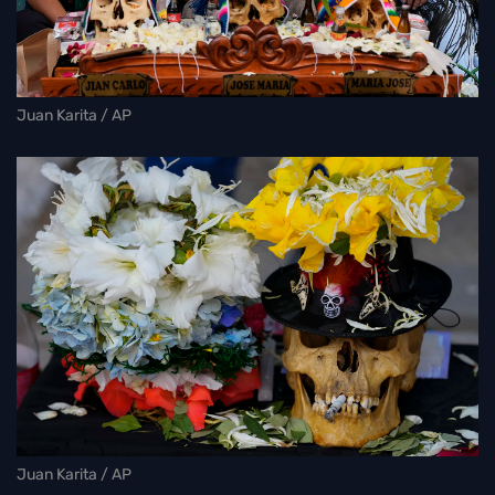
Juan Karita / AP
Juan Karita / AP