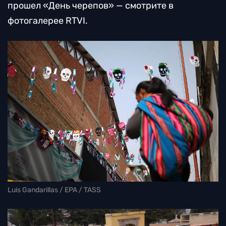
прошел «День черепов» — смотрите в
фотогалерее RTVI.
Luis Gandarillas / EPA / TASS