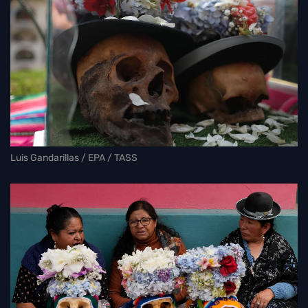
Luis Gandarillas / EPA / TASS