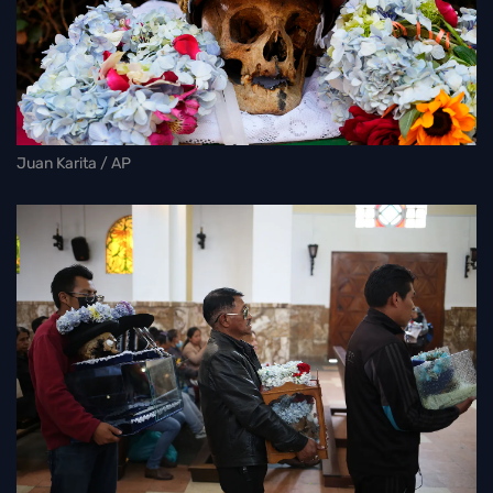
Juan Karita / AP