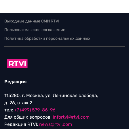
Выходные данные СМИ RTVI
Пользовательское соглашение
Политика обработки персональных данных
Редакция
115280, г. Москва, ул. Ленинская слобода,
д. 26, этаж 2
тел:
+7 (499) 579-86-96
Для общих вопросов:
Infortvi@rtvi.com
Редакция RTVI:
news@rtvi.com