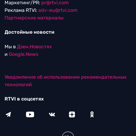
Маркетинг/PR:
pr@rtvi.com
Реклама RTVI:
adv-eu@rtvi.com
Партнерские материалы
Достойные новости
Мы в
Дзен.Новостях
и
Google.News
Уведомление об использовании рекомендательных
технологий
RTVI в соцсетях