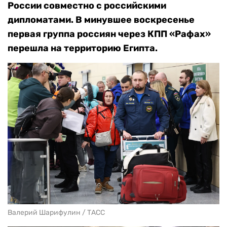
России совместно с российскими
дипломатами. В минувшее воскресенье
первая группа россиян через КПП «Рафах»
перешла на территорию Египта.
Валерий Шарифулин / ТАСС