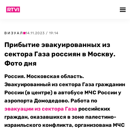
ВИЗУАЛ
14.11.2023 / 19:14
Прибытие эвакуированных из
сектора Газа россиян в Москву.
Фото дня
Россия. Московская область.
Эвакуированный из сектора Газа гражданин
России (в центре) в автобусе МЧС России у
аэропорта Домодедово. Работа по
эвакуации из сектора Газа
российских
граждан, оказавшихся в зоне палестино-
израильского конфликта, организована МЧС