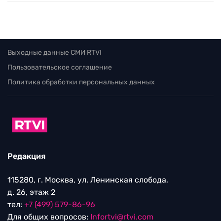
Выходные данные СМИ RTVI
Пользовательское соглашение
Политика обработки персональных данных
Редакция
115280, г. Москва, ул. Ленинская слобода,
д. 26, этаж 2
тел:
+7 (499) 579-86-96
Для общих вопросов:
Infortvi@rtvi.com