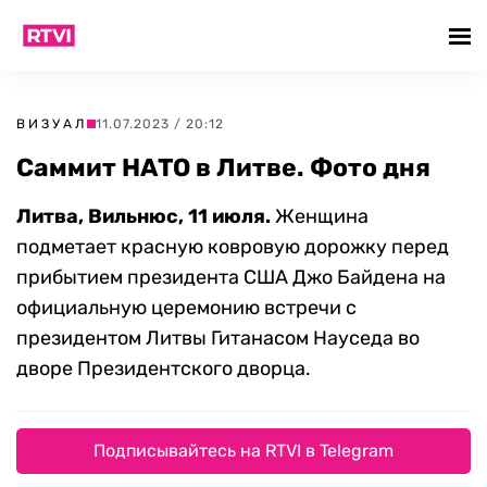
ВИЗУАЛ
11.07.2023 / 20:12
Саммит НАТО в Литве. Фото дня
Литва, Вильнюс, 11 июля.
Женщина
подметает красную ковровую дорожку перед
прибытием президента США Джо Байдена на
официальную церемонию встречи с
президентом Литвы Гитанасом Науседа во
дворе Президентского дворца.
Подписывайтесь на RTVI в Telegram