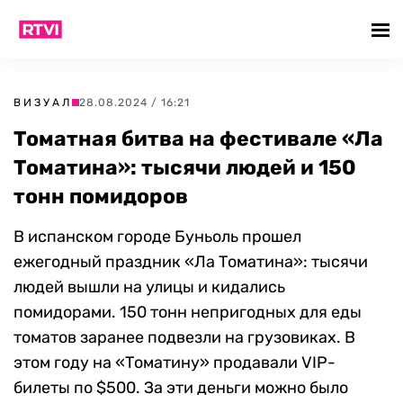
ВИЗУАЛ
28.08.2024 / 16:21
Томатная битва на фестивале «Ла
Томатина»: тысячи людей и 150
тонн помидоров
В испанском городе Буньоль прошел
ежегодный праздник «Ла Томатина»: тысячи
людей вышли на улицы и кидались
помидорами. 150 тонн непригодных для еды
томатов заранее подвезли на грузовиках. В
этом году на «Томатину» продавали VIP-
билеты по $500. За эти деньги можно было