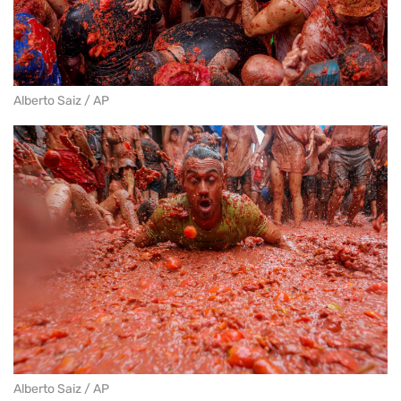
Alberto Saiz / AP
Alberto Saiz / AP