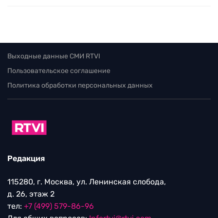
Выходные данные СМИ RTVI
Пользовательское соглашение
Политика обработки персональных данных
Редакция
115280, г. Москва, ул. Ленинская слобода,
д. 26, этаж 2
тел:
+7 (499) 579-86-96