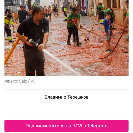
Alberto Saiz / AP
Владимир Терешков
Подписывайтесь на RTVI в Telegram