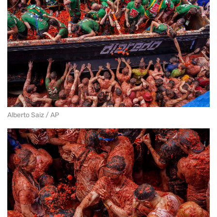
Alberto Saiz / AP