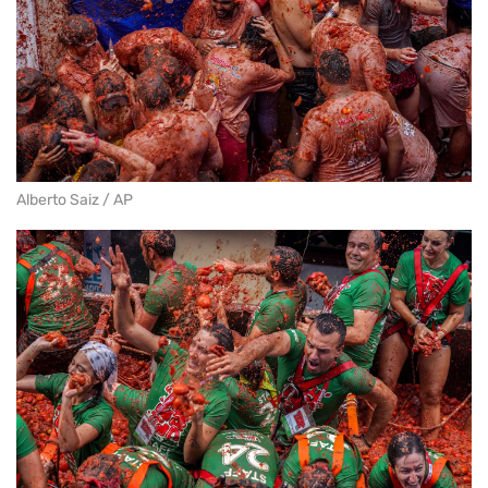
Alberto Saiz / AP