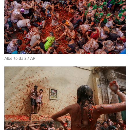
Alberto Saiz / AP