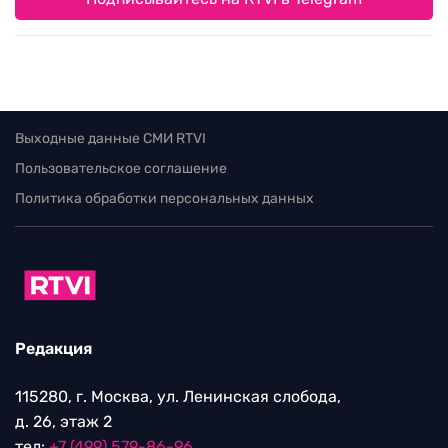
Выходные данные СМИ RTVI
Пользовательское соглашение
Политика обработки персональных данных
Редакция
115280, г. Москва, ул. Ленинская слобода,
д. 26, этаж 2
тел:
+7 (499) 579-86-96