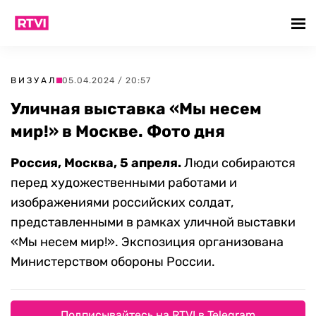
ВИЗУАЛ
05.04.2024 / 20:57
Уличная выставка «Мы несем
мир!» в Москве. Фото дня
Россия, Москва, 5 апреля.
Люди собираются
перед художественными работами и
изображениями российских солдат,
представленными в рамках уличной выставки
«Мы несем мир!». Экспозиция организована
Министерством обороны России.
Подписывайтесь на RTVI в Telegram