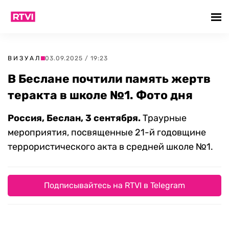
ВИЗУАЛ
03.09.2025 / 19:23
В Беслане почтили память жертв
теракта в школе №1. Фото дня
Россия, Беслан, 3 сентября.
Траурные
мероприятия, посвященные 21-й годовщине
террористического акта в средней школе №1.
Подписывайтесь на RTVI в Telegram