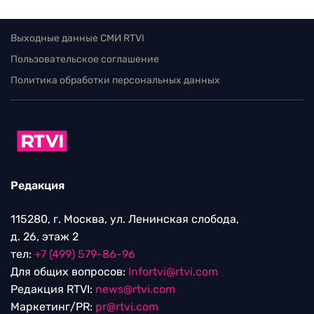
Выходные данные СМИ RTVI
Пользовательское соглашение
Политика обработки персональных данных
Редакция
115280, г. Москва, ул. Ленинская слобода,
д. 26, этаж 2
тел:
+7 (499) 579-86-96
Для общих вопросов:
Infortvi@rtvi.com
Редакция RTVI:
news@rtvi.com
Маркетинг/PR:
pr@rtvi.com