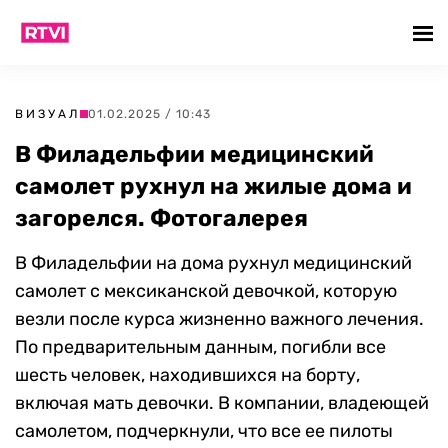
ВИЗУАЛ
01.02.2025 / 10:43
В Филадельфии медицинский
самолет рухнул на жилые дома и
загорелся. Фотогалерея
В Филадельфии на дома рухнул медицинский
самолет с мексиканской девочкой, которую
везли после курса жизненно важного лечения.
По предварительным данным, погибли все
шесть человек, находившихся на борту,
включая мать девочки. В компании, владеющей
самолетом, подчеркнули, что все ее пилоты