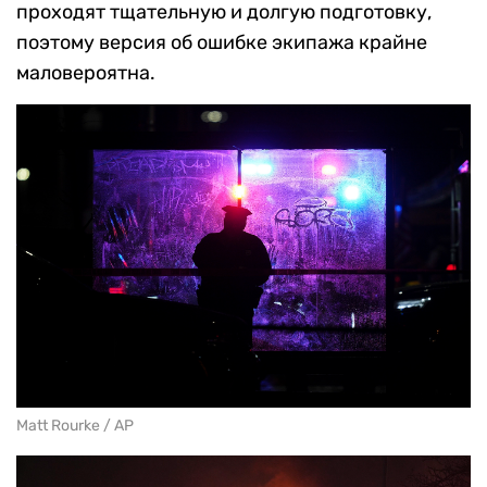
проходят тщательную и долгую подготовку,
поэтому версия об ошибке экипажа крайне
маловероятна.
Matt Rourke / AP