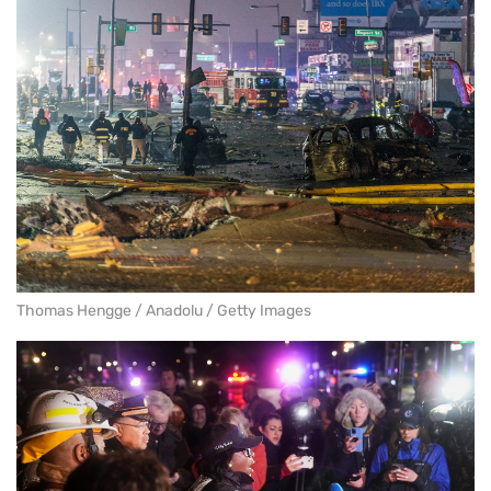
Thomas Hengge / Anadolu / Getty Images