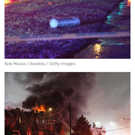
Kyle Mazza / Anadolu / Getty Images