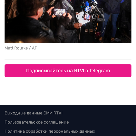
Matt Rourke / AP
Подписывайтесь на RTVI в Telegram
Выходные данные СМИ RTVI
Пользовательское соглашение
Политика обработки персональных данных