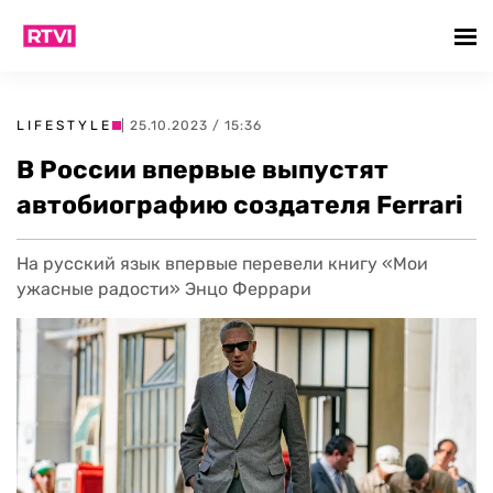
LIFESTYLE
| 25.10.2023 / 15:36
В России впервые выпустят
автобиографию создателя Ferrari
На русский язык впервые перевели книгу «Мои
ужасные радости» Энцо Феррари