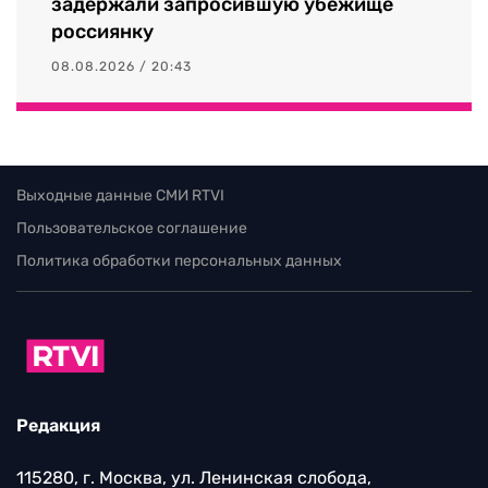
задержали запросившую убежище
россиянку
08.08.2026 / 20:43
Выходные данные СМИ RTVI
Пользовательское соглашение
Политика обработки персональных данных
Редакция
115280, г. Москва, ул. Ленинская слобода,