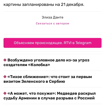
картины запланированы на 21 декабря.
Элиза Данте
Связаться с автором
Объясняем происходящее. RTVI в Telegram
Возбуждено уголовное дело из-за угроз
создателям «Колобка»
«Тихое сближение»: что стоит за первым
визитом Зеленского в Сербию
«А может, что похуже»: Медведев раскрыл
судьбу Армении в случае разрыва с Россией