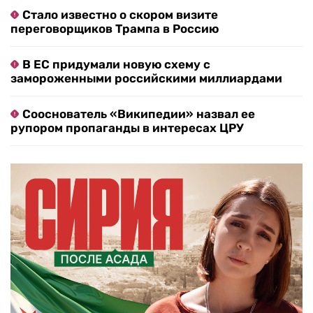
Стало известно о скором визите
переговорщиков Трампа в Россию
В ЕС придумали новую схему с
замороженными российскими миллиардами
Сооснователь «Википедии» назвал ее
рупором пропаганды в интересах ЦРУ