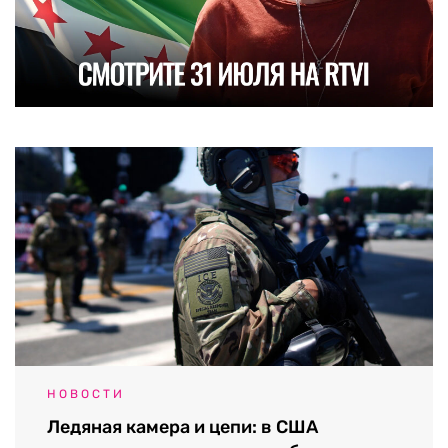
НОВОСТИ
Ледяная камера и цепи: в США