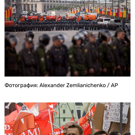
Фотография: Alexander Zemlianichenko / AP