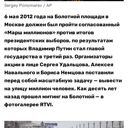
Sergey Ponomarev / AP
6 мая 2012 года на Болотной площади в
Москве должен был пройти согласованный
«Марш миллионов» против итогов
президентских выборов, по результатам
которых Владимир Путин стал главой
государства в третий раз. Организаторы
акции в лице Сергея Удальцова, Алексея
Навального и Бориса Немцова поставили
перед собой масштабную задачу — вывести
на улицу миллион человек. Как десять лет
назад прошел митинг на Болотной — в
фотогалерее RTVI.