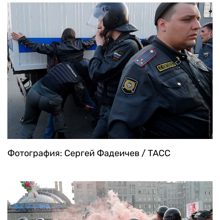
Фотография: Сергей Фадеичев / ТАСС