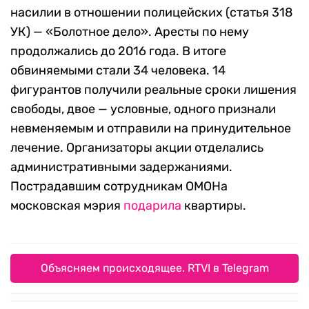
насилии в отношении полицейских (статья 318
УК) — «Болотное дело». Аресты по нему
продолжались до 2016 года. В итоге
обвиняемыми стали 34 человека. 14
фигурантов получили реальные сроки лишения
свободы, двое — условные, одного признали
невменяемым и отправили на принудительное
лечение. Организаторы акции отделались
административными задержаниями.
Пострадавшим сотрудникам ОМОНа
московская мэрия
подарила
квартиры.
Объясняем происходящее. RTVI в Telegram