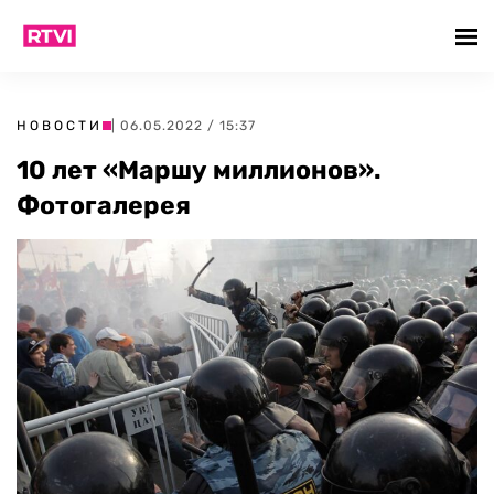
НОВОСТИ
| 06.05.2022 / 15:37
10 лет «Маршу миллионов».
Фотогалерея