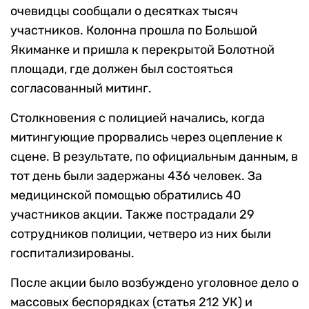
очевидцы сообщали о десятках тысяч
участников. Колонна прошла по Большой
Якиманке и пришла к перекрытой Болотной
площади, где должен был состояться
согласованный митинг.
Столкновения с полицией начались, когда
митингующие прорвались через оцепление к
сцене. В результате, по официальным данным, в
тот день были задержаны 436 человек. За
медицинской помощью обратились 40
участников акции. Также пострадали 29
сотрудников полиции, четверо из них были
госпитализированы.
После акции было возбуждено уголовное дело о
массовых беспорядках (статья 212 УК) и