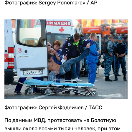
Фотография: Sergey Ponomarev / AP
Фотография: Сергей Фадеичев / ТАСС
По данным МВД, протестовать на Болотную
вышли около восьми тысяч человек, при этом