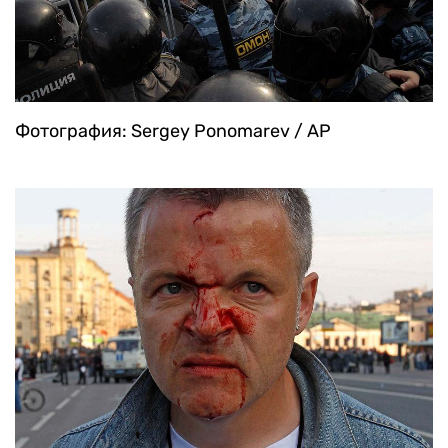
Фотография: Sergey Ponomarev / AP