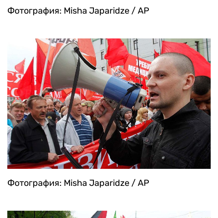
Фотография: Misha Japaridze / AP
Фотография: Misha Japaridze / AP