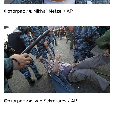
Фотография: Mikhail Metzel / AP
Фотография: Ivan Sekretarev / AP