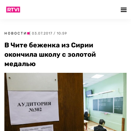
НОВОСТИ
| 03.07.2017 / 10:59
В Чите беженка из Сирии
окончила школу с золотой
медалью