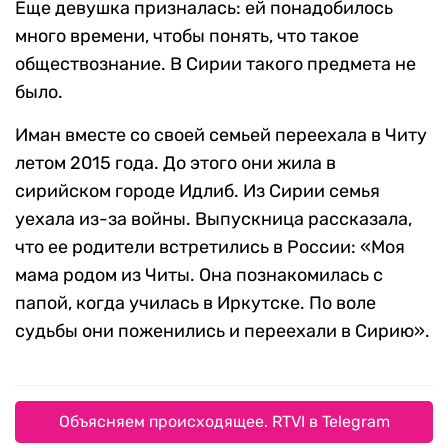
Еще девушка призналась: ей понадобилось
много времени, чтобы понять, что такое
обществознание. В Сирии такого предмета не
было.
Иман вместе со своей семьей переехала в Читу
летом 2015 года. До этого они жила в
сирийском городе Идлиб. Из Сирии семья
уехала из-за войны. Выпускница рассказала,
что ее родители встретились в России: «Моя
мама родом из Читы. Она познакомилась с
папой, когда училась в Иркутске. По воле
судьбы они поженились и переехали в Сирию».
Объясняем происходящее. RTVI в Telegram