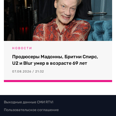
НОВОСТИ
Продюсеры Мадонны, Бритни Спирс,
U2 и Blur умер в возрасте 69 лет
07.08.2026 / 21:32
Выходные данные СМИ RTVI
Пользовательское соглашение