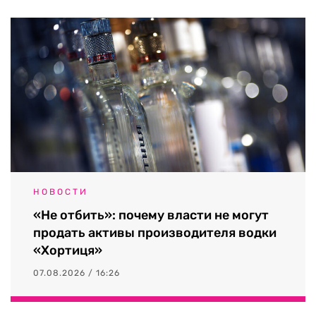
НОВОСТИ
«Не отбить»: почему власти не могут
продать активы производителя водки
«Хортиця»
07.08.2026 / 16:26