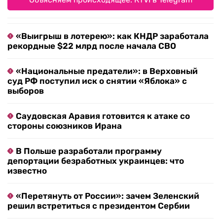
«Выигрыш в лотерею»: как КНДР заработала
рекордные $22 млрд после начала СВО
«Национальные предатели»: в Верховный
суд РФ поступил иск о снятии «Яблока» с
выборов
Саудовская Аравия готовится к атаке со
стороны союзников Ирана
В Польше разработали программу
депортации безработных украинцев: что
известно
«Перетянуть от России»: зачем Зеленский
решил встретиться с президентом Сербии