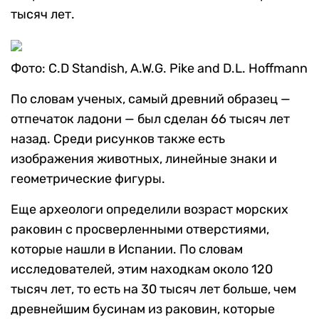
тысяч лет.
Фото: C.D Standish, A.W.G. Pike and D.L. Hoffmann
По словам ученых, самый древний образец —
отпечаток ладони — был сделан 66 тысяч лет
назад. Среди рисунков также есть
изображения животных, линейные знаки и
геометрические фигуры.
Еще археологи определили возраст морских
раковин с просверленными отверстиями,
которые нашли в Испании. По словам
исследователей, этим находкам около 120
тысяч лет, то есть на 30 тысяч лет больше, чем
древнейшим бусинам из раковин, которые