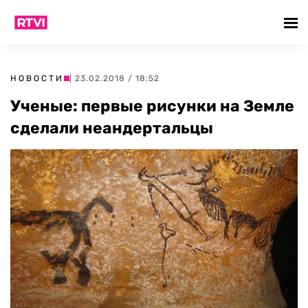
НОВОСТИ
| 23.02.2018 / 18:52
Ученые: первые рисунки на Земле
сделали неандертальцы