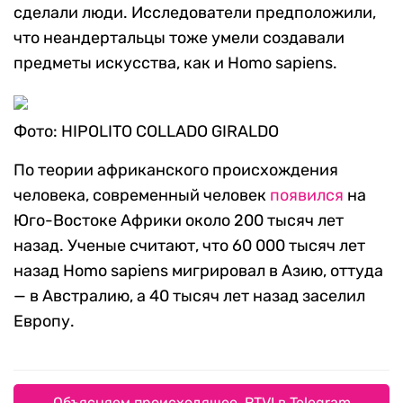
сделали люди. Исследователи предположили,
что неандертальцы тоже умели создавали
предметы искусства, как и Homo sapiens.
Фото: HIPOLITO COLLADO GIRALDO
По теории африканского происхождения
человека, современный человек
появился
на
Юго-Востоке Африки около 200 тысяч лет
назад. Ученые считают, что 60 000 тысяч лет
назад Homo sapiens мигрировал в Азию, оттуда
— в Австралию, а 40 тысяч лет назад заселил
Европу.
Объясняем происходящее. RTVI в Telegram