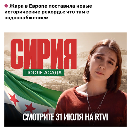
Жара в Европе поставила новые
исторические рекорды: что там с
водоснабжением