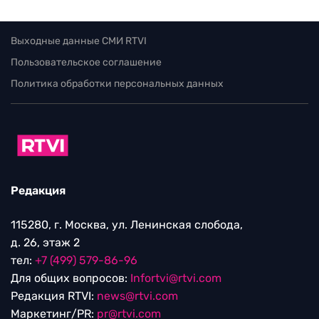
Выходные данные СМИ RTVI
Пользовательское соглашение
Политика обработки персональных данных
Редакция
115280, г. Москва, ул. Ленинская слобода,
д. 26, этаж 2
тел:
+7 (499) 579-86-96
Для общих вопросов:
Infortvi@rtvi.com
Редакция RTVI:
news@rtvi.com
Маркетинг/PR:
pr@rtvi.com