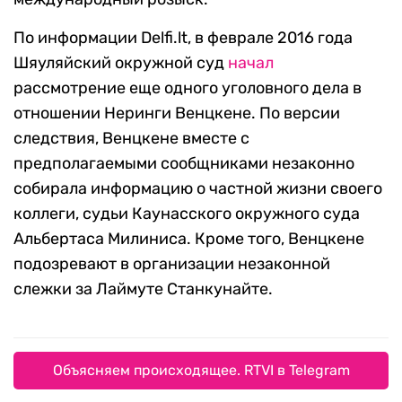
По информации Delfi.lt, в феврале 2016 года
Шяуляйский окружной суд
начал
рассмотрение еще одного уголовного дела в
отношении Неринги Венцкене. По версии
следствия, Венцкене вместе с
предполагаемыми сообщниками незаконно
собирала информацию о частной жизни своего
коллеги, судьи Каунасского окружного суда
Альбертаса Милиниса. Кроме того, Венцкене
подозревают в организации незаконной
слежки за Лаймуте Станкунайте.
Объясняем происходящее. RTVI в Telegram