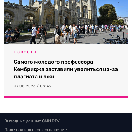
НОВОСТИ
Самого молодого профессора
Кембриджа заставили уволиться из-за
плагиата и лжи
07.08.2026 / 08:45
Выходные данные СМИ RTVI
Пользовательское соглашение