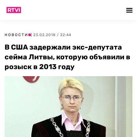
НОВОСТИ
| 23.02.2018 / 22:44
В США задержали экс-депутата
сейма Литвы, которую объявили в
розыск в 2013 году