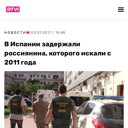
НОВОСТИ
| 03.07.2017 / 15:48
В Испании задержали
россиянина, которого искали с
2011 года