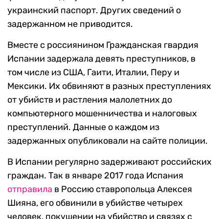
украинский паспорт. Других сведений о
задержанном не приводится.
Вместе с россиянином Гражданская гвардия
Испании задержала девять преступников, в
том числе из США, Гаити, Италии, Перу и
Мексики. Их обвиняют в разных преступлениях
от убийств и растления малолетних до
компьютерного мошенничества и налоговых
преступлений. Данные о каждом из
задержанных опубликовали на сайте полиции.
В Испании регулярно задерживают российских
граждан. Так в январе 2017 года Испания
отправила
в Россию ставропольца Алексея
Шияна, его обвинили в убийстве четырех
человек, покушении на убийство и связях с