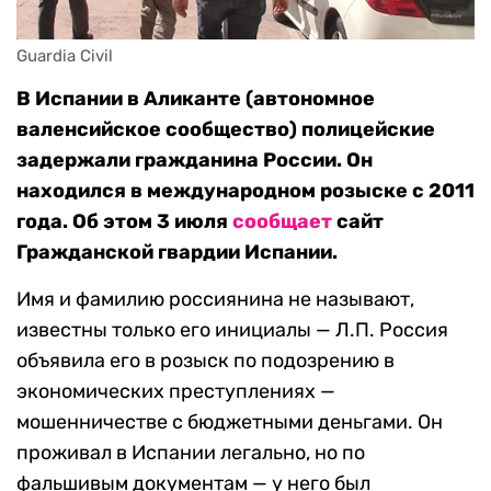
Guardia Civil
В Испании в Аликанте (автономное
валенсийское сообщество) полицейские
задержали гражданина России. Он
находился в международном розыске с 2011
года. Об этом 3 июля
сообщает
сайт
Гражданской гвардии Испании.
Имя и фамилию россиянина не называют,
известны только его инициалы — Л.П. Россия
объявила его в розыск по подозрению в
экономических преступлениях —
мошенничестве с бюджетными деньгами. Он
проживал в Испании легально, но по
фальшивым документам — у него был