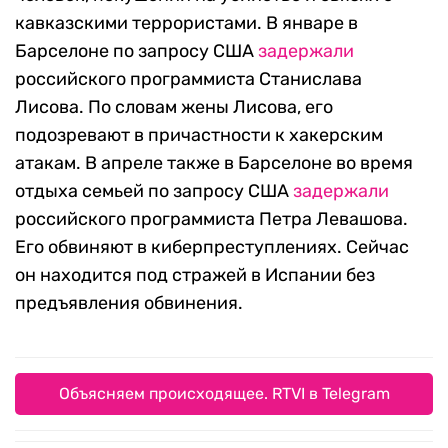
кавказскими террористами. В январе в
Барселоне по запросу США
задержали
российского программиста Станислава
Лисова. По словам жены Лисова, его
подозревают в причастности к хакерским
атакам. В апреле также в Барселоне во время
отдыха семьей по запросу США
задержали
российского программиста Петра Левашова.
Его обвиняют в киберпреступлениях. Сейчас
он находится под стражей в Испании без
предъявления обвинения.
Объясняем происходящее. RTVI в Telegram