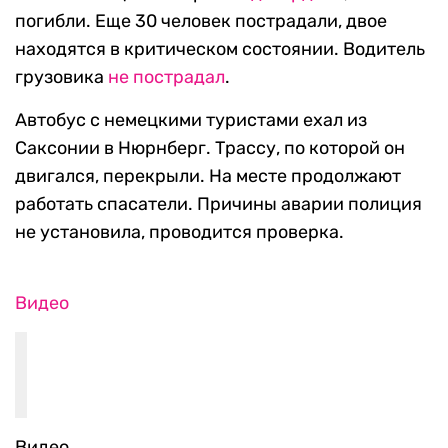
погибли. Еще 30 человек пострадали, двое
находятся в критическом состоянии. Водитель
грузовика
не пострадал
.
Автобус с немецкими туристами ехал из
Саксонии в Нюрнберг. Трассу, по которой он
двигался, перекрыли. На месте продолжают
работать спасатели. Причины аварии полиция
не установила, проводится проверка.
Видео
Видео