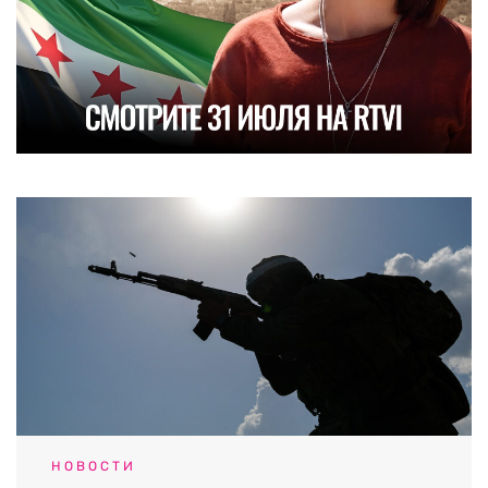
НОВОСТИ