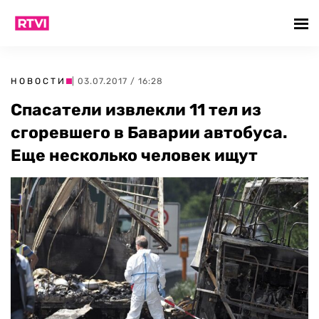
НОВОСТИ
| 03.07.2017 / 16:28
Спасатели извлекли 11 тел из
сгоревшего в Баварии автобуса.
Еще несколько человек ищут