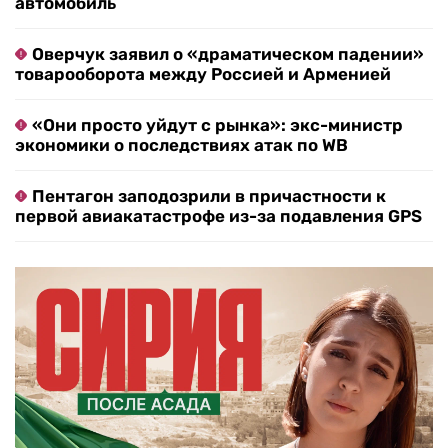
автомобиль
Оверчук заявил о «драматическом падении»
товарооборота между Россией и Арменией
«Они просто уйдут с рынка»: экс-министр
экономики о последствиях атак по WB
Пентагон заподозрили в причастности к
первой авиакатастрофе из-за подавления GPS