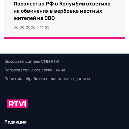
Посольство РФ в Колумбии ответило
на обвинения в вербовке местных
жителей на СВО
06.08.2026 / 14:55
Выходные данные СМИ RTVI
Пользовательское соглашение
Политика обработки персональных данных
Редакция