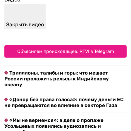
Закрыть видео
Объясняем происходящее. RTVI в Telegram
Триллионы, талибы и горы: что мешает
России проложить рельсы к Индийскому
океану
«Донор без права голоса»: почему деньги ЕС
не превращаются во влияние в секторе Газа
«Мы не вернемся»: в деле о пропаже
Усольцевых появились аудиозапись и