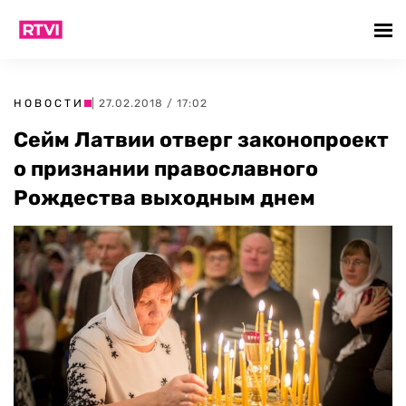
НОВОСТИ
| 27.02.2018 / 17:02
Сейм Латвии отверг законопроект
о признании православного
Рождества выходным днем