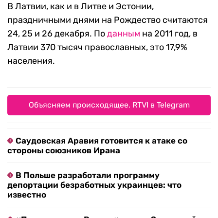
В Латвии, как и в Литве и Эстонии,
праздничными днями на Рождество считаются
24, 25 и 26 декабря. По
данным
на 2011 год, в
Латвии 370 тысяч православных, это 17,9%
населения.
Объясняем происходящее. RTVI в Telegram
Саудовская Аравия готовится к атаке со
стороны союзников Ирана
В Польше разработали программу
депортации безработных украинцев: что
известно