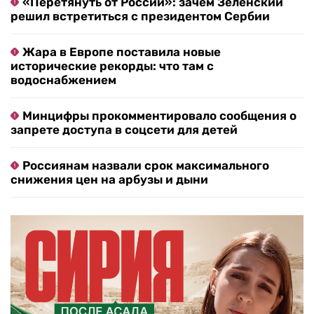
«Перетянуть от России»: зачем Зеленский
решил встретиться с президентом Сербии
Жара в Европе поставила новые
исторические рекорды: что там с
водоснабжением
Минцифры прокомментировало сообщения о
запрете доступа в соцсети для детей
Россиянам назвали срок максимального
снижения цен на арбузы и дыни