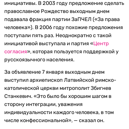
инициативы. В 2003 году предложение сделать
православное Рождество выходным днем
подавала фракция партии ЗаПЧЕЛ («За права
человека»). В 2006 году похожие предложения
поступали пять раз. Неоднократно с такой
инициативой выступала и партия «
Центр
согласия
», которая пользуется поддержкой у
русскоязычного населения.
За объявление 7 января выходным днем
выступил архиепископ Латвийской римско-
католической церкви митрополит Збигнев
Станкевич. «Это было бы хорошим шагом в
сторону интеграции, уважения
индивидуальности каждого человека, в том
числе конфессиональной», — сказал он.