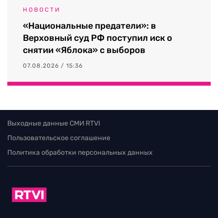
НОВОСТИ
«Национальные предатели»: в
Верховный суд РФ поступил иск о
снятии «Яблока» с выборов
07.08.2026 / 15:36
Выходные данные СМИ RTVI
Пользовательское соглашение
Политика обработки персональных данных