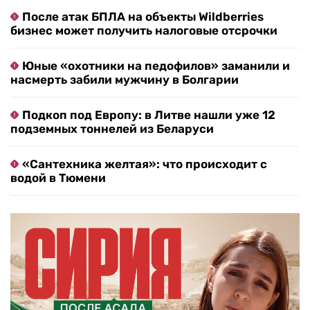
После атак БПЛА на объекты Wildberries
бизнес может получить налоговые отсрочки
Юные «охотники на педофилов» заманили и
насмерть забили мужчину в Болгарии
Подкоп под Европу: в Литве нашли уже 12
подземных тоннелей из Беларуси
«Сантехника желтая»: что происходит с
водой в Тюмени