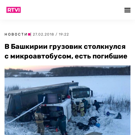
НОВОСТИ
| 27.02.2018 / 19:22
В Башкирии грузовик столкнулся
с микроавтобусом, есть погибшие