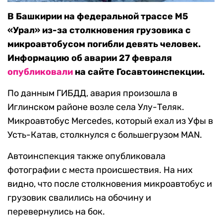
В Башкирии на федеральной трассе М5
«Урал» из-за столкновения грузовика с
микроавтобусом погибли девять человек.
Информацию об аварии 27 февраля
опубликовали
на сайте Госавтоинспекции.
По данным ГИБДД, авария произошла в
Иглинском районе возле села Улу-Теляк.
Микроавтобус Mercedes, который ехал из Уфы в
Усть-Катав, столкнулся с большегрузом MAN.
Автоинспекция также опубликовала
фотографии с места происшествия. На них
видно, что после столкновения микроавтобус и
грузовик свалились на обочину и
перевернулись на бок.