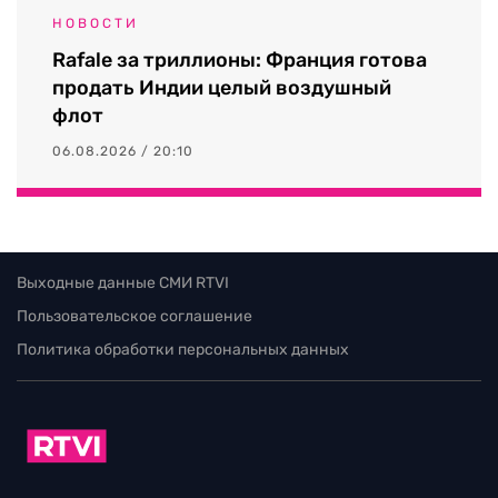
НОВОСТИ
Rafale за триллионы: Франция готова
продать Индии целый воздушный
флот
06.08.2026 / 20:10
Выходные данные СМИ RTVI
Пользовательское соглашение
Политика обработки персональных данных