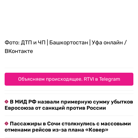
Фото: ДТП и ЧП | Башкортостан | Уфа онлайн /
ВКонтакте
Объясняем происходящее. RTVI в Telegram
В МИД РФ назвали примерную сумму убытков
Евросоюза от санкций против России
Пассажиры в Сочи столкнулись с массовыми
отменами рейсов из-за плана «Ковер»