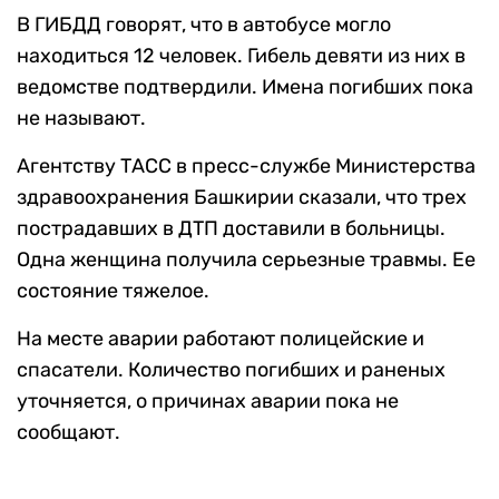
В ГИБДД говорят, что в автобусе могло
находиться 12 человек. Гибель девяти из них в
ведомстве подтвердили. Имена погибших пока
не называют.
Агентству ТАСС в пресс-службе Министерства
здравоохранения Башкирии сказали, что трех
пострадавших в ДТП доставили в больницы.
Одна женщина получила серьезные травмы. Ее
состояние тяжелое.
На месте аварии работают полицейские и
спасатели. Количество погибших и раненых
уточняется, о причинах аварии пока не
сообщают.