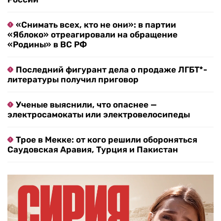
«Снимать всех, кто не они»: в партии
«Яблоко» отреагировали на обращение
«Родины» в ВС РФ
Последний фигурант дела о продаже ЛГБТ*-
литературы получил приговор
Ученые выяснили, что опаснее —
электросамокаты или электровелосипеды
Трое в Мекке: от кого решили обороняться
Саудовская Аравия, Турция и Пакистан