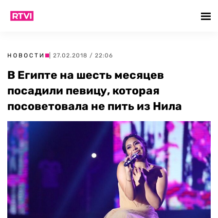
НОВОСТИ
| 27.02.2018 / 22:06
В Египте на шесть месяцев
посадили певицу, которая
посоветовала не пить из Нила