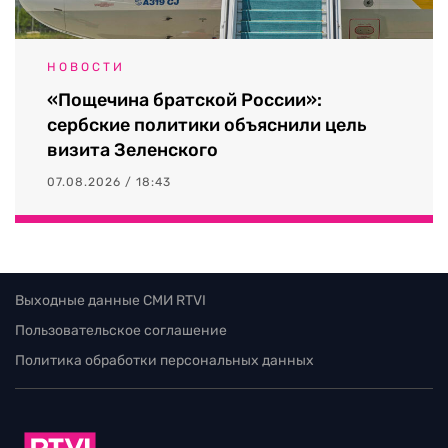
НОВОСТИ
«Пощечина братской России»:
сербские политики объяснили цель
визита Зеленского
07.08.2026 / 18:43
Выходные данные СМИ RTVI
Пользовательское соглашение
Политика обработки персональных данных