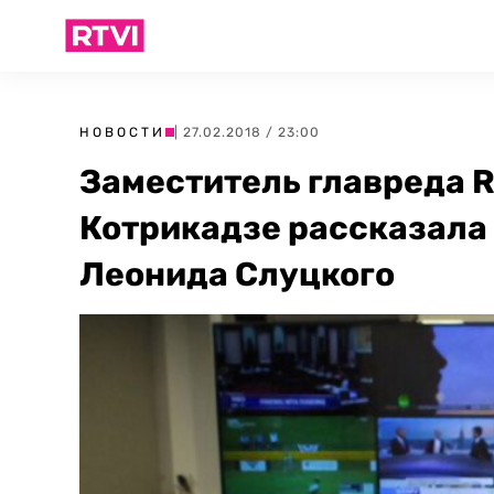
НОВОСТИ
| 27.02.2018 / 23:00
Заместитель главреда R
Котрикадзе рассказала
Леонида Слуцкого