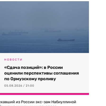
НОВОСТИ
«Сдача позиций»: в России
оценили перспективы соглашения
по Ормузскому проливу
05.08.2026 / 21:00
ехавший из России экс-зам Набиуллиной