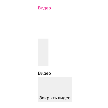
Видео
Видео
Закрыть видео