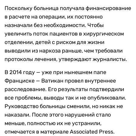
Поскольку больница получала финансирование
в расчете на операции, их постоянно
назначали без необходимости. Чтобы
увеличить поток пациентов в хирургическом
отделении, детей с риском для жизни
выводили из наркоза раньше, чем требовали
протоколы лечения, утверждают журналисты.
В 2014 году — уже при нынешнем папе
Франциске — Ватикан провел внутреннее
расследование. Его результаты подтвердили
все проблемы, выводы так и не опубликовали.
Руководство больницы сменили, но никак не
наказали. После этого нарушений стало
меньше, полностью их не устранили,
отмечается в материале Associated Press.