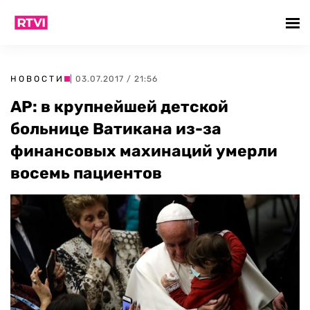
НОВОСТИ
| 03.07.2017 / 21:56
AP: в крупнейшей детской
больнице Ватикана из-за
финансовых махинаций умерли
восемь пациентов