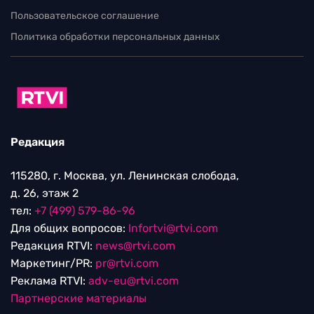
Пользовательское соглашение
Политика обработки персональных данных
Редакция
115280, г. Москва, ул. Ленинская слобода,
д. 26, этаж 2
тел:
+7 (499) 579-86-96
Для общих вопросов:
Infortvi@rtvi.com
Редакция RTVI:
news@rtvi.com
Маркетинг/PR:
pr@rtvi.com
Реклама RTVI:
adv-eu@rtvi.com
Партнерские материалы