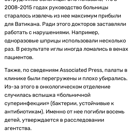
2008-2015 годах руководство больницы
старалось извлечь из нее максимум прибыли
для Ватикана. Ради этого докторов заставляли
работать с нарушениями. Например,
одноразовые шприцы использовали несколько
раз. В результате иглы иногда ломались в венах
пациентов.
Также, по сведениям Associated Press, палаты в
клинике были перегружены и плохо убирались.
Из-за этого в онкологическом отделение
случилась вспышка «больничной
суперинфекции» (бактерии, устойчивые к
антибиотикам). Именно от нее погибли восемь
детей, утверждается в расследовании
агентства.