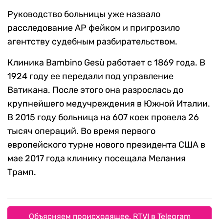
Руководство больницы уже назвало
расследование AP фейком и пригрозило
агентству судебным разбирательством.
Клиника Bambino Gesù работает с 1869 года. В
1924 году ее передали под управление
Ватикана. После этого она разрослась до
крупнейшего медучреждения в Южной Италии.
В 2015 году больница на 607 коек провела 26
тысяч операций. Во время первого
европейского турне нового президента США в
мае 2017 года клинику посещала Мелания
Трамп.
Объясняем происходящее. RTVI в Telegram