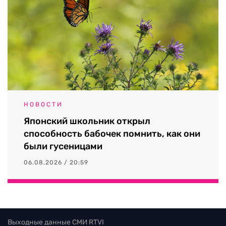
НОВОСТИ
Японский школьник открыл
способность бабочек помнить, как они
были гусеницами
06.08.2026 / 20:59
Выходные данные СМИ RTVI